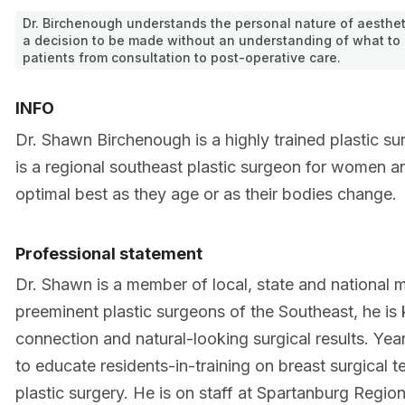
Dr. Birchenough understands the personal nature of aestheti
a decision to be made without an understanding of what to 
patients from consultation to post-operative care.
INFO
Dr. Shawn Birchenough is a highly trained plastic sur
is a regional southeast plastic surgeon for women 
optimal best as they age or as their bodies change.
Professional statement
Dr. Shawn is a member of local, state and national m
preeminent plastic surgeons of the Southeast, he is 
connection and natural-looking surgical results. Yearl
to educate residents-in-training on breast surgical t
plastic surgery. He is on staff at Spartanburg Regi