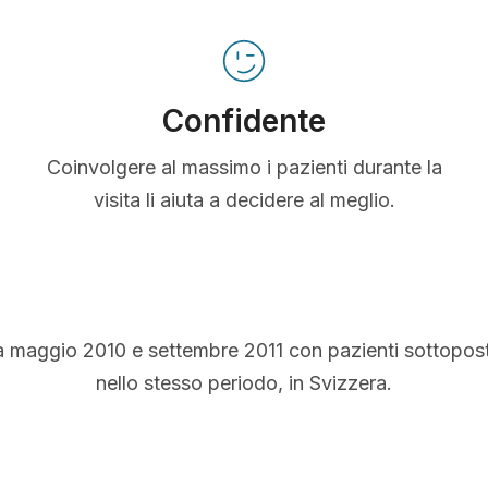
Confidente
Coinvolgere al massimo i pazienti durante la
visita li aiuta a decidere al meglio.
a maggio 2010 e settembre 2011 con pazienti sottopos
nello stesso periodo, in Svizzera.