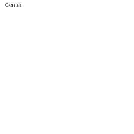
Center.