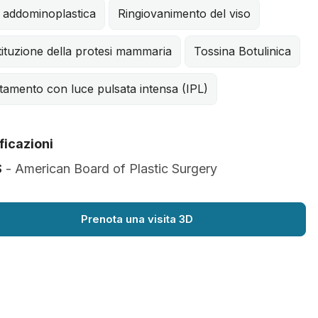
 addominoplastica
Ringiovanimento del viso
ituzione della protesi mammaria
Tossina Botulinica
tamento con luce pulsata intensa (IPL)
ficazioni
S
- American Board of Plastic Surgery
Prenota una visita 3D