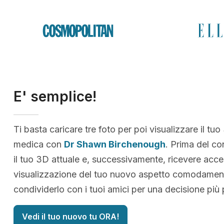
E' semplice!
Ti basta caricare tre foto per poi visualizzare il tuo
medica con
Dr Shawn Birchenough
. Prima del co
il tuo 3D attuale e, successivamente, ricevere acce
visualizzazione del tuo nuovo aspetto comodamen
condividerlo con i tuoi amici per una decisione più
Vedi il tuo nuovo tu ORA!