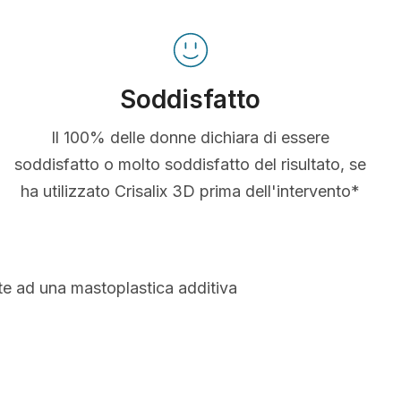
Soddisfatto
Il 100% delle donne dichiara di essere
soddisfatto o molto soddisfatto del risultato, se
ha utilizzato Crisalix 3D prima dell'intervento*
te ad una mastoplastica additiva