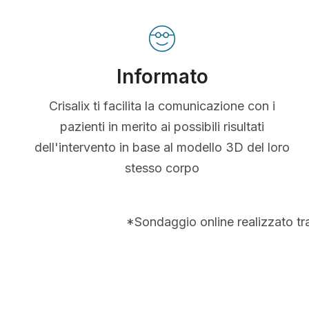
Informato
Crisalix ti facilita la comunicazione con i
pazienti in merito ai possibili risultati
dell'intervento in base al modello 3D del loro
stesso corpo
*Sondaggio online realizzato tr