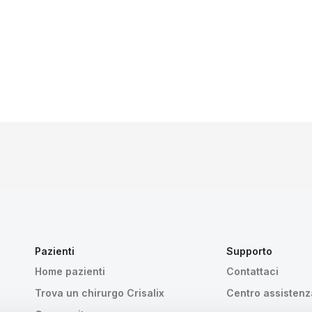
Pazienti
Supporto
Home pazienti
Contattaci
Trova un chirurgo Crisalix
Centro assistenz