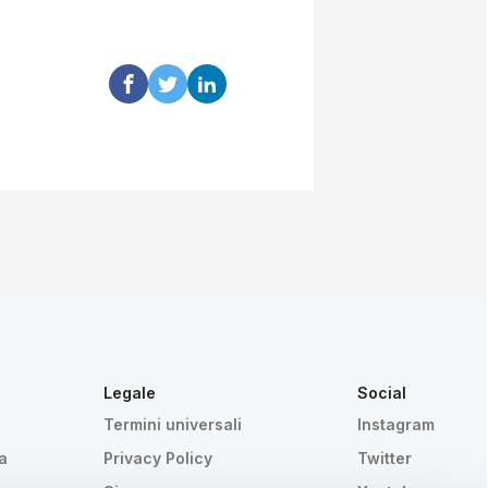
Legale
Social
Termini universali
Instagram
a
Privacy Policy
Twitter