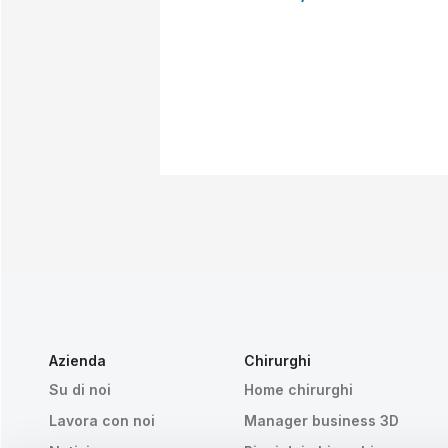
Azienda
Chirurghi
Su di noi
Home chirurghi
Lavora con noi
Manager business 3D