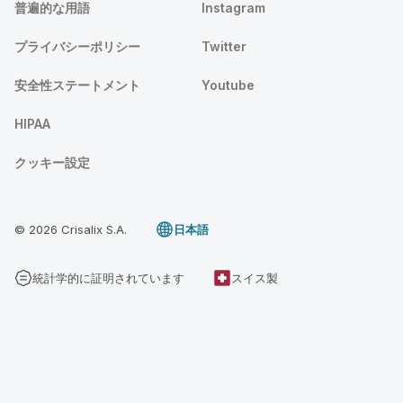
普遍的な用語
Instagram
プライバシーポリシー
Twitter
安全性ステートメント
Youtube
HIPAA
クッキー設定
© 2026 Crisalix S.A.
日本語
統計学的に証明されています
スイス製