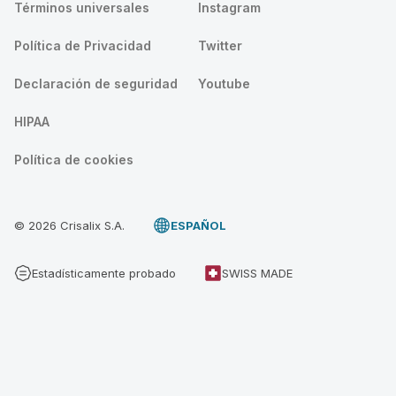
Términos universales
Instagram
Política de Privacidad
Twitter
Declaración de seguridad
Youtube
HIPAA
Política de cookies
© 2026 Crisalix S.A.
ESPAÑOL
Estadísticamente probado
SWISS MADE