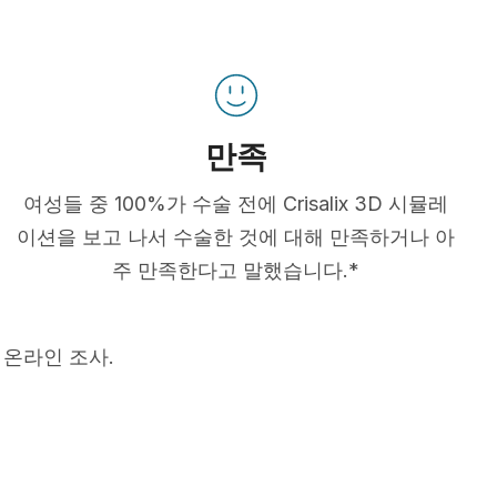
만족
여성들 중 100%가 수술 전에 Crisalix 3D 시뮬레
이션을 보고 나서 수술한 것에 대해 만족하거나 아
주 만족한다고 말했습니다.*
 온라인 조사.