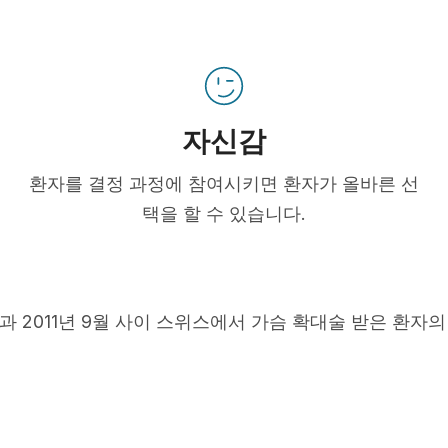
자신감
환자를 결정 과정에 참여시키면 환자가 올바른 선
택을 할 수 있습니다.
5월과 2011년 9월 사이 스위스에서 가슴 확대술 받은 환자의