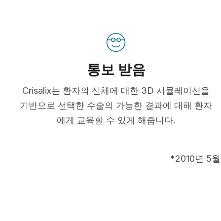
통보 받음
Crisalix는 환자의 신체에 대한 3D 시뮬레이션을
기반으로 선택한 수술의 가능한 결과에 대해 환자
에게 교육할 수 있게 해줍니다.
*2010년 