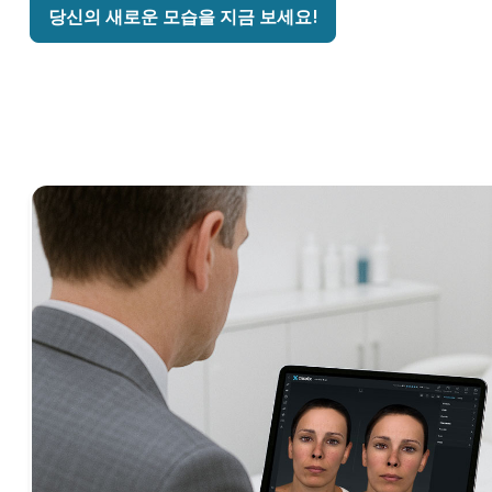
당신의 새로운 모습을 지금 보세요!