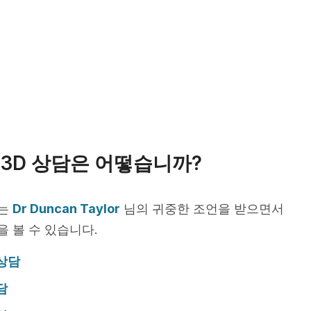
3D 상담은 어떻습니까?
서는
Dr Duncan Taylor
님의 귀중한 조언을 받으면서
을 볼 수 있습니다.
 상담
담