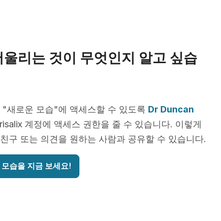
어울리는 것이 무엇인지 알고 싶습
 "새로운 모습"에 액세스할 수 있도록
Dr Duncan
risalix 계정에 액세스 권한을 줄 수 있습니다. 이렇게
친구 또는 의견을 원하는 사람과 공유할 수 있습니다.
 모습을 지금 보세요!