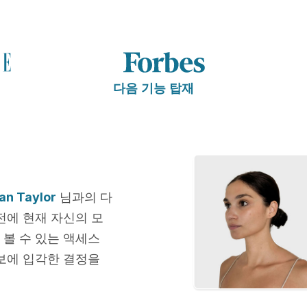
다음 기능 탑재
an Taylor
님과의 다
전에 현재 자신의 모
 볼 수 있는 액세스
보에 입각한 결정을