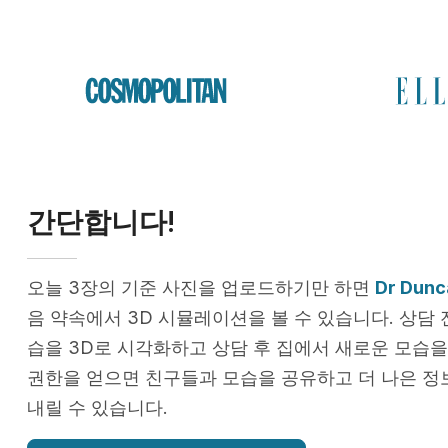
간단합니다!
오늘 3장의 기준 사진을 업로드하기만 하면
Dr Dunc
음 약속에서 3D 시뮬레이션을 볼 수 있습니다. 상담 
습을 3D로 시각화하고 상담 후 집에서 새로운 모습을
권한을 얻으면 친구들과 모습을 공유하고 더 나은 정
내릴 수 있습니다.