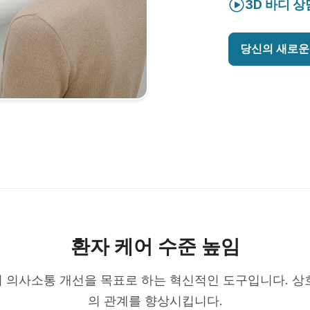
3D 바디 상
당신의 새로운
환자 케어 수준 높임
 의사소통 개선을 목표로 하는 혁신적인 도구입니다. 상
의 관계를 향상시킵니다.