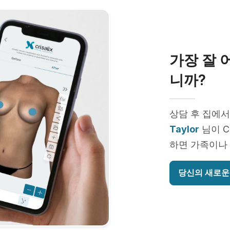
가장 잘 
니까?
상담 후 집에서
Taylor
님이 C
하면 가족이나 
당신의 새로운