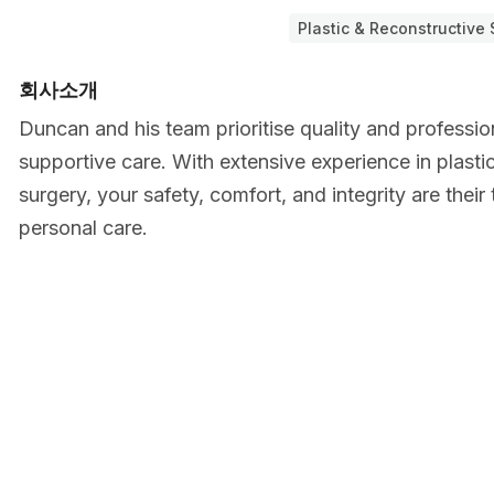
Plastic & Reconstructive
회사소개
Duncan and his team prioritise quality and profession
supportive care. With extensive experience in plasti
surgery, your safety, comfort, and integrity are their 
personal care.