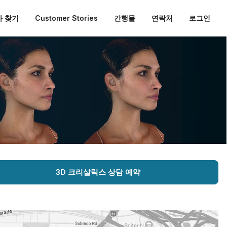
 찾기
Customer Stories
간행물
연락처
로그인
3D 크리살릭스 상담 예약