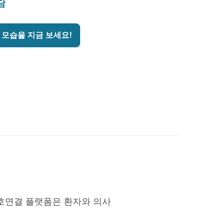
담
 모습을 지금 보세요!
호연결 플랫폼은 환자와 의사