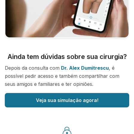
Ainda tem dúvidas sobre sua cirurgia?
Depois da consulta com
Dr. Alex Dumitrescu
, é
possível pedir acesso e também compartilhar com
seus amigos e familiares e ter opiniões.
Veja sua simulação agora!