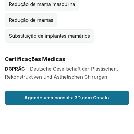
Redução de mama masculina
Redução de mamas
Substituição de implantes mamários
Certificações Médicas
DGPRÄC
- Deutsche Gesellschaft der Plastischen,
Rekonstruktiven und Ästhetischen Chirurgen
Agende uma consulta 3D com Crisalix