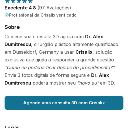
Excelente 4.8
(97 Avaliações)
Profissional da Crisalix verificado
Sobre
Comece sua consulta 3D agora com
Dr. Alex
Dumitrescu
, cirurgião plástico altamente qualificado
em Düsseldorf, Germany a usar
Crisalix
, solução
exclusiva que ajuda a responder a grande questão
"Como eu poderia ficar depois do procedimento?"
.
Envie 3 fotos digitais de forma segura e
Dr. Alex
Dumitrescu
poderá mostrar seu
"novo eu"
em 3D.
Agende uma consulta 3D com Crisalix
Lugar