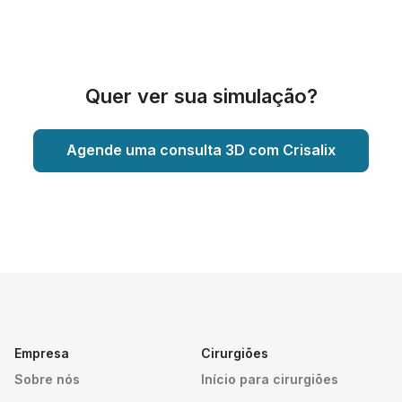
Quer ver sua simulação?
Agende uma consulta 3D com Crisalix
Empresa
Cirurgiões
Sobre nós
Início para cirurgiões