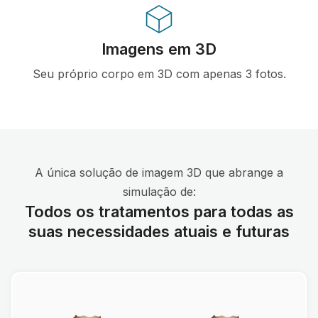
Imagens em 3D
Seu próprio corpo em 3D com apenas 3 fotos.
A única solução de imagem 3D que abrange a
simulação de:
Todos os tratamentos para todas as
suas necessidades atuais e futuras