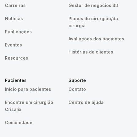
Carreiras
Gestor de negócios 3D
Notícias
Planos do cirurgião/da
cirurgiã
Publicações
Avaliações dos pacientes
Eventos
Histórias de clientes
Resources
Pacientes
Suporte
Início para pacientes
Contato
Encontre um cirurgião
Centro de ajuda
Crisalix
Comunidade