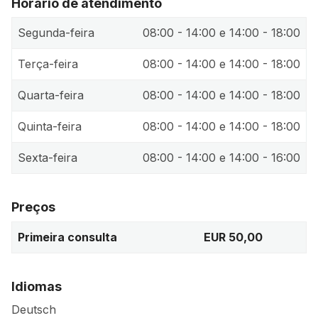
Horário de atendimento
Segunda-feira
08:00 - 14:00 e 14:00 - 18:00
Terça-feira
08:00 - 14:00 e 14:00 - 18:00
Quarta-feira
08:00 - 14:00 e 14:00 - 18:00
Quinta-feira
08:00 - 14:00 e 14:00 - 18:00
Sexta-feira
08:00 - 14:00 e 14:00 - 16:00
Preços
Primeira consulta
EUR 50,00
Idiomas
Deutsch