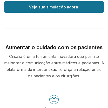
Veja sua simulação agora!
Aumentar o cuidado com os pacientes
Crisalix é uma ferramenta inovadora que permite
melhorar a comunicação entre médicos e pacientes. A
plataforma de interconexão reforça a relação entre
os pacientes e os cirurgiões.