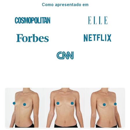
Como apresentado em