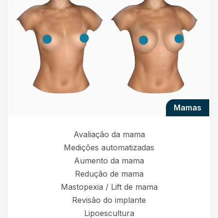
mamas
Avaliação da mama
Medições automatizadas
Aumento da mama
Redução de mama
Mastopexia / Lift de mama
Revisão do implante
Lipoescultura