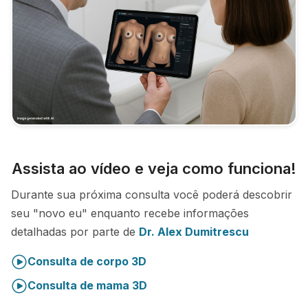
Assista ao vídeo e veja como funciona!
Durante sua próxima consulta você poderá descobrir
seu "novo eu" enquanto recebe informações
detalhadas por parte de
Dr. Alex Dumitrescu
Consulta de corpo 3D
Consulta de mama 3D