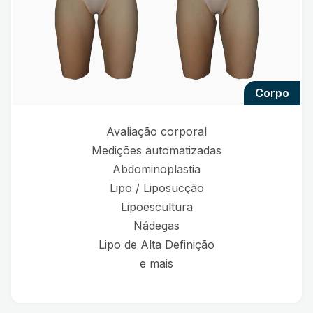
corpo
Avaliação corporal
Medições automatizadas
Abdominoplastia
Lipo / Liposucção
Lipoescultura
Nádegas
Lipo de Alta Definição
e mais