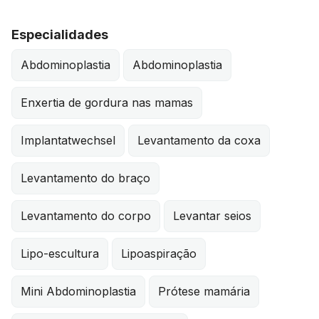
Especialidades
Abdominoplastia
Abdominoplastia
Enxertia de gordura nas mamas
Implantatwechsel
Levantamento da coxa
Levantamento do braço
Levantamento do corpo
Levantar seios
Lipo-escultura
Lipoaspiração
Mini Abdominoplastia
Prótese mamária