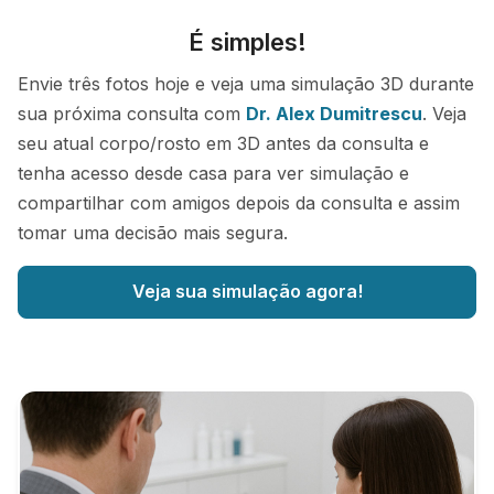
É simples!
Envie três fotos hoje e veja uma simulação 3D durante
sua próxima consulta com
Dr. Alex Dumitrescu
. Veja
seu atual corpo/rosto em 3D antes da consulta e
tenha acesso desde casa para ver simulação e
compartilhar com amigos depois da consulta e assim
tomar uma decisão mais segura.
Veja sua simulação agora!