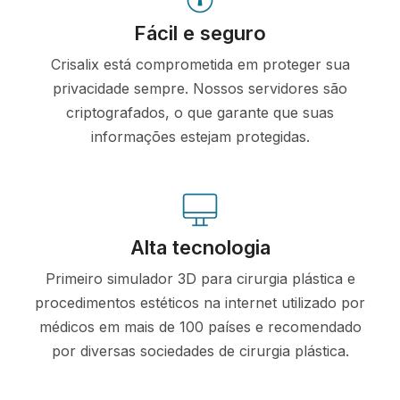
Fácil e seguro
Crisalix está comprometida em proteger sua
privacidade sempre. Nossos servidores são
criptografados, o que garante que suas
informações estejam protegidas.
Alta tecnologia
Primeiro simulador 3D para cirurgia plástica e
procedimentos estéticos na internet utilizado por
médicos em mais de 100 países e recomendado
por diversas sociedades de cirurgia plástica.