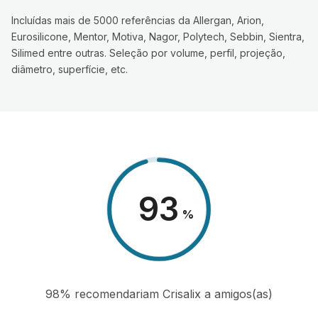
Incluídas mais de 5000 referências da Allergan, Arion,
Eurosilicone, Mentor, Motiva, Nagor, Polytech, Sebbin, Sientra,
Silimed entre outras. Seleção por volume, perfil, projeção,
diâmetro, superfície, etc.
98
%
98% recomendariam Crisalix a amigos(as)