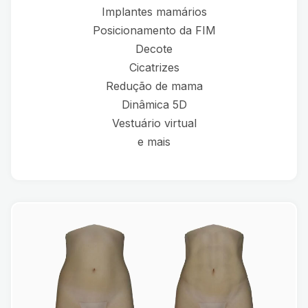
Implantes mamários
Posicionamento da FIM
Decote
Cicatrizes
Redução de mama
Dinâmica 5D
Vestuário virtual
e mais