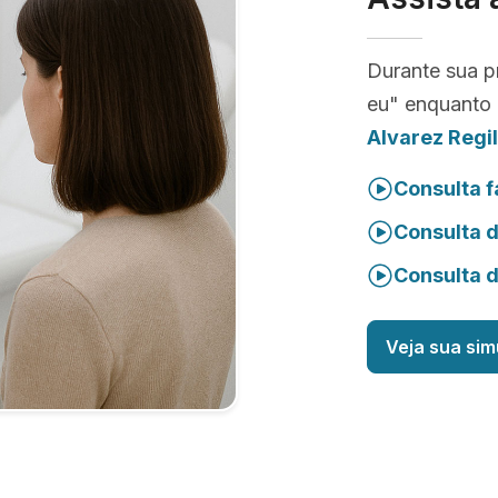
Durante sua p
eu" enquanto 
Alvarez Regil
Consulta f
Consulta 
Consulta 
Veja sua sim