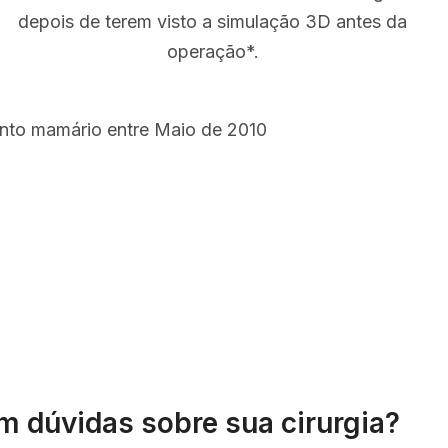
depois de terem visto a simulação 3D antes da
operação*.
ento mamário entre Maio de 2010
m dúvidas sobre sua cirurgia?