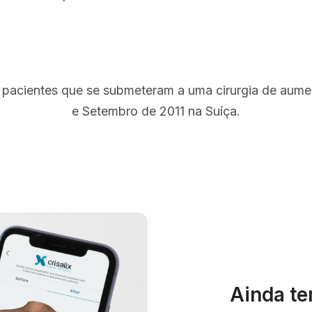
 pacientes que se submeteram a uma cirurgia de aum
e Setembro de 2011 na Suíça.
Ainda te