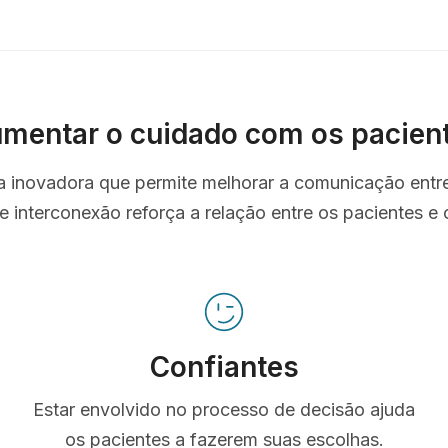
mentar o cuidado com os pacien
ta inovadora que permite melhorar a comunicação entr
e interconexão reforça a relação entre os pacientes e o
Confiantes
Estar envolvido no processo de decisão ajuda
os pacientes a fazerem suas escolhas.