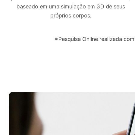
baseado em uma simulação em 3D de seus
próprios corpos.
*Pesquisa Online realizada com