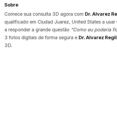
Sobre
Comece sua consulta 3D agora com
Dr. Alvarez Re
qualificado em Ciudad Juarez, United States a usar
a responder a grande questão
"Como eu poderia fi
3 fotos digitais de forma segura e
Dr. Alvarez Regil
3D.