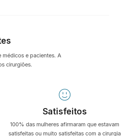
tes
e médicos e pacientes. A
s cirurgiões.
Satisfeitos
100% das mulheres afirmaram que estavam
satisfeitas ou muito satisfeitas com a cirurgia