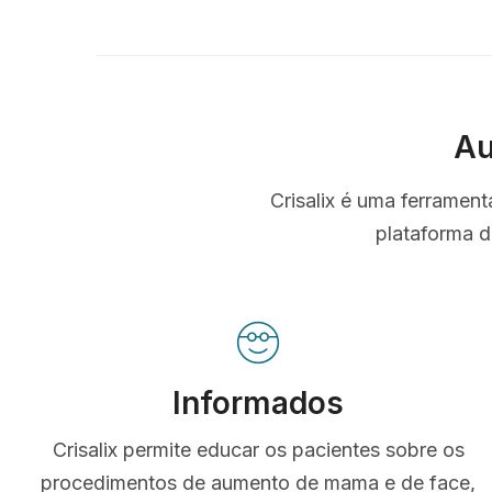
Au
Crisalix é uma ferramen
plataforma d
Informados
Crisalix permite educar os pacientes sobre os
procedimentos de aumento de mama e de face,