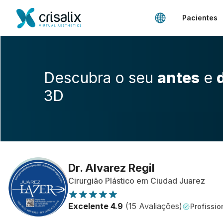
Pacientes
Descubra o seu
antes
e
3D
Dr. Alvarez Regil
Cirurgião Plástico em Ciudad Juarez
Excelente 4.9
(15 Avaliações)
Profissio