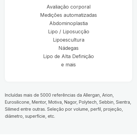
Avaliação corporal
Medições automatizadas
Abdominoplastia
Lipo / Liposucção
Lipoescultura
Nádegas
Lipo de Alta Definição
e mais
Incluídas mais de 5000 referências da Allergan, Arion,
Eurosilicone, Mentor, Motiva, Nagor, Polytech, Sebbin, Sientra,
Silimed entre outras. Seleção por volume, perfil, projeção,
diâmetro, superfície, etc.