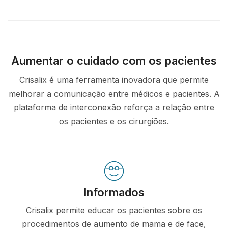
Aumentar o cuidado com os pacientes
Crisalix é uma ferramenta inovadora que permite
melhorar a comunicação entre médicos e pacientes. A
plataforma de interconexão reforça a relação entre
os pacientes e os cirurgiões.
Informados
Crisalix permite educar os pacientes sobre os
procedimentos de aumento de mama e de face,