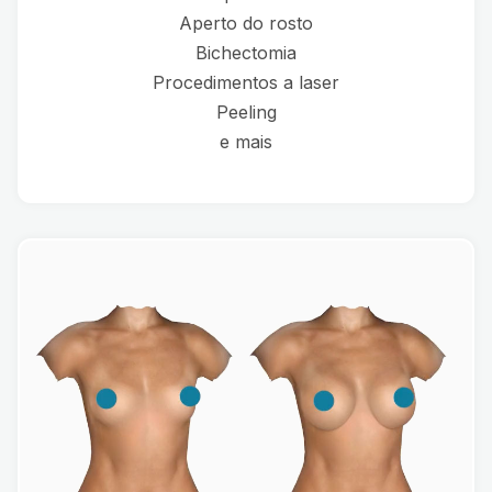
Aperto do rosto
Bichectomia
Procedimentos a laser
Peeling
e mais