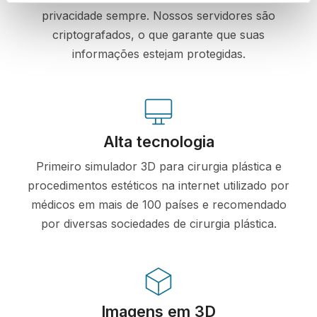
privacidade sempre. Nossos servidores são
criptografados, o que garante que suas
informações estejam protegidas.
Alta tecnologia
Primeiro simulador 3D para cirurgia plástica e
procedimentos estéticos na internet utilizado por
médicos em mais de 100 países e recomendado
por diversas sociedades de cirurgia plástica.
Imagens em 3D