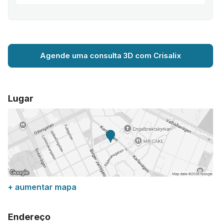
Agende uma consulta 3D com Crisalix
Lugar
+ aumentar mapa
Endereço