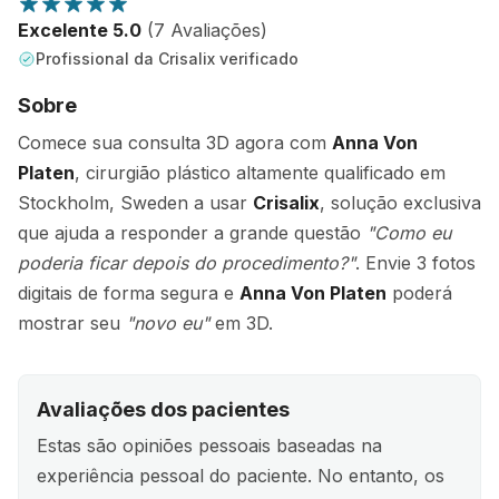
Excelente 5.0
(7 Avaliações)
Profissional da Crisalix verificado
Sobre
Comece sua consulta 3D agora com
Anna Von
Platen
, cirurgião plástico altamente qualificado em
Stockholm, Sweden a usar
Crisalix
, solução exclusiva
que ajuda a responder a grande questão
"Como eu
poderia ficar depois do procedimento?"
. Envie 3 fotos
digitais de forma segura e
Anna Von Platen
poderá
mostrar seu
"novo eu"
em 3D.
Avaliações dos pacientes
Estas são opiniões pessoais baseadas na
experiência pessoal do paciente. No entanto, os