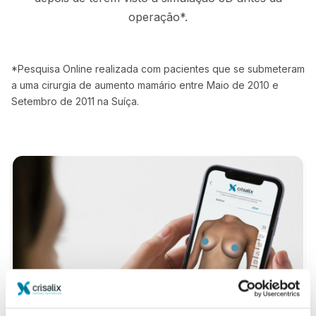
operação*.
*Pesquisa Online realizada com pacientes que se submeteram
a uma cirurgia de aumento mamário entre Maio de 2010 e
Setembro de 2011 na Suíça.