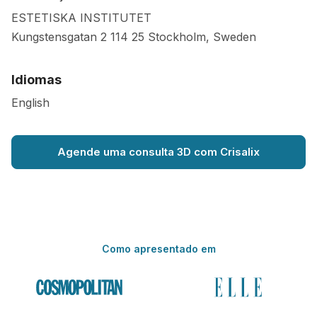
ESTETISKA INSTITUTET
Kungstensgatan 2
114 25
Stockholm
,
Sweden
Idiomas
English
Agende uma consulta 3D com Crisalix
Como apresentado em