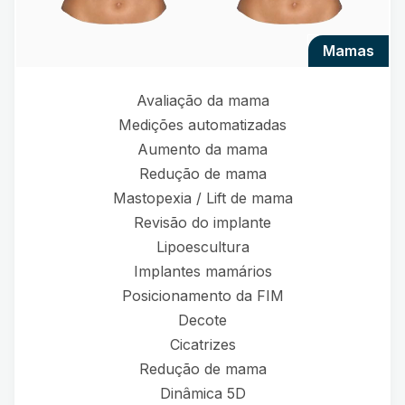
mamas
Avaliação da mama
Medições automatizadas
Aumento da mama
Redução de mama
Mastopexia / Lift de mama
Revisão do implante
Lipoescultura
Implantes mamários
Posicionamento da FIM
Decote
Cicatrizes
Redução de mama
Dinâmica 5D