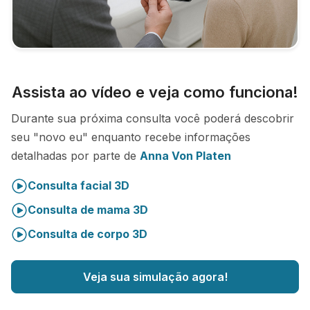
Assista ao vídeo e veja como funciona!
Durante sua próxima consulta você poderá descobrir
seu "novo eu" enquanto recebe informações
detalhadas por parte de
Anna Von Platen
Consulta facial 3D
Consulta de mama 3D
Consulta de corpo 3D
Veja sua simulação agora!