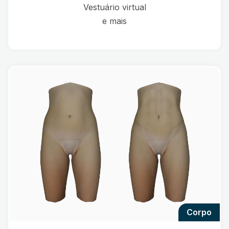
Vestuário virtual
e mais
corpo