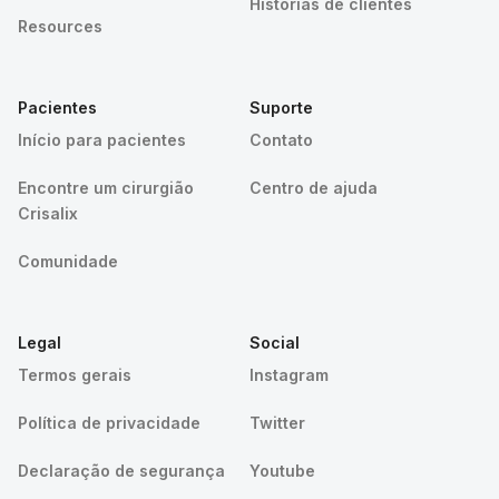
Histórias de clientes
Resources
Pacientes
Suporte
Início para pacientes
Contato
Encontre um cirurgião
Centro de ajuda
Crisalix
Comunidade
Legal
Social
Termos gerais
Instagram
Política de privacidade
Twitter
Declaração de segurança
Youtube