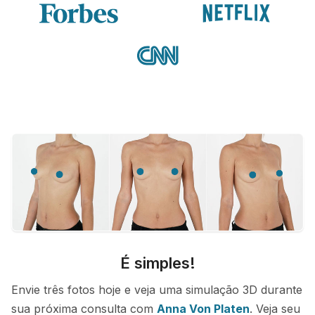
É simples!
Envie três fotos hoje e veja uma simulação 3D durante
sua próxima consulta com
Anna Von Platen
. Veja seu