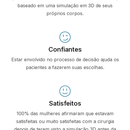
baseado em uma simulação em 3D de seus
próprios corpos.
Confiantes
Estar envolvido no processo de decisão ajuda os
pacientes a fazerem suas escolhas.
Satisfeitos
100% das mulheres afirmaram que estavam
satisfeitas ou muito satisfeitas com a cirurgia
depois de terem visto a simulação 3D antes da