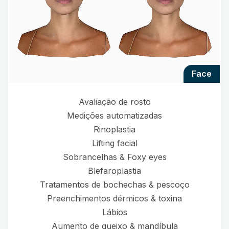
face
Avaliação de rosto
Medições automatizadas
Rinoplastia
Lifting facial
Sobrancelhas & Foxy eyes
Blefaroplastia
Tratamentos de bochechas & pescoço
Preenchimentos dérmicos & toxina
Lábios
Aumento de queixo & mandíbula