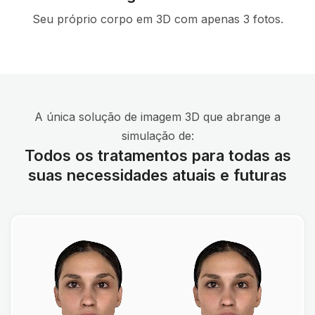
Seu próprio corpo em 3D com apenas 3 fotos.
A única solução de imagem 3D que abrange a
simulação de:
Todos os tratamentos para todas as
suas necessidades atuais e futuras