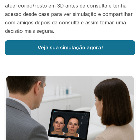
atual corpo/rosto em 3D antes da consulta e tenha
acesso desde casa para ver simulação e compartilhar
com amigos depois da consulta e assim tomar uma
decisão mais segura.
Veja sua simulação agora!