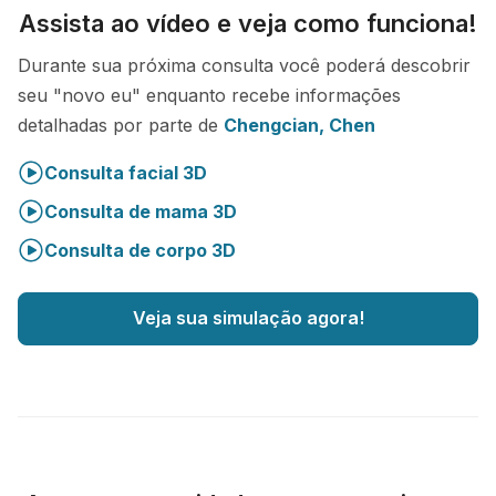
Assista ao vídeo e veja como funciona!
Durante sua próxima consulta você poderá descobrir
seu "novo eu" enquanto recebe informações
detalhadas por parte de
Chengcian, Chen
Consulta facial 3D
Consulta de mama 3D
Consulta de corpo 3D
Veja sua simulação agora!