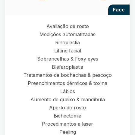
face
Avaliação de rosto
Medições automatizadas
Rinoplastia
Lifting facial
Sobrancelhas & Foxy eyes
Blefaroplastia
Tratamentos de bochechas & pescoço
Preenchimentos dérmicos & toxina
Lábios
Aumento de queixo & mandíbula
Aperto do rosto
Bichectomia
Procedimentos a laser
Peeling