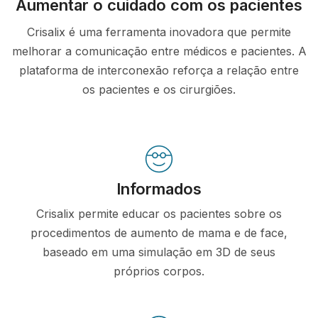
Aumentar o cuidado com os pacientes
Crisalix é uma ferramenta inovadora que permite
melhorar a comunicação entre médicos e pacientes. A
plataforma de interconexão reforça a relação entre
os pacientes e os cirurgiões.
Informados
Crisalix permite educar os pacientes sobre os
procedimentos de aumento de mama e de face,
baseado em uma simulação em 3D de seus
próprios corpos.