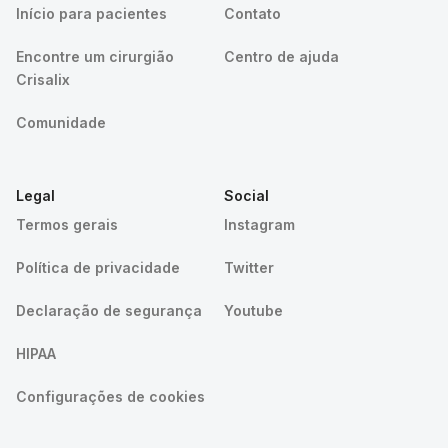
Início para pacientes
Contato
Encontre um cirurgião
Centro de ajuda
Crisalix
Comunidade
Legal
Social
Termos gerais
Instagram
Política de privacidade
Twitter
Declaração de segurança
Youtube
HIPAA
Configurações de cookies