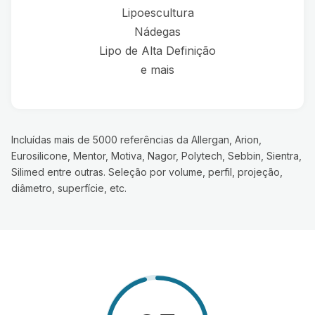
Lipoescultura
Nádegas
Lipo de Alta Definição
e mais
Incluídas mais de 5000 referências da Allergan, Arion,
Eurosilicone, Mentor, Motiva, Nagor, Polytech, Sebbin, Sientra,
Silimed entre outras. Seleção por volume, perfil, projeção,
diâmetro, superfície, etc.