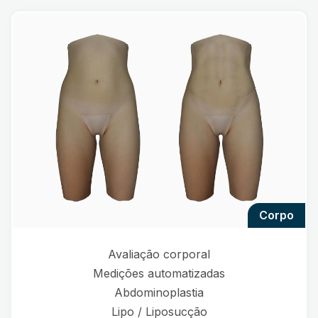
corpo
Avaliação corporal
Medições automatizadas
Abdominoplastia
Lipo / Liposucção