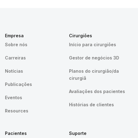
Empresa
Cirurgiões
Sobre nós
Início para cirurgiões
Carreiras
Gestor de negócios 3D
Notícias
Planos do cirurgião/da
cirurgiã
Publicações
Avaliações dos pacientes
Eventos
Histórias de clientes
Resources
Pacientes
Suporte