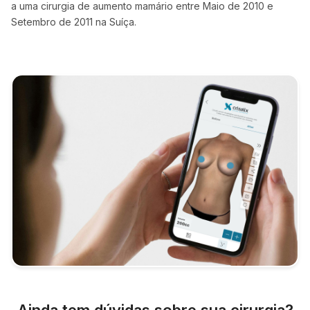
a uma cirurgia de aumento mamário entre Maio de 2010 e
Setembro de 2011 na Suíça.
Ainda tem dúvidas sobre sua cirurgia?