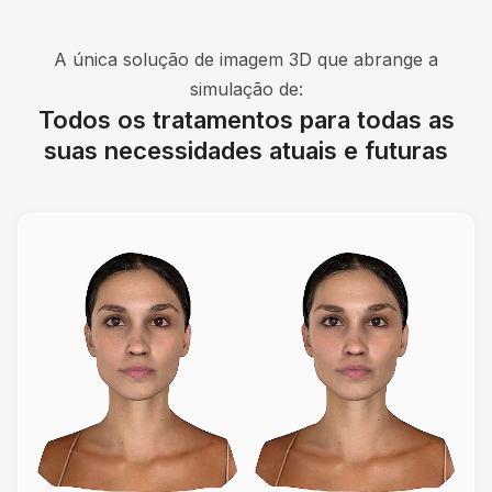
A única solução de imagem 3D que abrange a
simulação de:
Todos os tratamentos para todas as
suas necessidades atuais e futuras