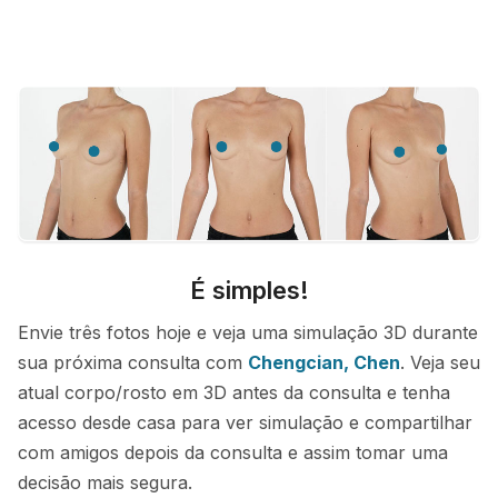
É simples!
Envie três fotos hoje e veja uma simulação 3D durante
sua próxima consulta com
Chengcian, Chen
. Veja seu
atual corpo/rosto em 3D antes da consulta e tenha
acesso desde casa para ver simulação e compartilhar
com amigos depois da consulta e assim tomar uma
decisão mais segura.