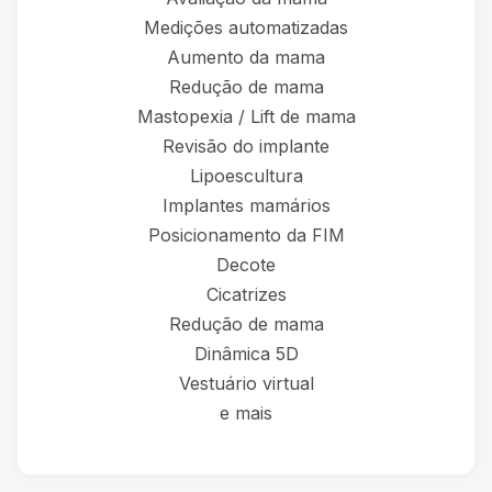
Medições automatizadas
Aumento da mama
Redução de mama
Mastopexia / Lift de mama
Revisão do implante
Lipoescultura
Implantes mamários
Posicionamento da FIM
Decote
Cicatrizes
Redução de mama
Dinâmica 5D
Vestuário virtual
e mais