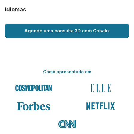
Idiomas
Agende uma consulta 3D com Crisalix
Como apresentado em