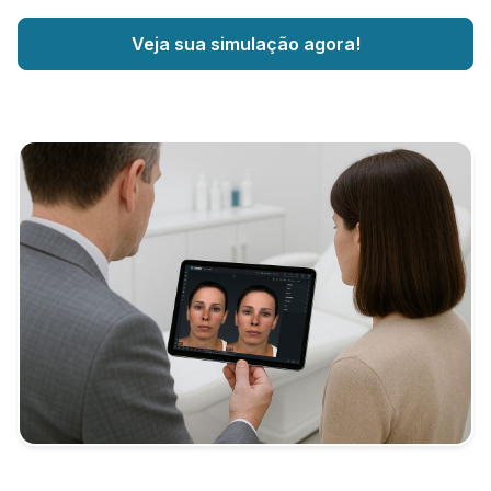
Veja sua simulação agora!