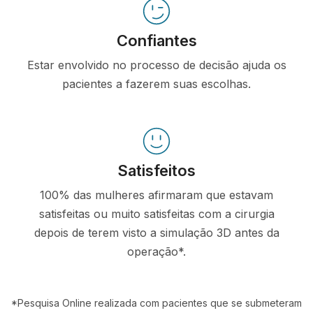
Confiantes
Estar envolvido no processo de decisão ajuda os
pacientes a fazerem suas escolhas.
Satisfeitos
100% das mulheres afirmaram que estavam
satisfeitas ou muito satisfeitas com a cirurgia
depois de terem visto a simulação 3D antes da
operação*.
*Pesquisa Online realizada com pacientes que se submeteram