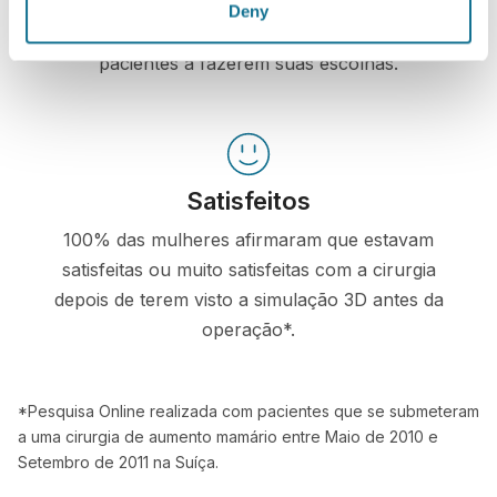
Deny
Estar envolvido no processo de decisão ajuda os
pacientes a fazerem suas escolhas.
Satisfeitos
100% das mulheres afirmaram que estavam
satisfeitas ou muito satisfeitas com a cirurgia
depois de terem visto a simulação 3D antes da
operação*.
*Pesquisa Online realizada com pacientes que se submeteram
a uma cirurgia de aumento mamário entre Maio de 2010 e
Setembro de 2011 na Suíça.