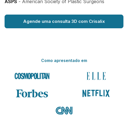
ASPS
- American Society of Plastic Surgeons
Agende uma consulta 3D com Crisalix
Como apresentado em