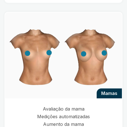
mamas
Avaliação da mama
Medições automatizadas
Aumento da mama