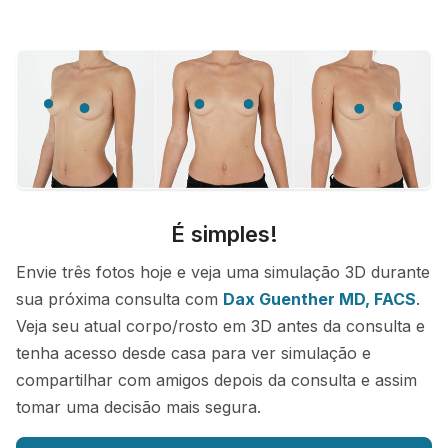
É simples!
Envie três fotos hoje e veja uma simulação 3D durante
sua próxima consulta com
Dax Guenther MD, FACS
.
Veja seu atual corpo/rosto em 3D antes da consulta e
tenha acesso desde casa para ver simulação e
compartilhar com amigos depois da consulta e assim
tomar uma decisão mais segura.