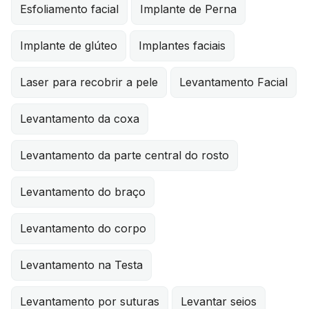
Esfoliamento facial
Implante de Perna
Implante de glúteo
Implantes faciais
Laser para recobrir a pele
Levantamento Facial
Levantamento da coxa
Levantamento da parte central do rosto
Levantamento do braço
Levantamento do corpo
Levantamento na Testa
Levantamento por suturas
Levantar seios