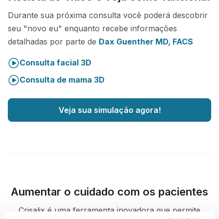
Durante sua próxima consulta você poderá descobrir
seu "novo eu" enquanto recebe informações
detalhadas por parte de
Dax Guenther MD, FACS
Consulta facial 3D
Consulta de mama 3D
Veja sua simulação agora!
Aumentar o cuidado com os pacientes
Crisalix é uma ferramenta inovadora que permite