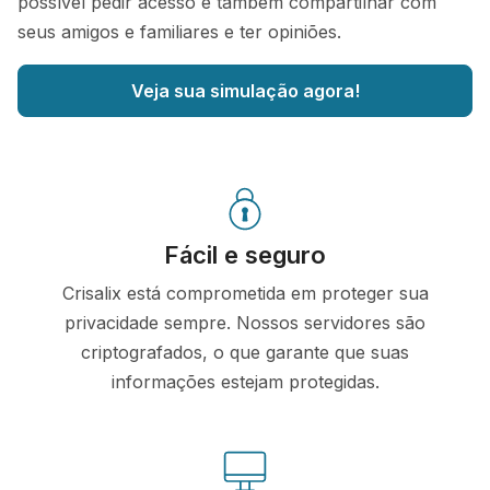
possível pedir acesso e também compartilhar com
seus amigos e familiares e ter opiniões.
Veja sua simulação agora!
Fácil e seguro
Crisalix está comprometida em proteger sua
privacidade sempre. Nossos servidores são
criptografados, o que garante que suas
informações estejam protegidas.