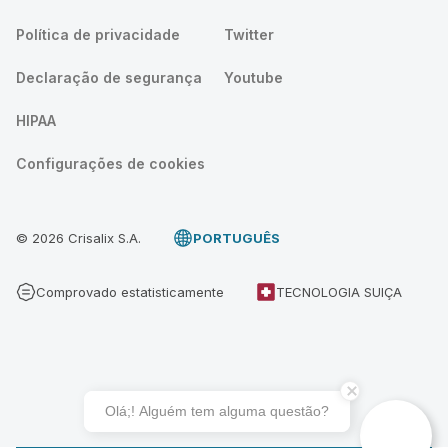
Política de privacidade
Twitter
Declaração de segurança
Youtube
HIPAA
Configurações de cookies
© 2026 Crisalix S.A.
PORTUGUÊS
Comprovado estatisticamente
TECNOLOGIA SUIÇA
Olá;! Alguém tem alguma questão?