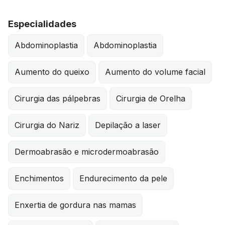
Especialidades
Abdominoplastia
Abdominoplastia
Aumento do queixo
Aumento do volume facial
Cirurgia das pálpebras
Cirurgia de Orelha
Cirurgia do Nariz
Depilação a laser
Dermoabrasão e microdermoabrasão
Enchimentos
Endurecimento da pele
Enxertia de gordura nas mamas