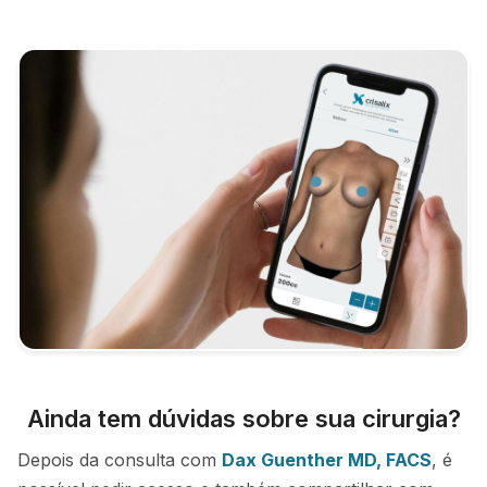
Ainda tem dúvidas sobre sua cirurgia?
Depois da consulta com
Dax Guenther MD, FACS
, é