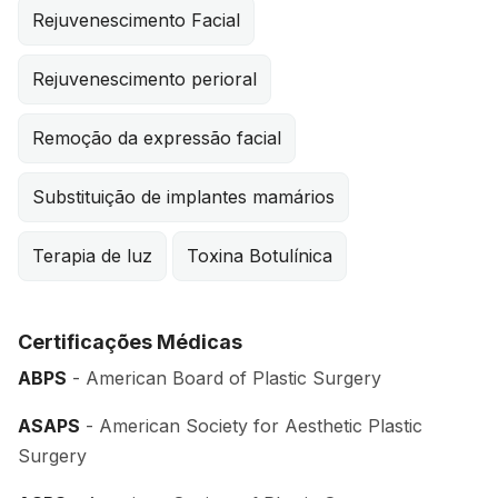
Rejuvenescimento Facial
Rejuvenescimento perioral
Remoção da expressão facial
Substituição de implantes mamários
Terapia de luz
Toxina Botulínica
Certificações Médicas
ABPS
- American Board of Plastic Surgery
ASAPS
- American Society for Aesthetic Plastic
Surgery