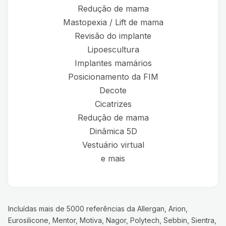
Redução de mama
Mastopexia / Lift de mama
Revisão do implante
Lipoescultura
Implantes mamários
Posicionamento da FIM
Decote
Cicatrizes
Redução de mama
Dinâmica 5D
Vestuário virtual
e mais
Incluídas mais de 5000 referências da Allergan, Arion,
Eurosilicone, Mentor, Motiva, Nagor, Polytech, Sebbin, Sientra,