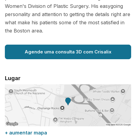
Women's Division of Plastic Surgery. His easygoing
personality and attention to getting the details right are
what make his patients some of the most satisfied in
the Boston area.
Agende uma consulta 3D com Crisalix
Lugar
+ aumentar mapa