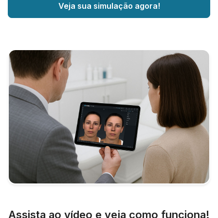
Veja sua simulação agora!
Assista ao vídeo e veja como funciona!