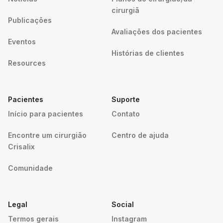
cirurgiã
Publicações
Avaliações dos pacientes
Eventos
Histórias de clientes
Resources
Pacientes
Suporte
Início para pacientes
Contato
Encontre um cirurgião
Centro de ajuda
Crisalix
Comunidade
Legal
Social
Termos gerais
Instagram