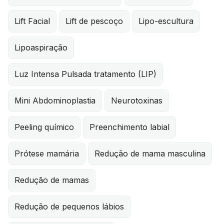
Lift Facial
Lift de pescoço
Lipo-escultura
Lipoaspiração
Luz Intensa Pulsada tratamento (LIP)
Mini Abdominoplastia
Neurotoxinas
Peeling químico
Preenchimento labial
Prótese mamária
Redução de mama masculina
Redução de mamas
Redução de pequenos lábios