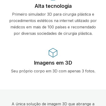
Alta tecnologia
Primeiro simulador 3D para cirurgia plástica e
procedimentos estéticos na internet utilizado por
médicos em mais de 100 países e recomendado
por diversas sociedades de cirurgia plástica.
Imagens em 3D
Seu próprio corpo em 3D com apenas 3 fotos.
A única solução de imagem 3D que abrange a