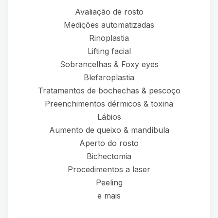
Avaliação de rosto
Medições automatizadas
Rinoplastia
Lifting facial
Sobrancelhas & Foxy eyes
Blefaroplastia
Tratamentos de bochechas & pescoço
Preenchimentos dérmicos & toxina
Lábios
Aumento de queixo & mandíbula
Aperto do rosto
Bichectomia
Procedimentos a laser
Peeling
e mais