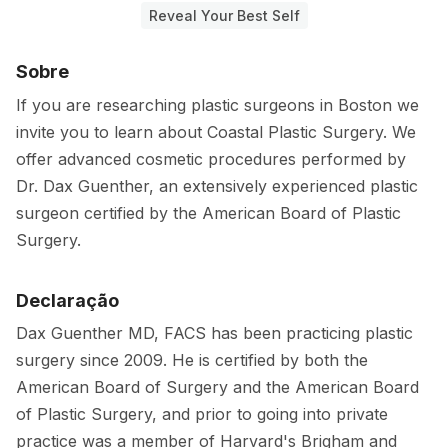
Reveal Your Best Self
Sobre
If you are researching plastic surgeons in Boston we
invite you to learn about Coastal Plastic Surgery. We
offer advanced cosmetic procedures performed by
Dr. Dax Guenther, an extensively experienced plastic
surgeon certified by the American Board of Plastic
Surgery.
Declaração
Dax Guenther MD, FACS has been practicing plastic
surgery since 2009. He is certified by both the
American Board of Surgery and the American Board
of Plastic Surgery, and prior to going into private
practice was a member of Harvard's Brigham and