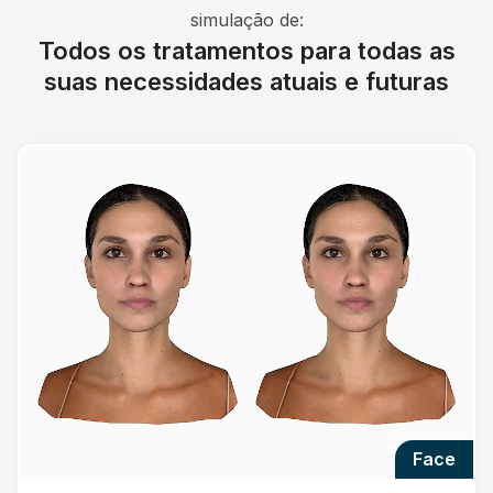
simulação de:
Todos os tratamentos para todas as
suas necessidades atuais e futuras
face