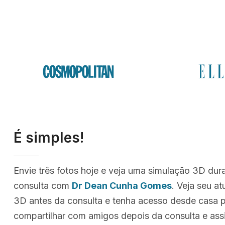
É simples!
Envie três fotos hoje e veja uma simulação 3D dur
consulta com
Dr Dean Cunha Gomes
. Veja seu a
3D antes da consulta e tenha acesso desde casa p
compartilhar com amigos depois da consulta e as