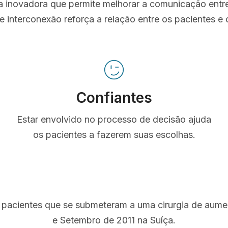
ta inovadora que permite melhorar a comunicação entr
e interconexão reforça a relação entre os pacientes e o
Confiantes
Estar envolvido no processo de decisão ajuda
os pacientes a fazerem suas escolhas.
 pacientes que se submeteram a uma cirurgia de aum
e Setembro de 2011 na Suíça.