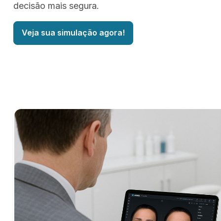
decisão mais segura.
Veja sua simulação agora!