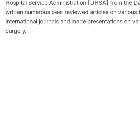
Hospital Service Administration [DHSA] from the Da
written numerous peer reviewed articles on various t
International journals and made presentations on va
Surgery.