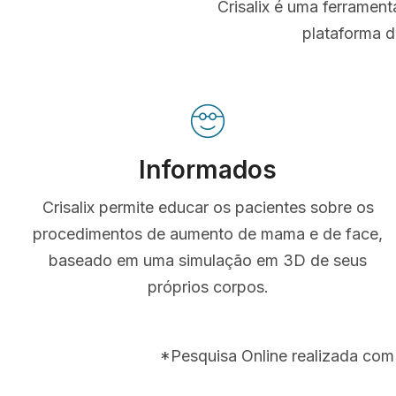
Crisalix é uma ferramen
plataforma d
Informados
Crisalix permite educar os pacientes sobre os
procedimentos de aumento de mama e de face,
baseado em uma simulação em 3D de seus
próprios corpos.
*Pesquisa Online realizada com