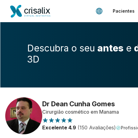
Pacientes
Descubra o seu
antes
e
3D
Dr Dean Cunha Gomes
Cirurgião cosmético em Manama
Excelente 4.9
(150 Avaliações)
Profissi