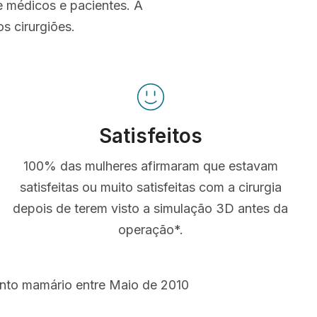
e médicos e pacientes. A
s cirurgiões.
Satisfeitos
100% das mulheres afirmaram que estavam
satisfeitas ou muito satisfeitas com a cirurgia
depois de terem visto a simulação 3D antes da
operação*.
ento mamário entre Maio de 2010