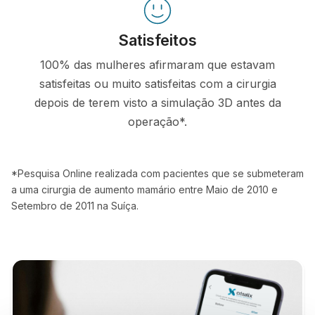
Satisfeitos
100% das mulheres afirmaram que estavam
satisfeitas ou muito satisfeitas com a cirurgia
depois de terem visto a simulação 3D antes da
operação*.
*Pesquisa Online realizada com pacientes que se submeteram
a uma cirurgia de aumento mamário entre Maio de 2010 e
Setembro de 2011 na Suíça.