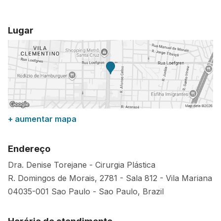
Lugar
+ aumentar mapa
Endereço
Dra. Denise Torejane - Cirurgia Plástica
R. Domingos de Morais, 2781 - Sala 812 - Vila Mariana
04035-001
Sao Paulo
-
Sao Paulo
,
Brazil