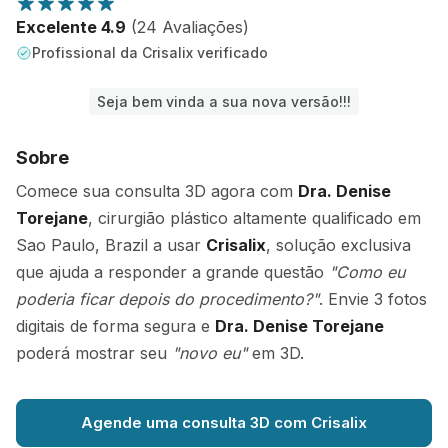
Excelente 4.9
(24 Avaliações)
Profissional da Crisalix verificado
Seja bem vinda a sua nova versão!!!
Sobre
Comece sua consulta 3D agora com
Dra. Denise
Torejane
, cirurgião plástico altamente qualificado em
Sao Paulo, Brazil a usar
Crisalix
, solução exclusiva
que ajuda a responder a grande questão
"Como eu
poderia ficar depois do procedimento?"
. Envie 3 fotos
digitais de forma segura e
Dra. Denise Torejane
poderá mostrar seu
"novo eu"
em 3D.
Agende uma consulta 3D com Crisalix