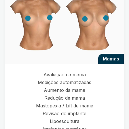
mamas
Avaliação da mama
Medições automatizadas
Aumento da mama
Redução de mama
Mastopexia / Lift de mama
Revisão do implante
Lipoescultura