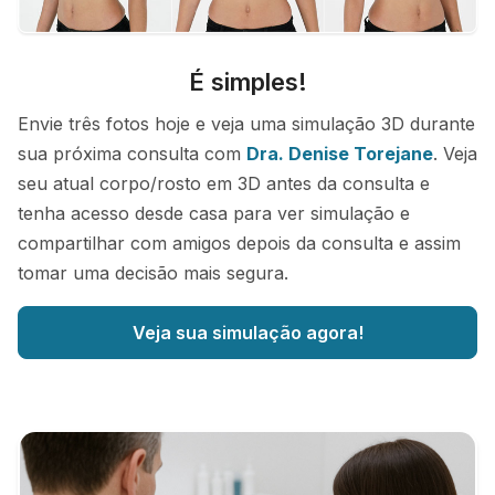
É simples!
Envie três fotos hoje e veja uma simulação 3D durante
sua próxima consulta com
Dra. Denise Torejane
. Veja
seu atual corpo/rosto em 3D antes da consulta e
tenha acesso desde casa para ver simulação e
compartilhar com amigos depois da consulta e assim
tomar uma decisão mais segura.
Veja sua simulação agora!