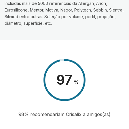
Incluídas mais de 5000 referências da Allergan, Arion,
Eurosilicone, Mentor, Motiva, Nagor, Polytech, Sebbin, Sientra,
Silimed entre outras. Seleção por volume, perfil, projeção,
diâmetro, superfície, etc.
98
%
98% recomendariam Crisalix a amigos(as)