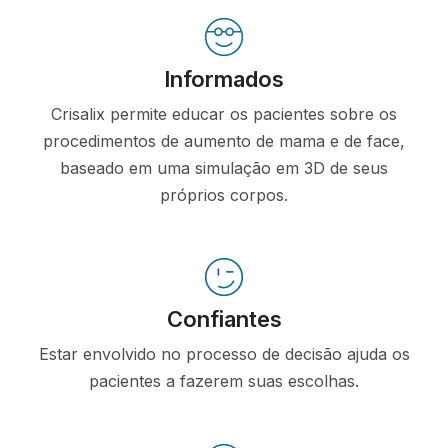
Informados
Crisalix permite educar os pacientes sobre os
procedimentos de aumento de mama e de face,
baseado em uma simulação em 3D de seus
próprios corpos.
Confiantes
Estar envolvido no processo de decisão ajuda os
pacientes a fazerem suas escolhas.