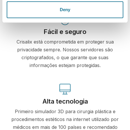
Deny
Fácil e seguro
Crisalix está comprometida em proteger sua
privacidade sempre. Nossos servidores são
criptografados, o que garante que suas
informações estejam protegidas.
Alta tecnologia
Primeiro simulador 3D para cirurgia plástica e
procedimentos estéticos na internet utilizado por
médicos em mais de 100 países e recomendado