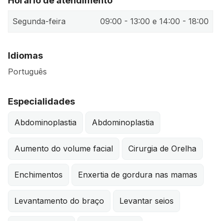
Horário de atendimento
Segunda-feira
09:00 - 13:00 e 14:00 - 18:00
Idiomas
Português
Especialidades
Abdominoplastia
Abdominoplastia
Aumento do volume facial
Cirurgia de Orelha
Enchimentos
Enxertia de gordura nas mamas
Levantamento do braço
Levantar seios