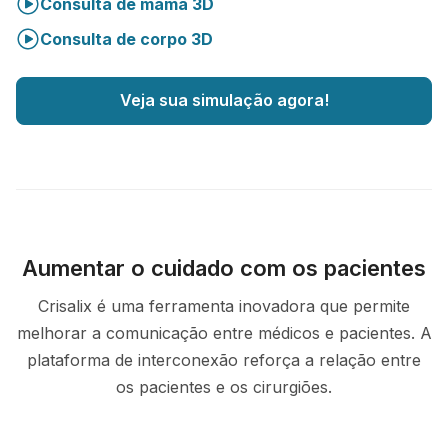
Consulta de mama 3D
Consulta de corpo 3D
Veja sua simulação agora!
Aumentar o cuidado com os pacientes
Crisalix é uma ferramenta inovadora que permite
melhorar a comunicação entre médicos e pacientes. A
plataforma de interconexão reforça a relação entre
os pacientes e os cirurgiões.