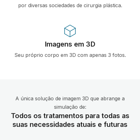
por diversas sociedades de cirurgia plástica.
Imagens em 3D
Seu próprio corpo em 3D com apenas 3 fotos.
A única solução de imagem 3D que abrange a
simulação de:
Todos os tratamentos para todas as
suas necessidades atuais e futuras