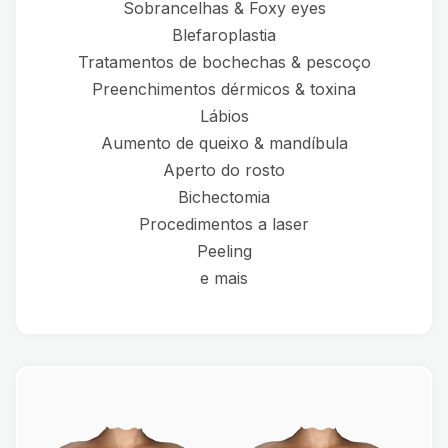
Sobrancelhas & Foxy eyes
Blefaroplastia
Tratamentos de bochechas & pescoço
Preenchimentos dérmicos & toxina
Lábios
Aumento de queixo & mandíbula
Aperto do rosto
Bichectomia
Procedimentos a laser
Peeling
e mais