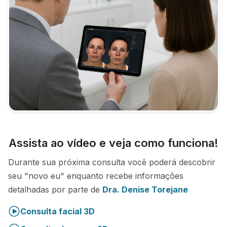
Assista ao vídeo e veja como funciona!
Durante sua próxima consulta você poderá descobrir
seu "novo eu" enquanto recebe informações
detalhadas por parte de
Dra. Denise Torejane
Consulta facial 3D