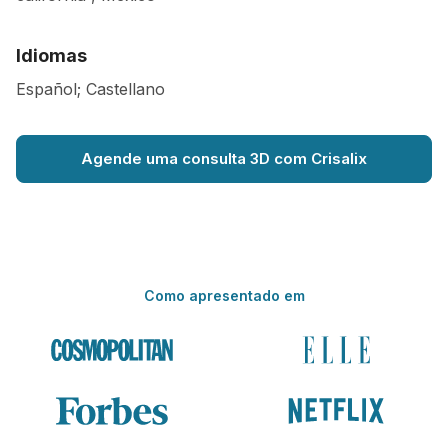
Idiomas
Español; Castellano
Agende uma consulta 3D com Crisalix
Como apresentado em