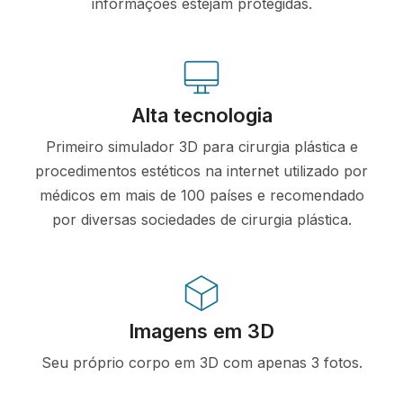
informações estejam protegidas.
Alta tecnologia
Primeiro simulador 3D para cirurgia plástica e
procedimentos estéticos na internet utilizado por
médicos em mais de 100 países e recomendado
por diversas sociedades de cirurgia plástica.
Imagens em 3D
Seu próprio corpo em 3D com apenas 3 fotos.