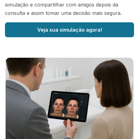
simulação e compartilhar com amigos depois da
consulta e assim tomar uma decisão mais segura.
Veja sua simulação agora!