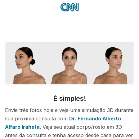
É simples!
Envie três fotos hoje e veja uma simulação 3D durante
sua próxima consulta com
Dr. Fernando Alberto
Alfaro Iraheta
. Veja seu atual corpo/rosto em 3D
antes da consulta e tenha acesso desde casa para ver