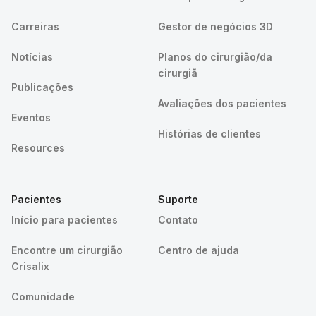
Carreiras
Gestor de negócios 3D
Notícias
Planos do cirurgião/da
cirurgiã
Publicações
Avaliações dos pacientes
Eventos
Histórias de clientes
Resources
Pacientes
Suporte
Início para pacientes
Contato
Encontre um cirurgião
Centro de ajuda
Crisalix
Comunidade