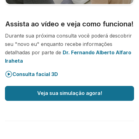
Assista ao vídeo e veja como funciona!
Durante sua próxima consulta você poderá descobrir
seu "novo eu" enquanto recebe informações
detalhadas por parte de
Dr. Fernando Alberto Alfaro
Iraheta
Consulta facial 3D
Veja sua simulação agora!