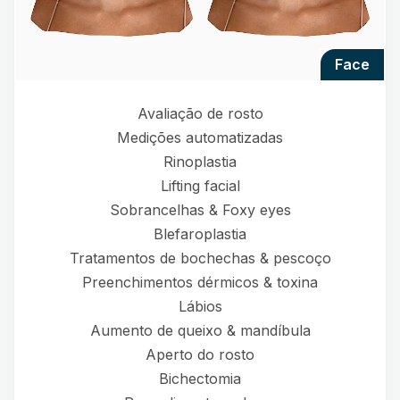
face
Avaliação de rosto
Medições automatizadas
Rinoplastia
Lifting facial
Sobrancelhas & Foxy eyes
Blefaroplastia
Tratamentos de bochechas & pescoço
Preenchimentos dérmicos & toxina
Lábios
Aumento de queixo & mandíbula
Aperto do rosto
Bichectomia