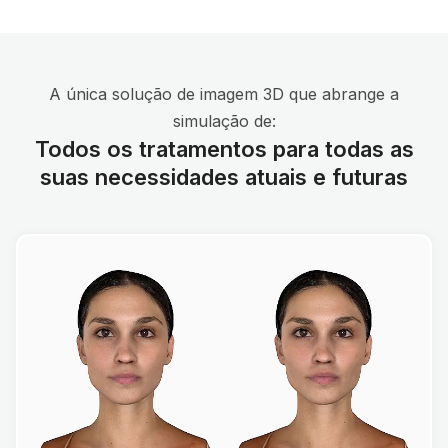
A única solução de imagem 3D que abrange a
simulação de:
Todos os tratamentos para todas as
suas necessidades atuais e futuras