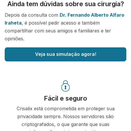
Ainda tem dúvidas sobre sua cirurgia?
Depois da consulta com
Dr. Fernando Alberto Alfaro
Iraheta
, é possível pedir acesso e também
compartilhar com seus amigos e familiares e ter
opiniões.
Veja sua simulação agora!
Fácil e seguro
Crisalix está comprometida em proteger sua
privacidade sempre. Nossos servidores são
criptografados, o que garante que suas