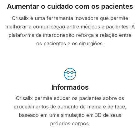
Aumentar o cuidado com os pacientes
Crisalix é uma ferramenta inovadora que permite
melhorar a comunicação entre médicos e pacientes. A
plataforma de interconexão reforça a relação entre
os pacientes e os cirurgiões.
Informados
Crisalix permite educar os pacientes sobre os
procedimentos de aumento de mama e de face,
baseado em uma simulação em 3D de seus
próprios corpos.