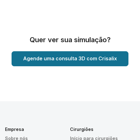
Quer ver sua simulação?
Agende uma consulta 3D com Crisalix
Empresa
Cirurgiões
Sobre nós
Início para cirurgiões