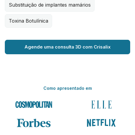
Substituição de implantes mamários
Toxina Botulínica
Agende uma consulta 3D com Crisalix
Como apresentado em