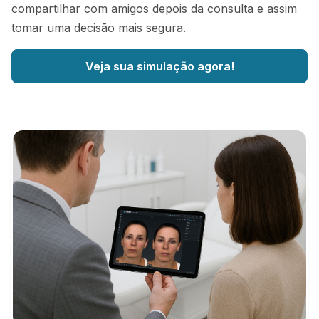
compartilhar com amigos depois da consulta e assim
tomar uma decisão mais segura.
Veja sua simulação agora!