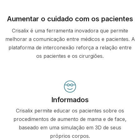
Aumentar o cuidado com os pacientes
Crisalix é uma ferramenta inovadora que permite
melhorar a comunicação entre médicos e pacientes. A
plataforma de interconexão reforça a relação entre
os pacientes e os cirurgiões.
Informados
Crisalix permite educar os pacientes sobre os
procedimentos de aumento de mama e de face,
baseado em uma simulação em 3D de seus
próprios corpos.