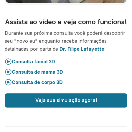
Assista ao vídeo e veja como funciona!
Durante sua próxima consulta você poderá descobrir
seu "novo eu" enquanto recebe informações
detalhadas por parte de
Dr. Filipe Lafayette
Consulta facial 3D
Consulta de mama 3D
Consulta de corpo 3D
Veja sua simulação agora!