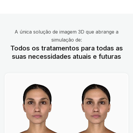
A única solução de imagem 3D que abrange a
simulação de:
Todos os tratamentos para todas as
suas necessidades atuais e futuras