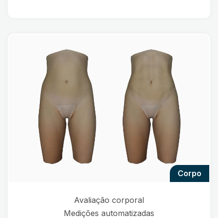
corpo
Avaliação corporal
Medições automatizadas