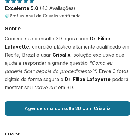
Excelente 5.0
(43 Avaliações)
Profissional da Crisalix verificado
Sobre
Comece sua consulta 3D agora com
Dr. Filipe
Lafayette
, cirurgião plástico altamente qualificado em
Recife, Brazil a usar
Crisalix
, solução exclusiva que
ajuda a responder a grande questão
"Como eu
poderia ficar depois do procedimento?"
. Envie 3 fotos
digitais de forma segura e
Dr. Filipe Lafayette
poderá
mostrar seu
"novo eu"
em 3D.
Agende uma consulta 3D com Crisalix
Lugar