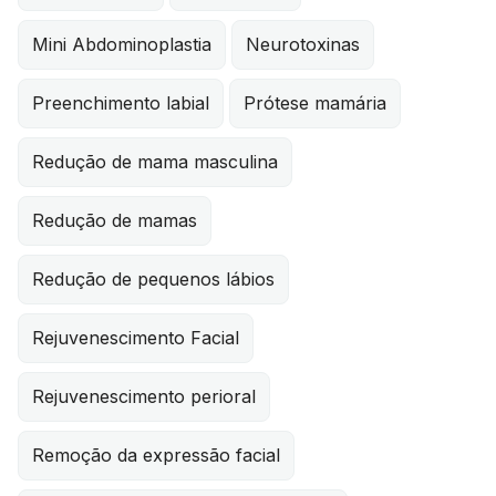
Mini Abdominoplastia
Neurotoxinas
Preenchimento labial
Prótese mamária
Redução de mama masculina
Redução de mamas
Redução de pequenos lábios
Rejuvenescimento Facial
Rejuvenescimento perioral
Remoção da expressão facial