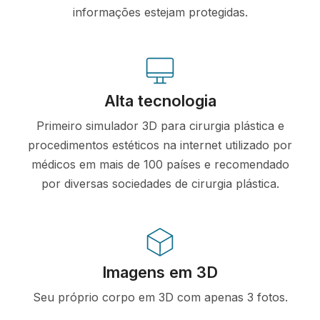
informações estejam protegidas.
Alta tecnologia
Primeiro simulador 3D para cirurgia plástica e
procedimentos estéticos na internet utilizado por
médicos em mais de 100 países e recomendado
por diversas sociedades de cirurgia plástica.
Imagens em 3D
Seu próprio corpo em 3D com apenas 3 fotos.