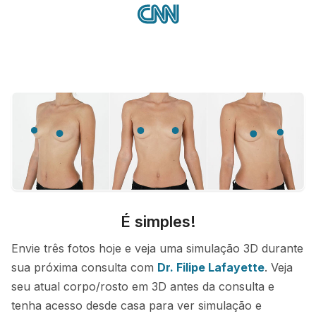
É simples!
Envie três fotos hoje e veja uma simulação 3D durante
sua próxima consulta com
Dr. Filipe Lafayette
. Veja
seu atual corpo/rosto em 3D antes da consulta e
tenha acesso desde casa para ver simulação e