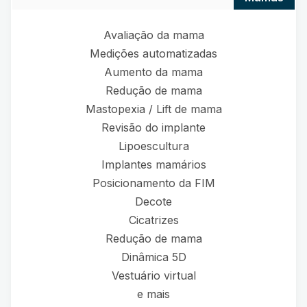
Avaliação da mama
Medições automatizadas
Aumento da mama
Redução de mama
Mastopexia / Lift de mama
Revisão do implante
Lipoescultura
Implantes mamários
Posicionamento da FIM
Decote
Cicatrizes
Redução de mama
Dinâmica 5D
Vestuário virtual
e mais