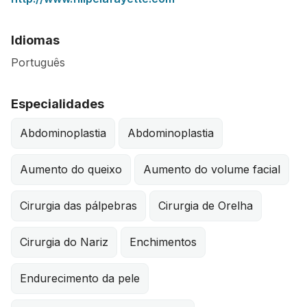
Idiomas
Português
Especialidades
Abdominoplastia
Abdominoplastia
Aumento do queixo
Aumento do volume facial
Cirurgia das pálpebras
Cirurgia de Orelha
Cirurgia do Nariz
Enchimentos
Endurecimento da pele