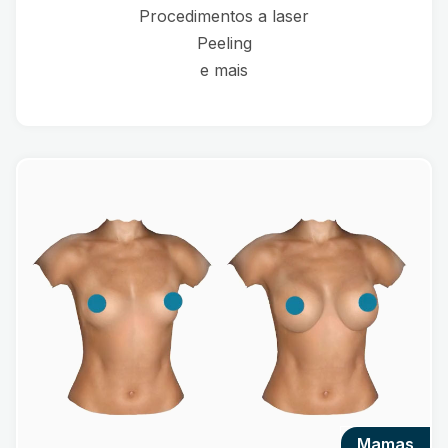
Procedimentos a laser
Peeling
e mais
mamas