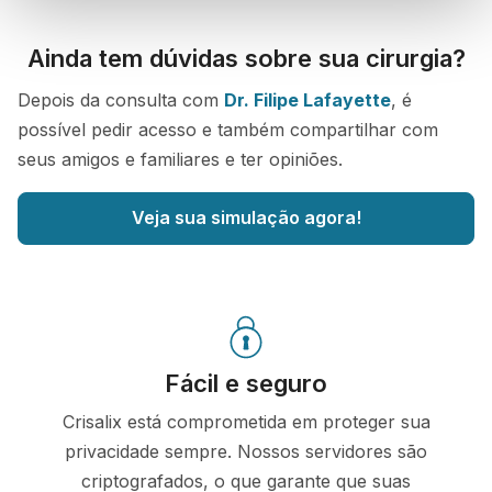
Ainda tem dúvidas sobre sua cirurgia?
Depois da consulta com
Dr. Filipe Lafayette
, é
possível pedir acesso e também compartilhar com
seus amigos e familiares e ter opiniões.
Veja sua simulação agora!
Fácil e seguro
Crisalix está comprometida em proteger sua
privacidade sempre. Nossos servidores são
criptografados, o que garante que suas