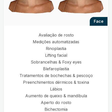
face
Avaliação de rosto
Medições automatizadas
Rinoplastia
Lifting facial
Sobrancelhas & Foxy eyes
Blefaroplastia
Tratamentos de bochechas & pescoço
Preenchimentos dérmicos & toxina
Lábios
Aumento de queixo & mandíbula
Aperto do rosto
Bichectomia