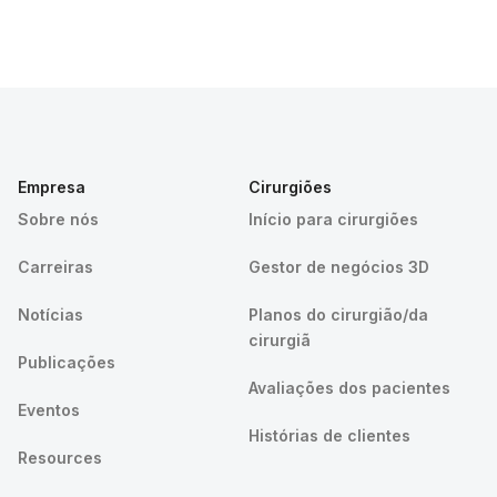
Empresa
Cirurgiões
Sobre nós
Início para cirurgiões
Carreiras
Gestor de negócios 3D
Notícias
Planos do cirurgião/da
cirurgiã
Publicações
Avaliações dos pacientes
Eventos
Histórias de clientes
Resources