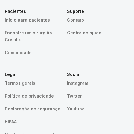
Pacientes
Suporte
Início para pacientes
Contato
Encontre um cirurgião
Centro de ajuda
Crisalix
Comunidade
Legal
Social
Termos gerais
Instagram
Política de privacidade
Twitter
Declaração de segurança
Youtube
HIPAA