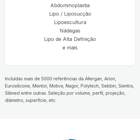
Abdominoplastia
Lipo / Liposucção
Lipoescultura
Nádegas
Lipo de Alta Definição
e mais
Incluídas mais de 5000 referências da Allergan, Arion,
Eurosilicone, Mentor, Motiva, Nagor, Polytech, Sebbin, Sientra,
Silimed entre outras. Seleção por volume, perfil, projeção,
diâmetro, superfície, etc.