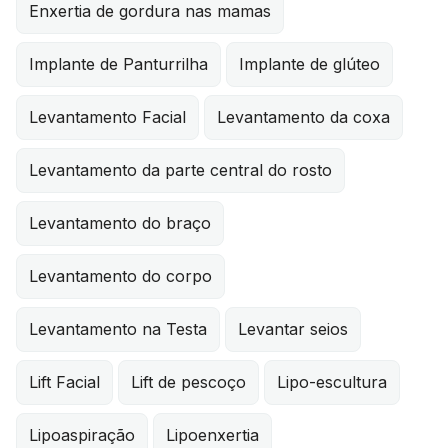
Enxertia de gordura nas mamas
Implante de Panturrilha
Implante de glúteo
Levantamento Facial
Levantamento da coxa
Levantamento da parte central do rosto
Levantamento do braço
Levantamento do corpo
Levantamento na Testa
Levantar seios
Lift Facial
Lift de pescoço
Lipo-escultura
Lipoaspiração
Lipoenxertia