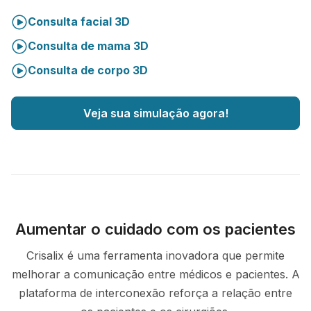
Consulta facial 3D
Consulta de mama 3D
Consulta de corpo 3D
Veja sua simulação agora!
Aumentar o cuidado com os pacientes
Crisalix é uma ferramenta inovadora que permite
melhorar a comunicação entre médicos e pacientes. A
plataforma de interconexão reforça a relação entre