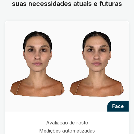
suas necessidades atuais e futuras
face
Avaliação de rosto
Medições automatizadas