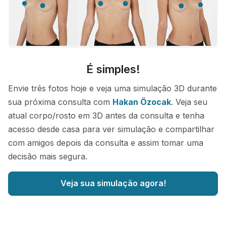
É simples!
Envie três fotos hoje e veja uma simulação 3D durante
sua próxima consulta com
Hakan Özocak
. Veja seu
atual corpo/rosto em 3D antes da consulta e tenha
acesso desde casa para ver simulação e compartilhar
com amigos depois da consulta e assim tomar uma
decisão mais segura.
Veja sua simulação agora!