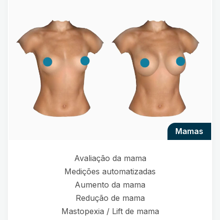
mamas
Avaliação da mama
Medições automatizadas
Aumento da mama
Redução de mama
Mastopexia / Lift de mama