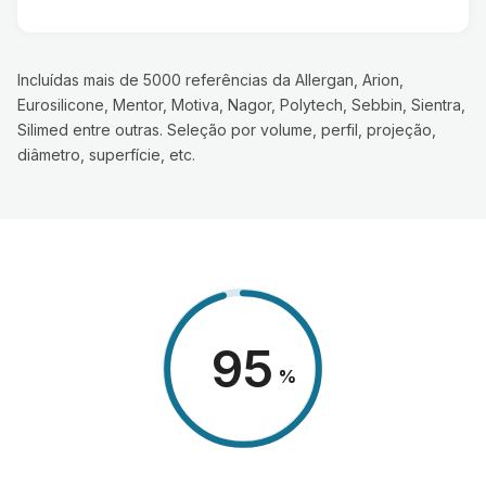
Incluídas mais de 5000 referências da Allergan, Arion,
Eurosilicone, Mentor, Motiva, Nagor, Polytech, Sebbin, Sientra,
Silimed entre outras. Seleção por volume, perfil, projeção,
diâmetro, superfície, etc.
98
%