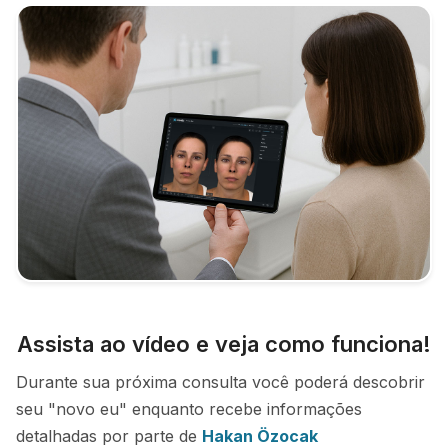
Assista ao vídeo e veja como funciona!
Durante sua próxima consulta você poderá descobrir
seu "novo eu" enquanto recebe informações
detalhadas por parte de
Hakan Özocak