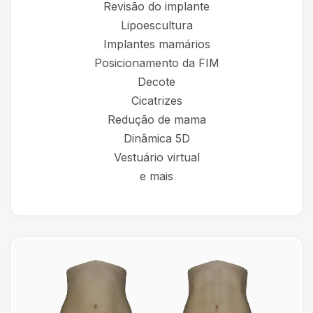
Revisão do implante
Lipoescultura
Implantes mamários
Posicionamento da FIM
Decote
Cicatrizes
Redução de mama
Dinâmica 5D
Vestuário virtual
e mais