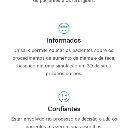
os pacientes e os cirurgiões.
Informados
Crisalix permite educar os pacientes sobre os
procedimentos de aumento de mama e de face,
baseado em uma simulação em 3D de seus
próprios corpos.
Confiantes
Estar envolvido no processo de decisão ajuda os
pacientes a fazerem suas escolhas.