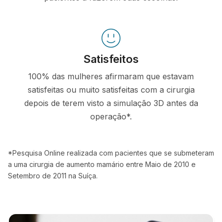
Satisfeitos
100% das mulheres afirmaram que estavam
satisfeitas ou muito satisfeitas com a cirurgia
depois de terem visto a simulação 3D antes da
operação*.
*Pesquisa Online realizada com pacientes que se submeteram
a uma cirurgia de aumento mamário entre Maio de 2010 e
Setembro de 2011 na Suíça.