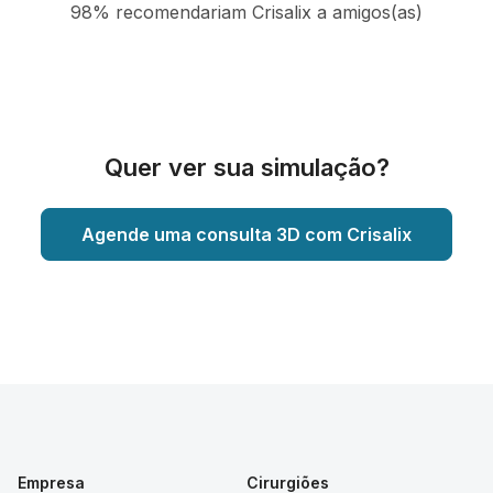
98% recomendariam Crisalix a amigos(as)
Quer ver sua simulação?
Agende uma consulta 3D com Crisalix
Empresa
Cirurgiões