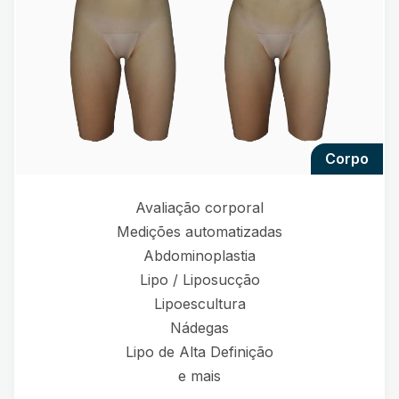
corpo
Avaliação corporal
Medições automatizadas
Abdominoplastia
Lipo / Liposucção
Lipoescultura
Nádegas
Lipo de Alta Definição
e mais