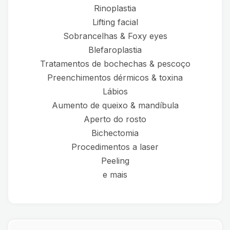
Rinoplastia
Lifting facial
Sobrancelhas & Foxy eyes
Blefaroplastia
Tratamentos de bochechas & pescoço
Preenchimentos dérmicos & toxina
Lábios
Aumento de queixo & mandíbula
Aperto do rosto
Bichectomia
Procedimentos a laser
Peeling
e mais