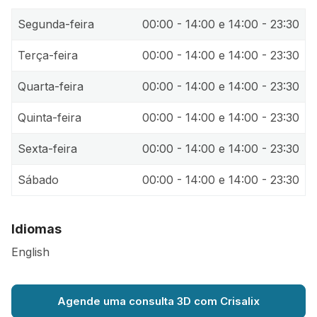
Segunda-feira
00:00 - 14:00 e 14:00 - 23:30
Terça-feira
00:00 - 14:00 e 14:00 - 23:30
Quarta-feira
00:00 - 14:00 e 14:00 - 23:30
Quinta-feira
00:00 - 14:00 e 14:00 - 23:30
Sexta-feira
00:00 - 14:00 e 14:00 - 23:30
Sábado
00:00 - 14:00 e 14:00 - 23:30
Idiomas
English
Agende uma consulta 3D com Crisalix