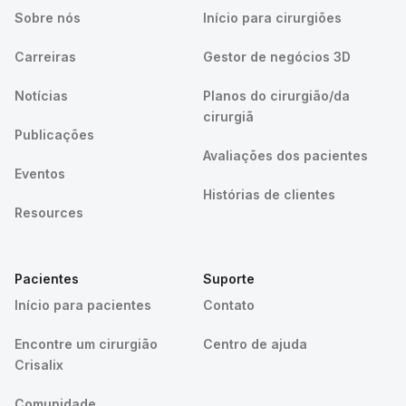
Sobre nós
Início para cirurgiões
Carreiras
Gestor de negócios 3D
Notícias
Planos do cirurgião/da
cirurgiã
Publicações
Avaliações dos pacientes
Eventos
Histórias de clientes
Resources
Pacientes
Suporte
Início para pacientes
Contato
Encontre um cirurgião
Centro de ajuda
Crisalix
Comunidade