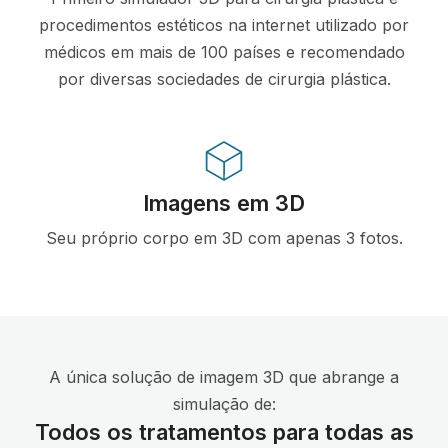
procedimentos estéticos na internet utilizado por
médicos em mais de 100 países e recomendado
por diversas sociedades de cirurgia plástica.
Imagens em 3D
Seu próprio corpo em 3D com apenas 3 fotos.
A única solução de imagem 3D que abrange a
simulação de:
Todos os tratamentos para todas as