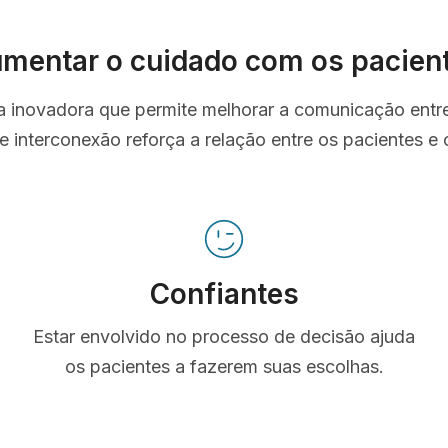
mentar o cuidado com os pacien
ta inovadora que permite melhorar a comunicação entr
e interconexão reforça a relação entre os pacientes e o
Confiantes
Estar envolvido no processo de decisão ajuda
os pacientes a fazerem suas escolhas.