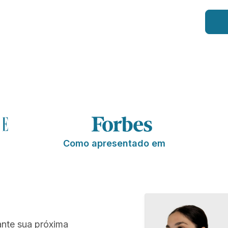
Como apresentado em
ante sua próxima