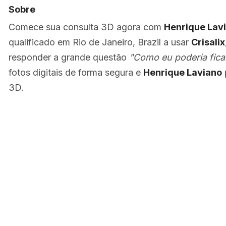
Sobre
Comece sua consulta 3D agora com
Henrique Lav
qualificado em Rio de Janeiro, Brazil a usar
Crisalix
responder a grande questão
"Como eu poderia fica
fotos digitais de forma segura e
Henrique Laviano
3D.