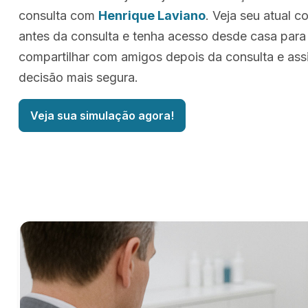
consulta com
Henrique Laviano
. Veja seu atual 
antes da consulta e tenha acesso desde casa para
compartilhar com amigos depois da consulta e as
decisão mais segura.
Veja sua simulação agora!