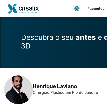
Pacientes
Descubra o seu
antes
e
3D
Henrique Laviano
Cirurgião Plástico em Rio de Janeiro