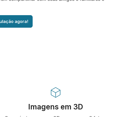
ulação agora!
Imagens em 3D