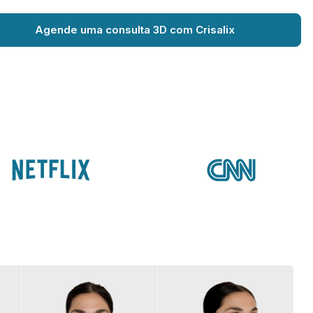
Agende uma consulta 3D com Crisalix