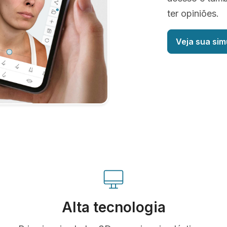
ter opiniões.
Veja sua sim
Alta tecnologia