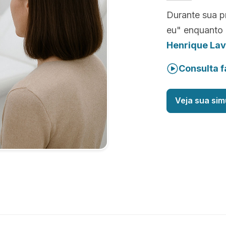
Durante sua p
eu" enquanto 
Henrique Lav
Consulta f
Veja sua sim