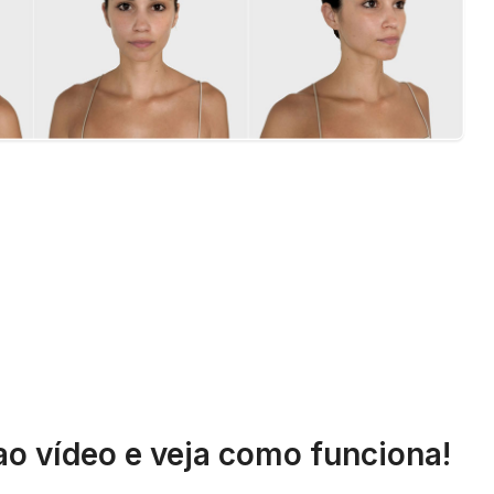
ao vídeo e veja como funciona!