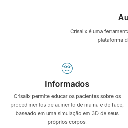
Au
Crisalix é uma ferramen
plataforma d
Informados
Crisalix permite educar os pacientes sobre os
procedimentos de aumento de mama e de face,
baseado em uma simulação em 3D de seus
próprios corpos.