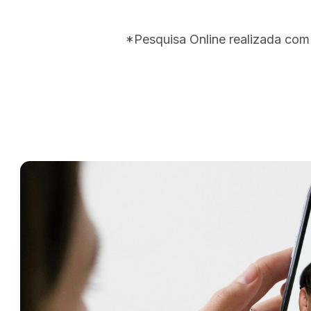
*Pesquisa Online realizada com