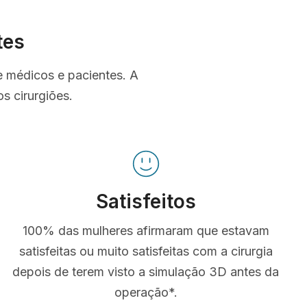
tes
e médicos e pacientes. A
s cirurgiões.
Satisfeitos
100% das mulheres afirmaram que estavam
satisfeitas ou muito satisfeitas com a cirurgia
depois de terem visto a simulação 3D antes da
operação*.