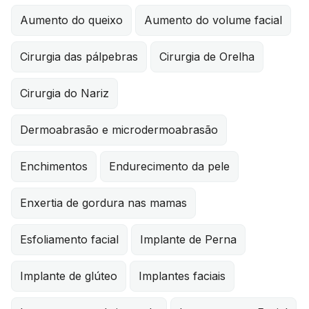
Aumento do queixo
Aumento do volume facial
Cirurgia das pálpebras
Cirurgia de Orelha
Cirurgia do Nariz
Dermoabrasão e microdermoabrasão
Enchimentos
Endurecimento da pele
Enxertia de gordura nas mamas
Esfoliamento facial
Implante de Perna
Implante de glúteo
Implantes faciais