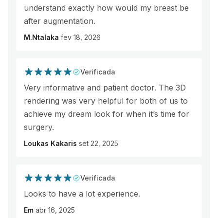
understand exactly how would my breast be
after augmentation.
M.Ntalaka
fev 18, 2026
Verificada
Very informative and patient doctor. The 3D
rendering was very helpful for both of us to
achieve my dream look for when it’s time for
surgery.
Loukas Kakaris
set 22, 2025
Verificada
Looks to have a lot experience.
Em
abr 16, 2025