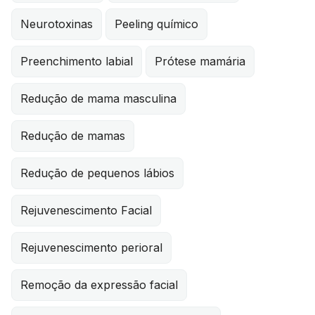
Neurotoxinas
Peeling químico
Preenchimento labial
Prótese mamária
Redução de mama masculina
Redução de mamas
Redução de pequenos lábios
Rejuvenescimento Facial
Rejuvenescimento perioral
Remoção da expressão facial