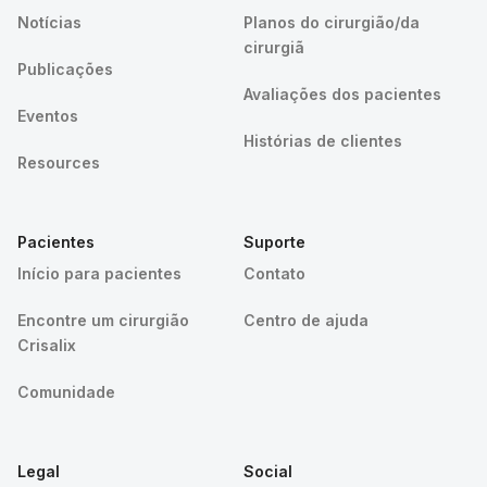
Notícias
Planos do cirurgião/da
cirurgiã
Publicações
Avaliações dos pacientes
Eventos
Histórias de clientes
Resources
Pacientes
Suporte
Início para pacientes
Contato
Encontre um cirurgião
Centro de ajuda
Crisalix
Comunidade
Legal
Social