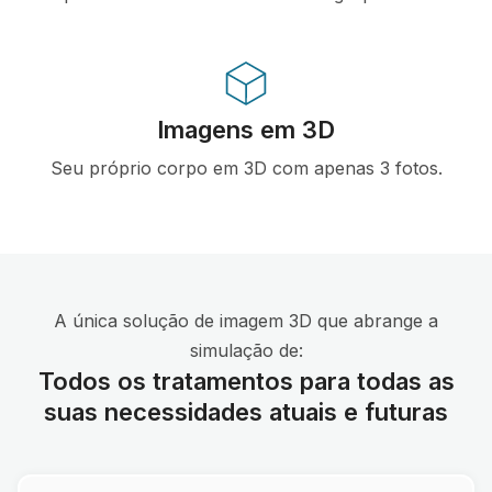
Imagens em 3D
Seu próprio corpo em 3D com apenas 3 fotos.
A única solução de imagem 3D que abrange a
simulação de:
Todos os tratamentos para todas as
suas necessidades atuais e futuras