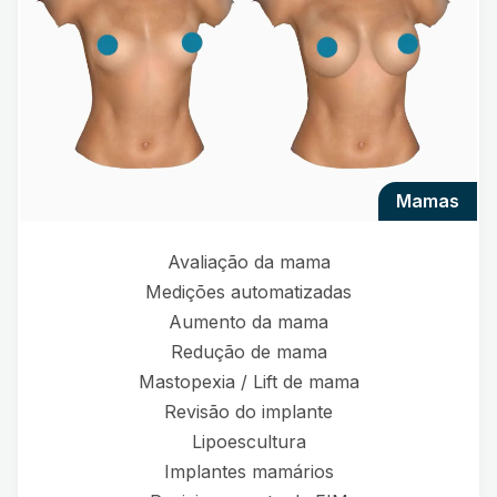
mamas
Avaliação da mama
Medições automatizadas
Aumento da mama
Redução de mama
Mastopexia / Lift de mama
Revisão do implante
Lipoescultura
Implantes mamários