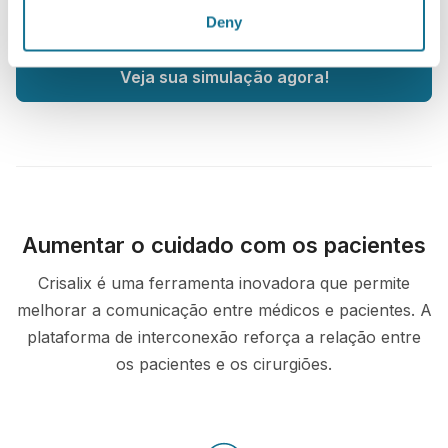
Consulta de corpo 3D
Deny
Veja sua simulação agora!
Aumentar o cuidado com os pacientes
Crisalix é uma ferramenta inovadora que permite
melhorar a comunicação entre médicos e pacientes. A
plataforma de interconexão reforça a relação entre
os pacientes e os cirurgiões.