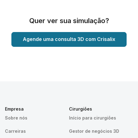
Quer ver sua simulação?
Agende uma consulta 3D com Crisalix
Empresa
Cirurgiões
Sobre nós
Início para cirurgiões
Carreiras
Gestor de negócios 3D