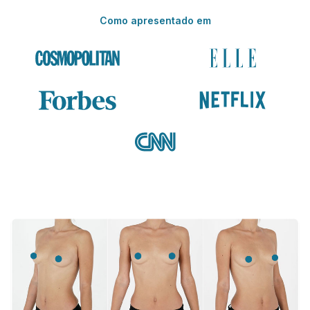
Como apresentado em