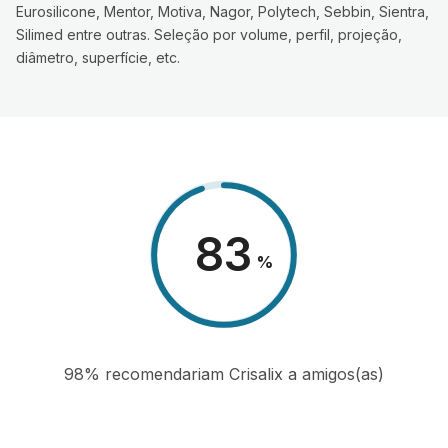
Eurosilicone, Mentor, Motiva, Nagor, Polytech, Sebbin, Sientra,
Silimed entre outras. Seleção por volume, perfil, projeção,
diâmetro, superfície, etc.
98
%
98% recomendariam Crisalix a amigos(as)