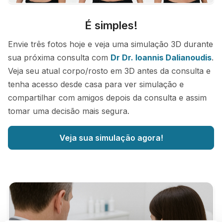
É simples!
Envie três fotos hoje e veja uma simulação 3D durante
sua próxima consulta com
Dr Dr. Ioannis Dalianoudis
.
Veja seu atual corpo/rosto em 3D antes da consulta e
tenha acesso desde casa para ver simulação e
compartilhar com amigos depois da consulta e assim
tomar uma decisão mais segura.
Veja sua simulação agora!