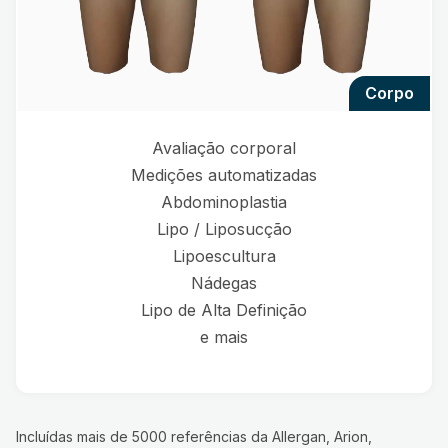
corpo
Avaliação corporal
Medições automatizadas
Abdominoplastia
Lipo / Liposucção
Lipoescultura
Nádegas
Lipo de Alta Definição
e mais
Incluídas mais de 5000 referências da Allergan, Arion,