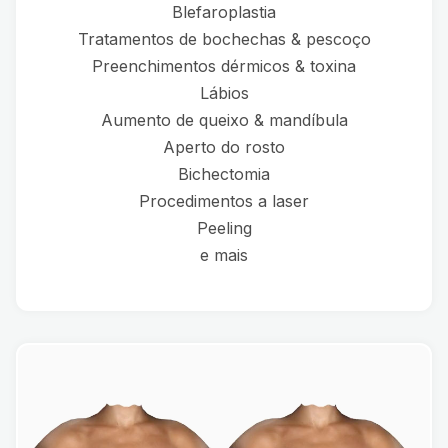
Blefaroplastia
Tratamentos de bochechas & pescoço
Preenchimentos dérmicos & toxina
Lábios
Aumento de queixo & mandíbula
Aperto do rosto
Bichectomia
Procedimentos a laser
Peeling
e mais