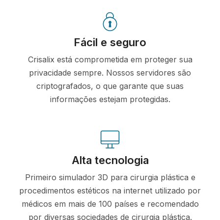
Fácil e seguro
Crisalix está comprometida em proteger sua
privacidade sempre. Nossos servidores são
criptografados, o que garante que suas
informações estejam protegidas.
Alta tecnologia
Primeiro simulador 3D para cirurgia plástica e
procedimentos estéticos na internet utilizado por
médicos em mais de 100 países e recomendado
por diversas sociedades de cirurgia plástica.