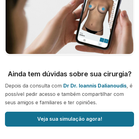
Ainda tem dúvidas sobre sua cirurgia?
Depois da consulta com
Dr Dr. Ioannis Dalianoudis
, é
possível pedir acesso e também compartilhar com
seus amigos e familiares e ter opiniões.
Veja sua simulação agora!