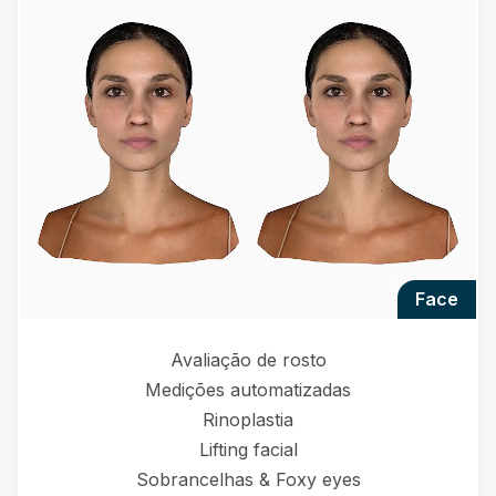
face
Avaliação de rosto
Medições automatizadas
Rinoplastia
Lifting facial
Sobrancelhas & Foxy eyes