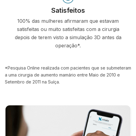
Satisfeitos
100% das mulheres afirmaram que estavam
satisfeitas ou muito satisfeitas com a cirurgia
depois de terem visto a simulação 3D antes da
operação*.
*Pesquisa Online realizada com pacientes que se submeteram
a uma cirurgia de aumento mamário entre Maio de 2010 e
Setembro de 2011 na Suíça.