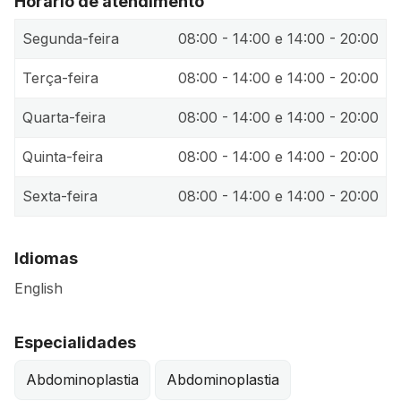
Horário de atendimento
Segunda-feira
08:00 - 14:00 e 14:00 - 20:00
Terça-feira
08:00 - 14:00 e 14:00 - 20:00
Quarta-feira
08:00 - 14:00 e 14:00 - 20:00
Quinta-feira
08:00 - 14:00 e 14:00 - 20:00
Sexta-feira
08:00 - 14:00 e 14:00 - 20:00
Idiomas
English
Especialidades
Abdominoplastia
Abdominoplastia