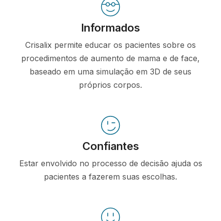
Informados
Crisalix permite educar os pacientes sobre os
procedimentos de aumento de mama e de face,
baseado em uma simulação em 3D de seus
próprios corpos.
Confiantes
Estar envolvido no processo de decisão ajuda os
pacientes a fazerem suas escolhas.