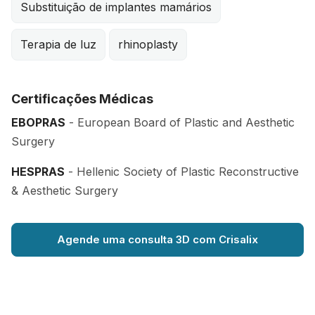
Substituição de implantes mamários
Terapia de luz
rhinoplasty
Certificações Médicas
EBOPRAS
- European Board of Plastic and Aesthetic
Surgery
HESPRAS
- Hellenic Society of Plastic Reconstructive
& Aesthetic Surgery
Agende uma consulta 3D com Crisalix