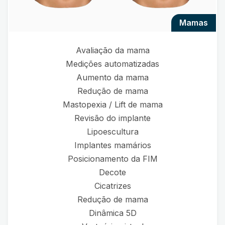
mamas
Avaliação da mama
Medições automatizadas
Aumento da mama
Redução de mama
Mastopexia / Lift de mama
Revisão do implante
Lipoescultura
Implantes mamários
Posicionamento da FIM
Decote
Cicatrizes
Redução de mama
Dinâmica 5D