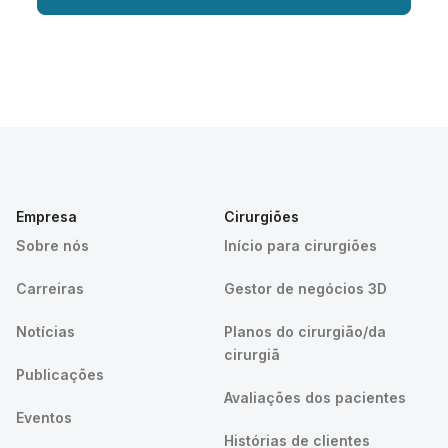
Empresa
Cirurgiões
Sobre nós
Início para cirurgiões
Carreiras
Gestor de negócios 3D
Notícias
Planos do cirurgião/da
cirurgiã
Publicações
Avaliações dos pacientes
Eventos
Histórias de clientes