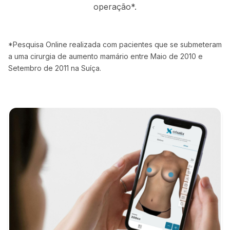
operação*.
*Pesquisa Online realizada com pacientes que se submeteram
a uma cirurgia de aumento mamário entre Maio de 2010 e
Setembro de 2011 na Suíça.