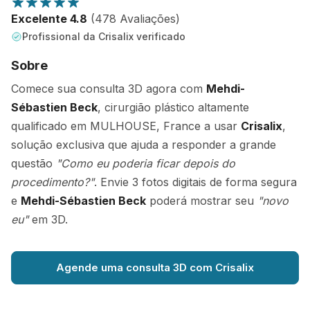
Excelente 4.8
(478 Avaliações)
Profissional da Crisalix verificado
Sobre
Comece sua consulta 3D agora com
Mehdi-
Sébastien Beck
, cirurgião plástico altamente
qualificado em MULHOUSE, France a usar
Crisalix
,
solução exclusiva que ajuda a responder a grande
questão
"Como eu poderia ficar depois do
procedimento?"
. Envie 3 fotos digitais de forma segura
e
Mehdi-Sébastien Beck
poderá mostrar seu
"novo
eu"
em 3D.
Agende uma consulta 3D com Crisalix