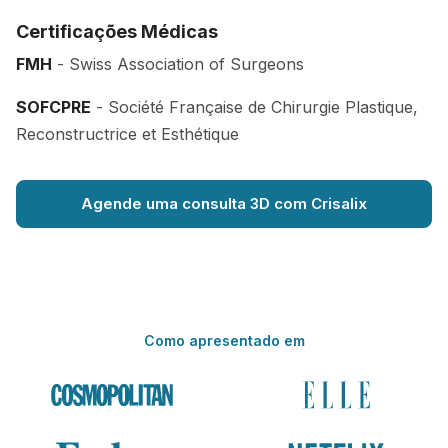
Certificações Médicas
FMH
- Swiss Association of Surgeons
SOFCPRE
- Société Française de Chirurgie Plastique,
Reconstructrice et Esthétique
Agende uma consulta 3D com Crisalix
Como apresentado em