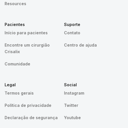
Resources
Pacientes
Suporte
Início para pacientes
Contato
Encontre um cirurgião
Centro de ajuda
Crisalix
Comunidade
Legal
Social
Termos gerais
Instagram
Política de privacidade
Twitter
Declaração de segurança
Youtube