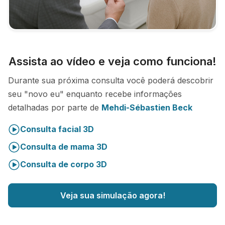
Assista ao vídeo e veja como funciona!
Durante sua próxima consulta você poderá descobrir
seu "novo eu" enquanto recebe informações
detalhadas por parte de
Mehdi-Sébastien Beck
Consulta facial 3D
Consulta de mama 3D
Consulta de corpo 3D
Veja sua simulação agora!