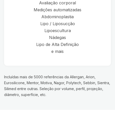
Avaliação corporal
Medições automatizadas
Abdominoplastia
Lipo / Liposucção
Lipoescultura
Nádegas
Lipo de Alta Definição
e mais
Incluídas mais de 5000 referências da Allergan, Arion,
Eurosilicone, Mentor, Motiva, Nagor, Polytech, Sebbin, Sientra,
Silimed entre outras. Seleção por volume, perfil, projeção,
diâmetro, superfície, etc.