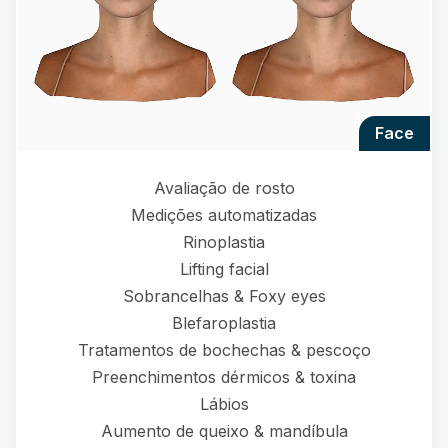
face
Avaliação de rosto
Medições automatizadas
Rinoplastia
Lifting facial
Sobrancelhas & Foxy eyes
Blefaroplastia
Tratamentos de bochechas & pescoço
Preenchimentos dérmicos & toxina
Lábios
Aumento de queixo & mandíbula