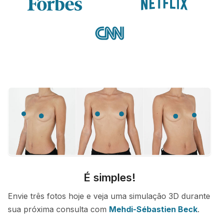
É simples!
Envie três fotos hoje e veja uma simulação 3D durante
sua próxima consulta com
Mehdi-Sébastien Beck
.