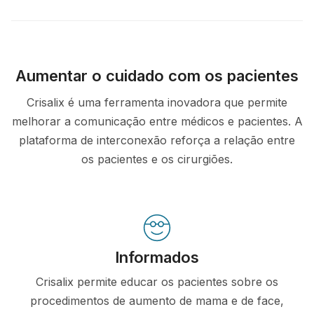
Aumentar o cuidado com os pacientes
Crisalix é uma ferramenta inovadora que permite
melhorar a comunicação entre médicos e pacientes. A
plataforma de interconexão reforça a relação entre
os pacientes e os cirurgiões.
Informados
Crisalix permite educar os pacientes sobre os
procedimentos de aumento de mama e de face,