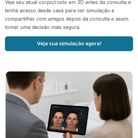
Veja seu atual corpo/rosto em 3D antes da consulta e
tenha acesso desde casa para ver simulação e
compartilhar com amigos depois da consulta e assim
tomar uma decisão mais segura.
Veja sua simulação agora!