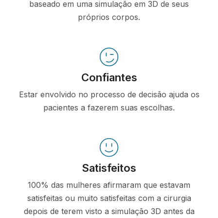
baseado em uma simulação em 3D de seus
próprios corpos.
Confiantes
Estar envolvido no processo de decisão ajuda os
pacientes a fazerem suas escolhas.
Satisfeitos
100% das mulheres afirmaram que estavam
satisfeitas ou muito satisfeitas com a cirurgia
depois de terem visto a simulação 3D antes da