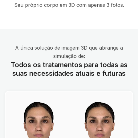
Seu próprio corpo em 3D com apenas 3 fotos.
A única solução de imagem 3D que abrange a
simulação de:
Todos os tratamentos para todas as
suas necessidades atuais e futuras