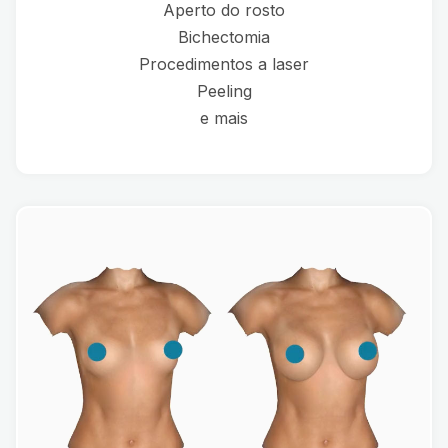
Aperto do rosto
Bichectomia
Procedimentos a laser
Peeling
e mais