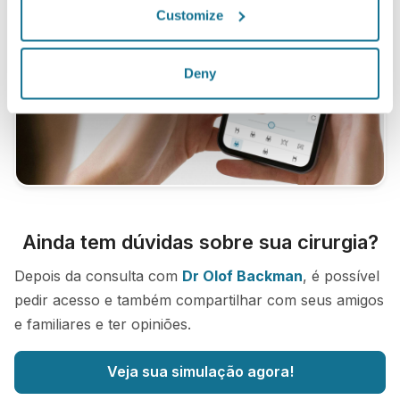
Customize
Deny
Ainda tem dúvidas sobre sua cirurgia?
Depois da consulta com
Dr Olof Backman
, é possível
pedir acesso e também compartilhar com seus amigos
e familiares e ter opiniões.
Veja sua simulação agora!