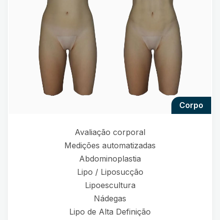
corpo
Avaliação corporal
Medições automatizadas
Abdominoplastia
Lipo / Liposucção
Lipoescultura
Nádegas
Lipo de Alta Definição