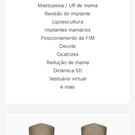
Mastopexia / Lift de mama
Revisão do implante
Lipoescultura
Implantes mamários
Posicionamento da FIM
Decote
Cicatrizes
Redução de mama
Dinâmica 5D
Vestuário virtual
e mais