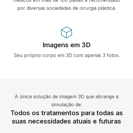
por diversas sociedades de cirurgia plástica.
Imagens em 3D
Seu próprio corpo em 3D com apenas 3 fotos.
A única solução de imagem 3D que abrange a
simulação de:
Todos os tratamentos para todas as
suas necessidades atuais e futuras