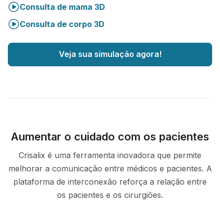
Consulta de mama 3D
Consulta de corpo 3D
Veja sua simulação agora!
Aumentar o cuidado com os pacientes
Crisalix é uma ferramenta inovadora que permite
melhorar a comunicação entre médicos e pacientes. A
plataforma de interconexão reforça a relação entre
os pacientes e os cirurgiões.