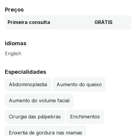
Preços
Primeira consulta
GRÁTIS
Idiomas
English
Especialidades
Abdominoplastia
Aumento do queixo
Aumento do volume facial
Cirurgia das pálpebras
Enchimentos
Enxertia de gordura nas mamas