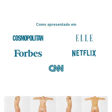
Como apresentado em