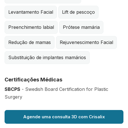
Levantamento Facial
Lift de pescoço
Preenchimento labial
Prótese mamária
Redução de mamas
Rejuvenescimento Facial
Substituição de implantes mamários
Certificações Médicas
SBCPS
- Swedish Board Certification for Plastic
Surgery
Agende uma consulta 3D com Crisalix