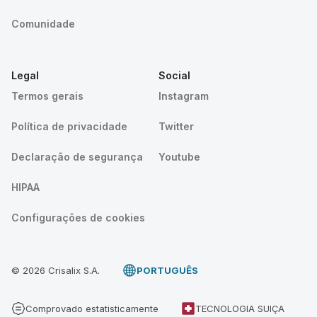
Comunidade
Legal
Social
Termos gerais
Instagram
Política de privacidade
Twitter
Declaração de segurança
Youtube
HIPAA
Configurações de cookies
© 2026 Crisalix S.A.
PORTUGUÊS
Comprovado estatisticamente
TECNOLOGIA SUIÇA