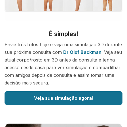
É simples!
Envie três fotos hoje e veja uma simulação 3D durante
sua próxima consulta com
Dr Olof Backman
. Veja seu
atual corpo/rosto em 3D antes da consulta e tenha
acesso desde casa para ver simulação e compartilhar
com amigos depois da consulta e assim tomar uma
decisão mais segura.
Veja sua simulação agora!