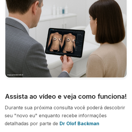
Assista ao vídeo e veja como funciona!
Durante sua próxima consulta você poderá descobrir
seu "novo eu" enquanto recebe informações
detalhadas por parte de
Dr Olof Backman