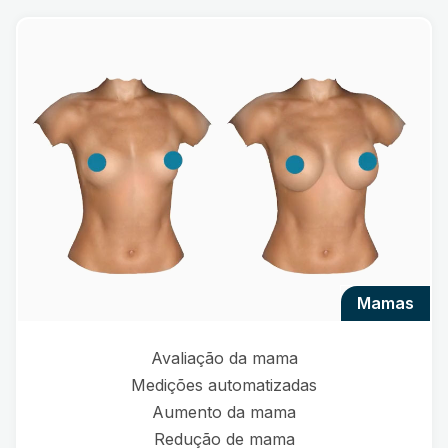
mamas
Avaliação da mama
Medições automatizadas
Aumento da mama
Redução de mama