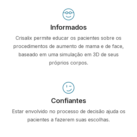
Informados
Crisalix permite educar os pacientes sobre os
procedimentos de aumento de mama e de face,
baseado em uma simulação em 3D de seus
próprios corpos.
Confiantes
Estar envolvido no processo de decisão ajuda os
pacientes a fazerem suas escolhas.