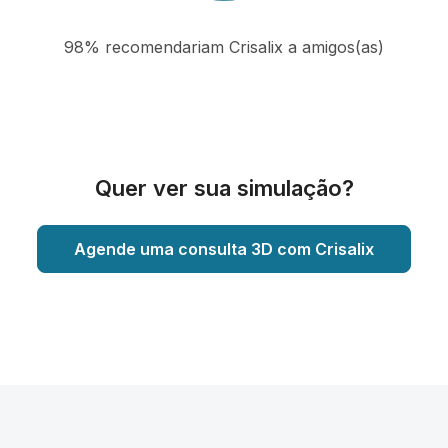
98% recomendariam Crisalix a amigos(as)
Quer ver sua simulação?
Agende uma consulta 3D com Crisalix