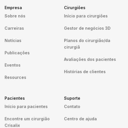
Empresa
Cirurgiões
Sobre nós
Início para cirurgiões
Carreiras
Gestor de negócios 3D
Notícias
Planos do cirurgião/da
cirurgiã
Publicações
Avaliações dos pacientes
Eventos
Histórias de clientes
Resources
Pacientes
Suporte
Início para pacientes
Contato
Encontre um cirurgião
Centro de ajuda
Crisalix