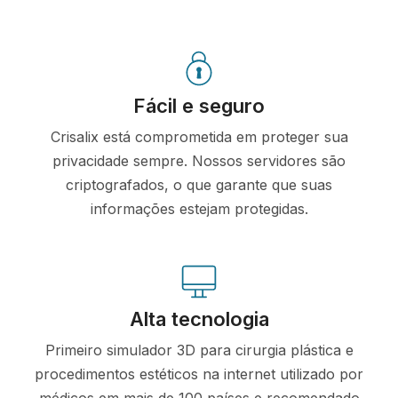
Fácil e seguro
Crisalix está comprometida em proteger sua
privacidade sempre. Nossos servidores são
criptografados, o que garante que suas
informações estejam protegidas.
Alta tecnologia
Primeiro simulador 3D para cirurgia plástica e
procedimentos estéticos na internet utilizado por
médicos em mais de 100 países e recomendado