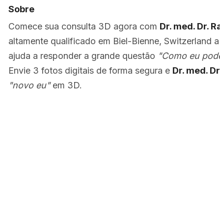
Sobre
Comece sua consulta 3D agora com
Dr. med. Dr. 
altamente qualificado em Biel-Bienne, Switzerland 
ajuda a responder a grande questão
"Como eu poder
Envie 3 fotos digitais de forma segura e
Dr. med. D
"novo eu"
em 3D.