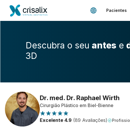
Pacientes
Descubra o seu
antes
e
3D
Dr. med. Dr. Raphael Wirth
Cirurgião Plástico em Biel-Bienne
Excelente 4.9
(89 Avaliações)
Profissio