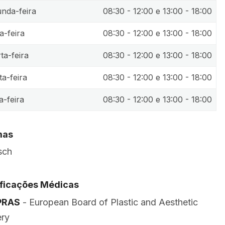
nda-feira
08:30 - 12:00 e 13:00 - 18:00
a-feira
08:30 - 12:00 e 13:00 - 18:00
ta-feira
08:30 - 12:00 e 13:00 - 18:00
ta-feira
08:30 - 12:00 e 13:00 - 18:00
a-feira
08:30 - 12:00 e 13:00 - 18:00
mas
sch
ificações Médicas
PRAS
- European Board of Plastic and Aesthetic
ery