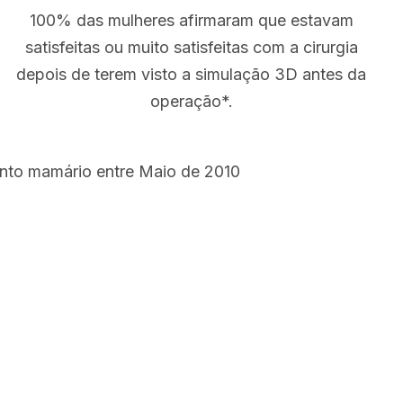
100% das mulheres afirmaram que estavam
satisfeitas ou muito satisfeitas com a cirurgia
depois de terem visto a simulação 3D antes da
operação*.
ento mamário entre Maio de 2010