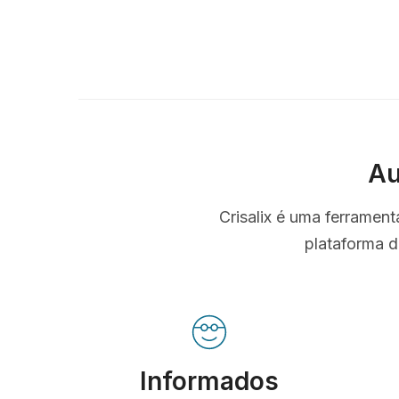
Au
Crisalix é uma ferramen
plataforma d
Informados