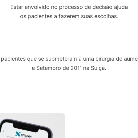
Estar envolvido no processo de decisão ajuda
os pacientes a fazerem suas escolhas.
 pacientes que se submeteram a uma cirurgia de aum
e Setembro de 2011 na Suíça.