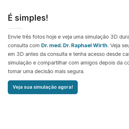
É simples!
Envie três fotos hoje e veja uma simulação 3D dur
consulta com
Dr. med. Dr. Raphael Wirth
. Veja se
em 3D antes da consulta e tenha acesso desde ca
simulação e compartilhar com amigos depois da co
tomar uma decisão mais segura.
Veja sua simulação agora!