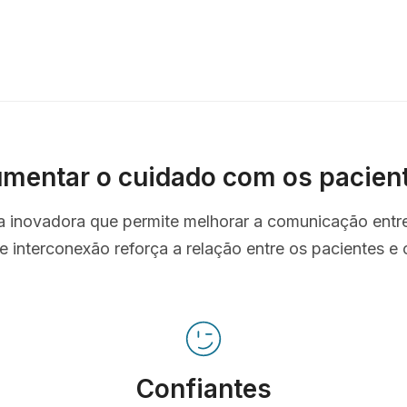
mentar o cuidado com os pacien
ta inovadora que permite melhorar a comunicação entr
e interconexão reforça a relação entre os pacientes e o
Confiantes