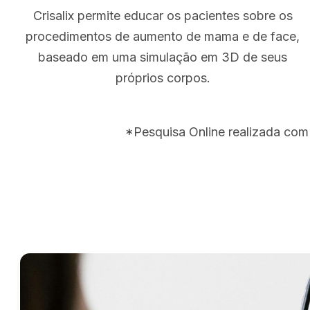
Crisalix permite educar os pacientes sobre os
procedimentos de aumento de mama e de face,
baseado em uma simulação em 3D de seus
próprios corpos.
*Pesquisa Online realizada com