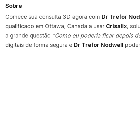
Sobre
Comece sua consulta 3D agora com
Dr Trefor Nod
qualificado em Ottawa, Canada a usar
Crisalix
, so
a grande questão
"Como eu poderia ficar depois d
digitais de forma segura e
Dr Trefor Nodwell
poder