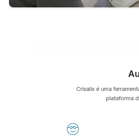
Au
Crisalix é uma ferramen
plataforma d