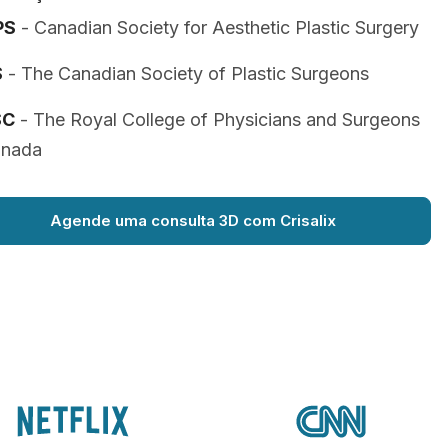
PS
- Canadian Society for Aesthetic Plastic Surgery
S
- The Canadian Society of Plastic Surgeons
SC
- The Royal College of Physicians and Surgeons
anada
Agende uma consulta 3D com Crisalix