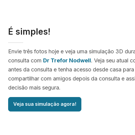
É simples!
Envie três fotos hoje e veja uma simulação 3D dur
consulta com
Dr Trefor Nodwell
. Veja seu atual 
antes da consulta e tenha acesso desde casa para
compartilhar com amigos depois da consulta e as
decisão mais segura.
Veja sua simulação agora!