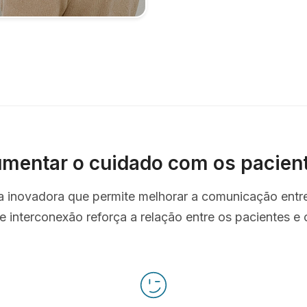
mentar o cuidado com os pacien
ta inovadora que permite melhorar a comunicação entr
e interconexão reforça a relação entre os pacientes e o