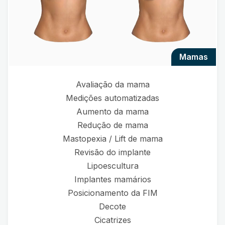
mamas
Avaliação da mama
Medições automatizadas
Aumento da mama
Redução de mama
Mastopexia / Lift de mama
Revisão do implante
Lipoescultura
Implantes mamários
Posicionamento da FIM
Decote
Cicatrizes