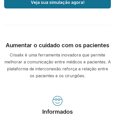
Veja sua simulação agora!
Aumentar o cuidado com os pacientes
Crisalix é uma ferramenta inovadora que permite
melhorar a comunicação entre médicos e pacientes. A
plataforma de interconexão reforça a relação entre
os pacientes e os cirurgiões.
Informados