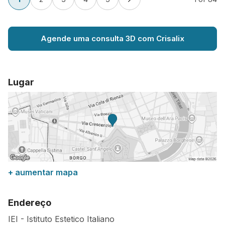
Agende uma consulta 3D com Crisalix
Lugar
+ aumentar mapa
Endereço
IEI - Istituto Estetico Italiano