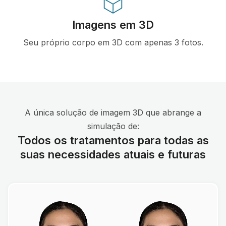
Imagens em 3D
Seu próprio corpo em 3D com apenas 3 fotos.
A única solução de imagem 3D que abrange a
simulação de:
Todos os tratamentos para todas as
suas necessidades atuais e futuras