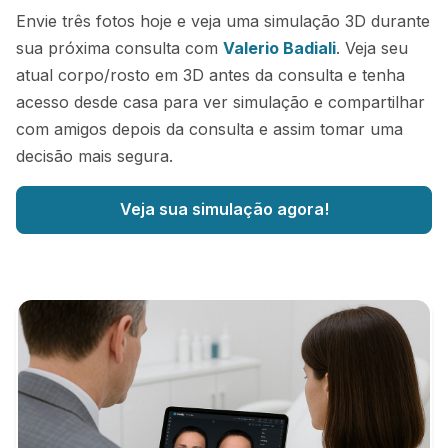
Envie três fotos hoje e veja uma simulação 3D durante
sua próxima consulta com
Valerio Badiali
. Veja seu
atual corpo/rosto em 3D antes da consulta e tenha
acesso desde casa para ver simulação e compartilhar
com amigos depois da consulta e assim tomar uma
decisão mais segura.
Veja sua simulação agora!