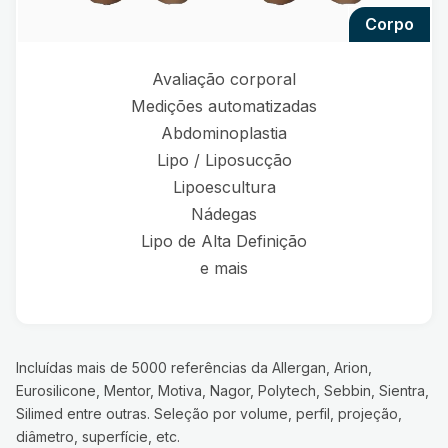
corpo
Avaliação corporal
Medições automatizadas
Abdominoplastia
Lipo / Liposucção
Lipoescultura
Nádegas
Lipo de Alta Definição
e mais
Incluídas mais de 5000 referências da Allergan, Arion,
Eurosilicone, Mentor, Motiva, Nagor, Polytech, Sebbin, Sientra,
Silimed entre outras. Seleção por volume, perfil, projeção,
diâmetro, superfície, etc.