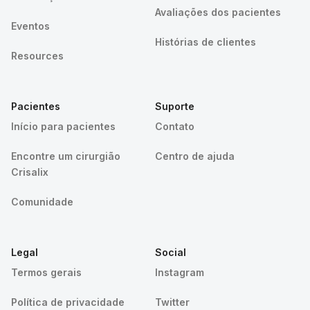
Avaliações dos pacientes
Eventos
Histórias de clientes
Resources
Pacientes
Suporte
Início para pacientes
Contato
Encontre um cirurgião
Centro de ajuda
Crisalix
Comunidade
Legal
Social
Termos gerais
Instagram
Política de privacidade
Twitter