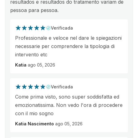
resultados e resultados do tratamento variam de
pessoa para pessoa.
Verificada
Professionale e veloce nel dare le spiegazioni
necessarie per comprendere la tipologia di
intervento etc
Katia
ago 05, 2026
Verificada
Come prima visto, sono super soddisfatta ed
emozionatissima. Non vedo l'ora di procedere
con il mio sogno
Katia Nascimento
ago 05, 2026