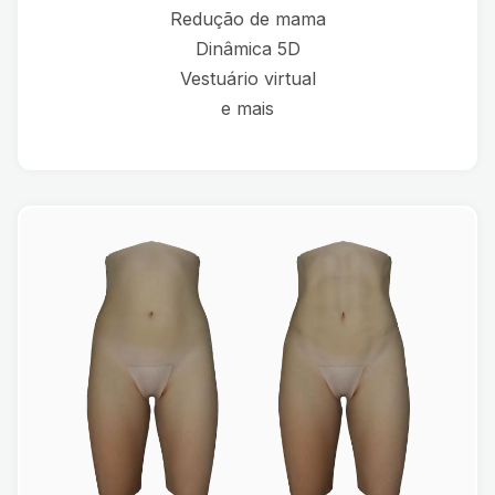
Redução de mama
Dinâmica 5D
Vestuário virtual
e mais