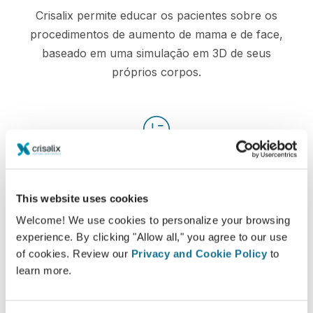
Crisalix permite educar os pacientes sobre os
procedimentos de aumento de mama e de face,
baseado em uma simulação em 3D de seus
próprios corpos.
Confiantes
Estar envolvido no processo de decisão ajuda os
This website uses cookies
pacientes a fazerem suas escolhas.
Welcome! We use cookies to personalize your browsing
experience. By clicking "Allow all," you agree to our use
of cookies. Review our
Privacy and Cookie Policy
to
learn more.
Satisfeitos