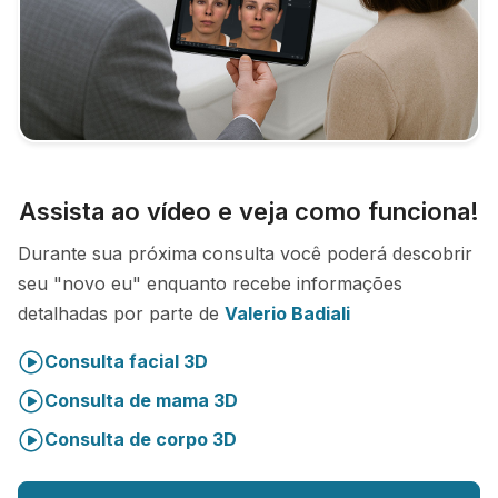
Assista ao vídeo e veja como funciona!
Durante sua próxima consulta você poderá descobrir
seu "novo eu" enquanto recebe informações
detalhadas por parte de
Valerio Badiali
Consulta facial 3D
Consulta de mama 3D
Consulta de corpo 3D