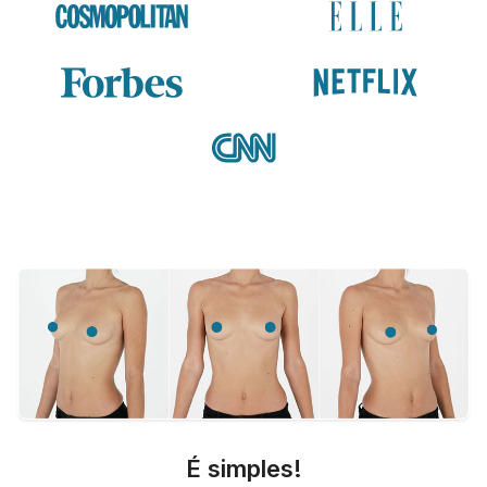
É simples!