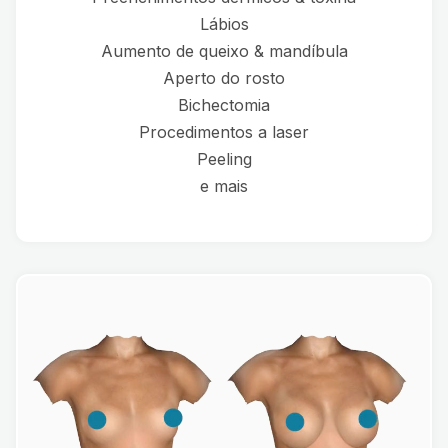
Lábios
Aumento de queixo & mandíbula
Aperto do rosto
Bichectomia
Procedimentos a laser
Peeling
e mais