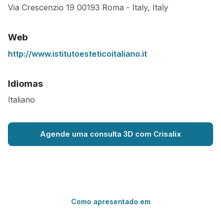
Via Crescenzio 19
00193
Roma
-
Italy
,
Italy
Web
http://www.istitutoesteticoitaliano.it
Idiomas
Italiano
Agende uma consulta 3D com Crisalix
Como apresentado em