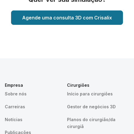
Agende uma consulta 3D com Crisalix
Empresa
Cirurgiões
Sobre nós
Início para cirurgiões
Carreiras
Gestor de negócios 3D
Notícias
Planos do cirurgião/da
cirurgiã
Publicações