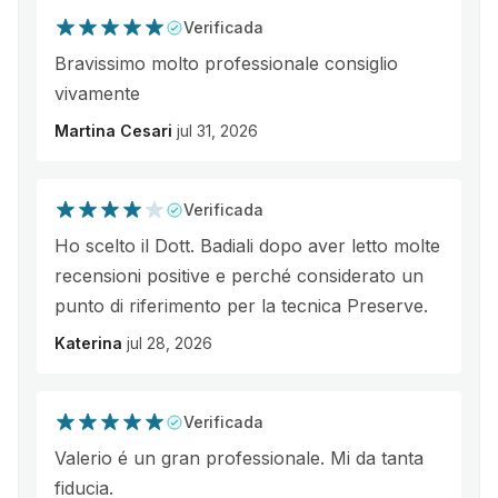
Verificada
Bravissimo molto professionale consiglio
vivamente
Martina Cesari
jul 31, 2026
Verificada
Ho scelto il Dott. Badiali dopo aver letto molte
recensioni positive e perché considerato un
punto di riferimento per la tecnica Preserve.
Katerina
jul 28, 2026
Verificada
Valerio é un gran professionale. Mi da tanta
fiducia.