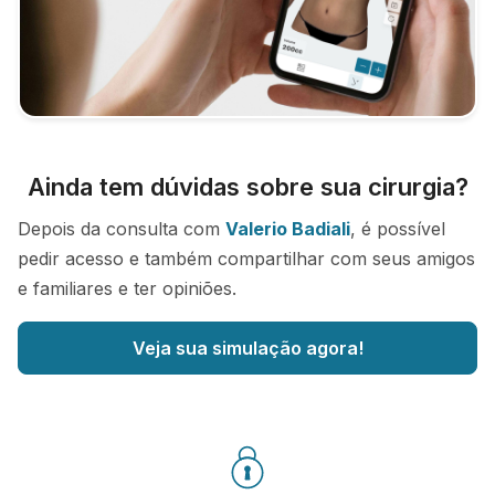
Ainda tem dúvidas sobre sua cirurgia?
Depois da consulta com
Valerio Badiali
, é possível
pedir acesso e também compartilhar com seus amigos
e familiares e ter opiniões.
Veja sua simulação agora!