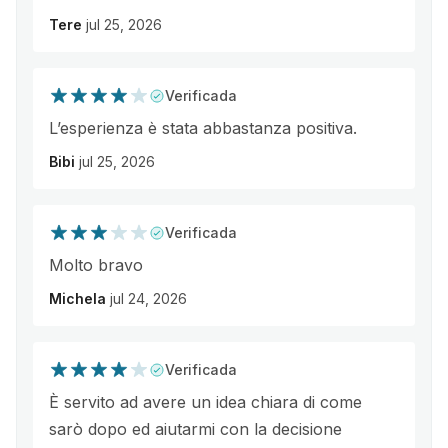
Tere
jul 25, 2026
Verificada
L’esperienza è stata abbastanza positiva.
Bibi
jul 25, 2026
Verificada
Molto bravo
Michela
jul 24, 2026
Verificada
È servito ad avere un idea chiara di come
sarò dopo ed aiutarmi con la decisione