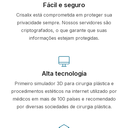
Fácil e seguro
Crisalix está comprometida em proteger sua
privacidade sempre. Nossos servidores são
criptografados, o que garante que suas
informações estejam protegidas.
Alta tecnologia
Primeiro simulador 3D para cirurgia plástica e
procedimentos estéticos na internet utilizado por
médicos em mais de 100 países e recomendado
por diversas sociedades de cirurgia plástica.