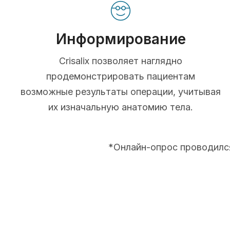
Информирование
Crisalix позволяет наглядно
продемонстрировать пациентам
возможные результаты операции, учитывая
их изначальную анатомию тела.
*Онлайн-опрос проводился