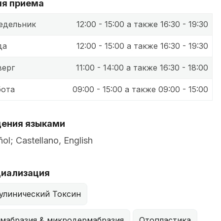
я приема
едельник
12:00 - 15:00 а также 16:30 - 19:30
да
12:00 - 15:00 а также 16:30 - 19:30
верг
11:00 - 14:00 а также 16:30 - 18:00
бота
09:00 - 15:00 а также 09:00 - 15:00
ения языками
ol; Castellano, English
иализация
улинический Токсин
мабразия & микродермабразия
Отопластика