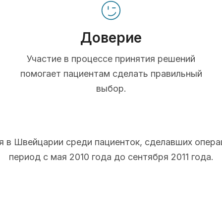
Доверие
Участие в процессе принятия решений
помогает пациентам сделать правильный
выбор.
 в Швейцарии среди пациенток, сделавших опера
период с мая 2010 года до сентября 2011 года.