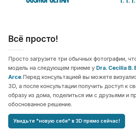
Всё просто!
Просто загрузите три обычных фотографии, чт
модель на следующем приеме у
Dra. Cecilia B.
Arce
.Перед консультацией вы можете визуали
3D, а после консультации получить доступ к с
образу из дома, поделиться им с друзьями и п
обоснованное решение.
Увидьте "новую себя" в 3D прямо сейчас!