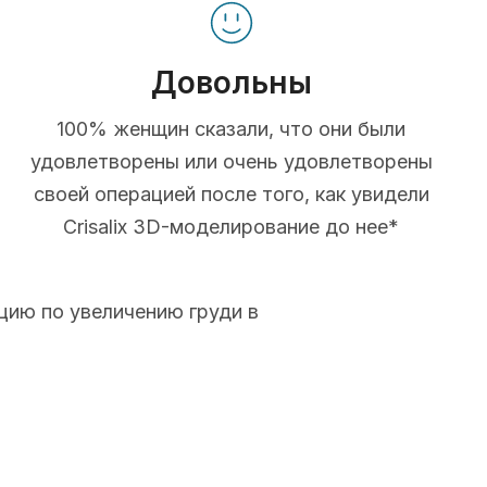
Довольны
100% женщин сказали, что они были
удовлетворены или очень удовлетворены
своей операцией после того, как увидели
Crisalix 3D-моделирование до нее*
цию по увеличению груди в