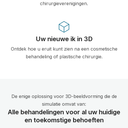
chirurgieverenigingen.
Uw nieuwe ik in 3D
Ontdek hoe u eruit kunt zien na een cosmetische
behandeling of plastische chirurgie.
De enige oplossing voor 3D-beeldvorming die de
simulatie omvat van:
Alle behandelingen voor al uw huidige
en toekomstige behoeften