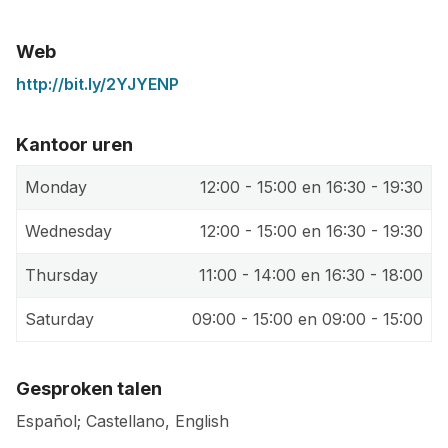
Web
http://bit.ly/2YJYENP
Kantoor uren
Monday
12:00 - 15:00 en 16:30 - 19:30
Wednesday
12:00 - 15:00 en 16:30 - 19:30
Thursday
11:00 - 14:00 en 16:30 - 18:00
Saturday
09:00 - 15:00 en 09:00 - 15:00
Gesproken talen
Español; Castellano, English