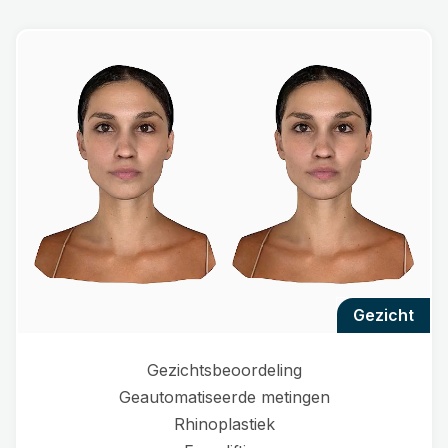
gezicht
Gezichtsbeoordeling
Geautomatiseerde metingen
Rhinoplastiek