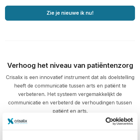
Zie je nieuwe ik nu!
Verhoog het niveau van patiëntenzorg
Crisalix is een innovatief instrument dat als doelstelling
heeft de communicatie tussen arts en patiënt te
verbeteren. Het systeem vergemakkelijkt de
communicatie en verbeterd de verhoudingen tussen
patiënt en arts.