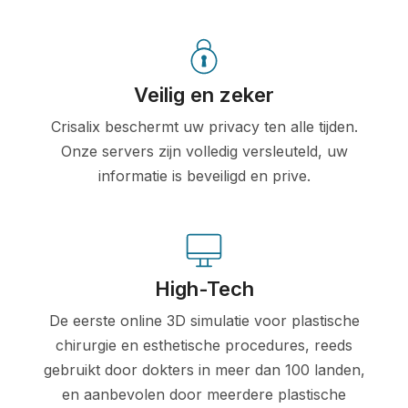
Veilig en zeker
Crisalix beschermt uw privacy ten alle tijden.
Onze servers zijn volledig versleuteld, uw
informatie is beveiligd en prive.
High-Tech
De eerste online 3D simulatie voor plastische
chirurgie en esthetische procedures, reeds
gebruikt door dokters in meer dan 100 landen,
en aanbevolen door meerdere plastische