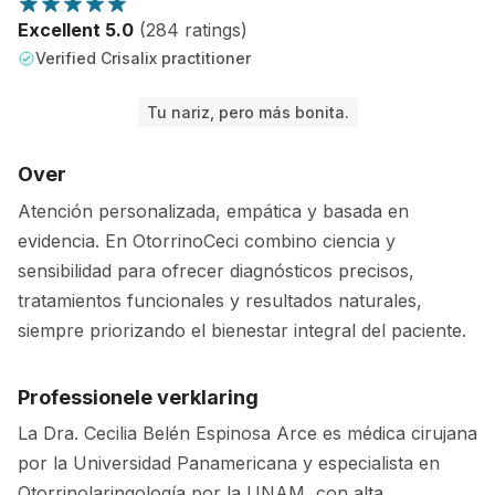
Excellent 5.0
(284 ratings)
Verified Crisalix practitioner
Tu nariz, pero más bonita.
Over
Atención personalizada, empática y basada en
evidencia. En OtorrinoCeci combino ciencia y
sensibilidad para ofrecer diagnósticos precisos,
tratamientos funcionales y resultados naturales,
siempre priorizando el bienestar integral del paciente.
Professionele verklaring
La Dra. Cecilia Belén Espinosa Arce es médica cirujana
por la Universidad Panamericana y especialista en
Otorrinolaringología por la UNAM, con alta