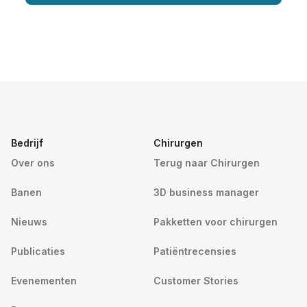
Bedrijf
Chirurgen
Over ons
Terug naar Chirurgen
Banen
3D business manager
Nieuws
Pakketten voor chirurgen
Publicaties
Patiëntrecensies
Evenementen
Customer Stories