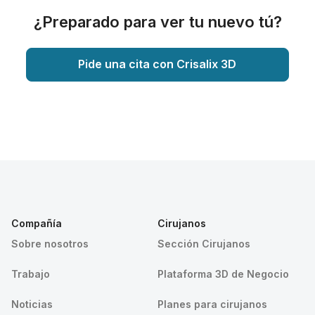
¿Preparado para ver tu nuevo tú?
Pide una cita con Crisalix 3D
Compañía
Cirujanos
Sobre nosotros
Sección Cirujanos
Trabajo
Plataforma 3D de Negocio
Noticias
Planes para cirujanos