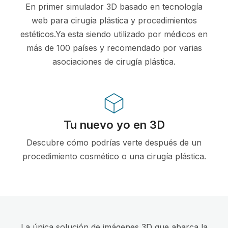
En primer simulador 3D basado en tecnología
web para cirugía plástica y procedimientos
estéticos.Ya esta siendo utilizado por médicos en
más de 100 países y recomendado por varias
asociaciones de cirugía plástica.
Tu nuevo yo en 3D
Descubre cómo podrías verte después de un
procedimiento cosmético o una cirugía plástica.
La única solución de imágenes 3D que abarca la