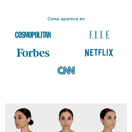
Como aparece en