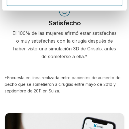
Satisfecho
El 100% de las mujeres afirmó estar satisfechas
o muy satisfechas con la cirugía después de
haber visto una simulación 3D de Crisalix antes
de someterse a ella.*
*Encuesta en línea realizada entre pacientes de aumento de
pecho que se sometieron a cirugías entre mayo de 2010 y
septiembre de 2011 en Suiza.