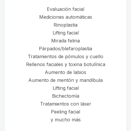
Evaluación facial
Mediciones automáticas
Rinoplastia
Lifting facial
Mirada felina
Párpados/blefaroplastia
Tratamientos de pómulos y cuello
Rellenos faciales y toxina botulínica
Aumento de labios
Aumento de mentón y mandíbula
Lifting facial
Bichectomía
Tratamientos con láser
Peeling facial
y mucho más