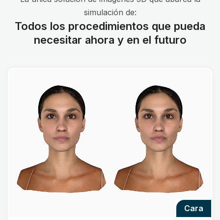
simulación de:
Todos los procedimientos que pueda
necesitar ahora y en el futuro
cara