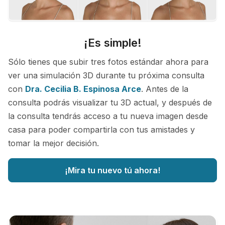
¡Es simple!
Sólo tienes que subir tres fotos estándar ahora para
ver una simulación 3D durante tu próxima consulta
con
Dra. Cecilia B. Espinosa Arce
. Antes de la
consulta podrás visualizar tu 3D actual, y después de
la consulta tendrás acceso a tu nueva imagen desde
casa para poder compartirla con tus amistades y
tomar la mejor decisión.
¡Mira tu nuevo tú ahora!