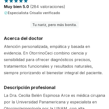
Muy bien 5.0
(284 valoraciones)
Especialista Crisalix verificado
Tu nariz, pero más bonita.
Acerca del doctor
Atención personalizada, empática y basada en
evidencia. En OtorrinoCeci combino ciencia y
sensibilidad para ofrecer diagnósticos precisos,
tratamientos funcionales y resultados naturales,
siempre priorizando el bienestar integral del paciente.
Descripción profesional
La Dra. Cecilia Belén Espinosa Arce es médica cirujana
por la Universidad Panamericana y especialista en
Otorrinolaringología por la UNAM, con alta