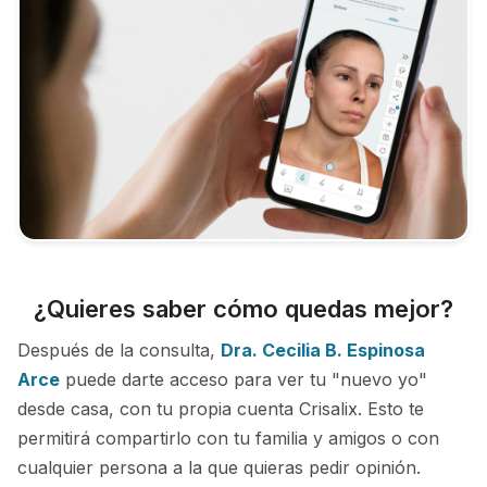
¿Quieres saber cómo quedas mejor?
Después de la consulta,
Dra. Cecilia B. Espinosa
Arce
puede darte acceso para ver tu "nuevo yo"
desde casa, con tu propia cuenta Crisalix. Esto te
permitirá compartirlo con tu familia y amigos o con
cualquier persona a la que quieras pedir opinión.