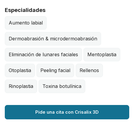
Especialidades
Aumento labial
Dermoabrasión & microdermoabrasión
Eliminación de lunares faciales
Mentoplastia
Otoplastia
Peeling facial
Rellenos
Rinoplastia
Toxina botulínica
Pide una cita con Crisalix 3D