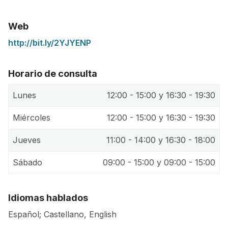
Web
http://bit.ly/2YJYENP
Horario de consulta
Lunes
12:00 - 15:00 y 16:30 - 19:30
Miércoles
12:00 - 15:00 y 16:30 - 19:30
Jueves
11:00 - 14:00 y 16:30 - 18:00
Sábado
09:00 - 15:00 y 09:00 - 15:00
Idiomas hablados
Español; Castellano, English