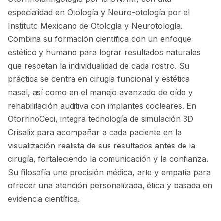
especialidad en Otología y Neuro-otología por el
Instituto Mexicano de Otología y Neurotología.
Combina su formación científica con un enfoque
estético y humano para lograr resultados naturales
que respetan la individualidad de cada rostro. Su
práctica se centra en cirugía funcional y estética
nasal, así como en el manejo avanzado de oído y
rehabilitación auditiva con implantes cocleares. En
OtorrinoCeci, integra tecnología de simulación 3D
Crisalix para acompañar a cada paciente en la
visualización realista de sus resultados antes de la
cirugía, fortaleciendo la comunicación y la confianza.
Su filosofía une precisión médica, arte y empatía para
ofrecer una atención personalizada, ética y basada en
evidencia científica.