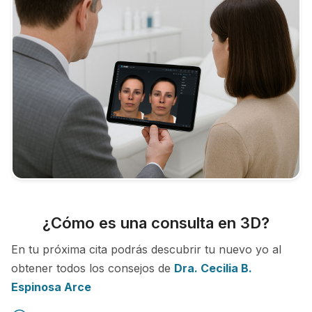
¿Cómo es una consulta en 3D?
En tu próxima cita podrás descubrir tu nuevo yo al
obtener todos los consejos de
Dra. Cecilia B.
Espinosa Arce