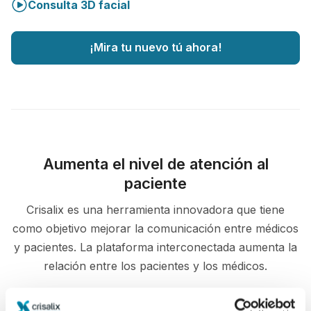
Consulta 3D facial
¡Mira tu nuevo tú ahora!
Aumenta el nivel de atención al
paciente
Crisalix es una herramienta innovadora que tiene
como objetivo mejorar la comunicación entre médicos
y pacientes. La plataforma interconectada aumenta la
relación entre los pacientes y los médicos.