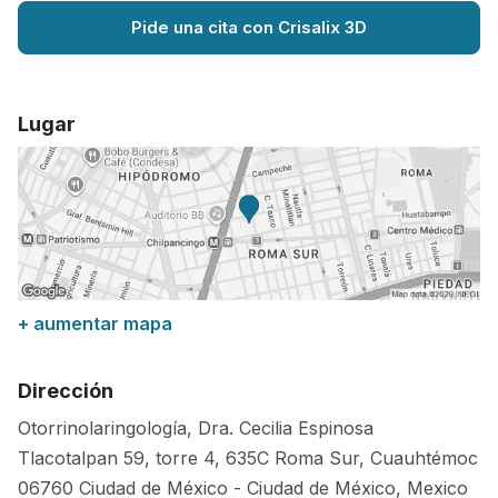
Pide una cita con Crisalix 3D
Lugar
+ aumentar mapa
Dirección
Otorrinolaringología, Dra. Cecilia Espinosa
Tlacotalpan 59, torre 4, 635C Roma Sur, Cuauhtémoc
06760
Ciudad de México
-
Ciudad de México
,
Mexico