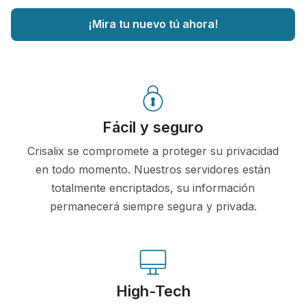
¡Mira tu nuevo tú ahora!
Fácil y seguro
Crisalix se compromete a proteger su privacidad
en todo momento. Nuestros servidores están
totalmente encriptados, su información
permanecerá siempre segura y privada.
High-Tech