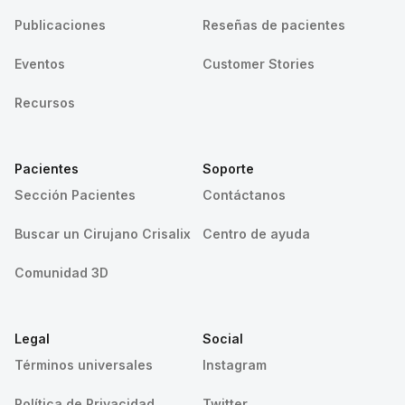
Publicaciones
Reseñas de pacientes
Eventos
Customer Stories
Recursos
Pacientes
Soporte
Sección Pacientes
Contáctanos
Buscar un Cirujano Crisalix
Centro de ayuda
Comunidad 3D
Legal
Social
Términos universales
Instagram
Política de Privacidad
Twitter