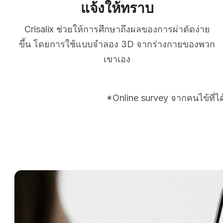
แจ้งให้ทราบ
Crisalix ช่วยให้การศึกษาถึงผลของการผ่าตัดง่าย
ขึ้น โดยการใช้แบบจำลอง 3D จากร่างกายของพวก
เขาเอง
*Online survey จากคนไข้ที่