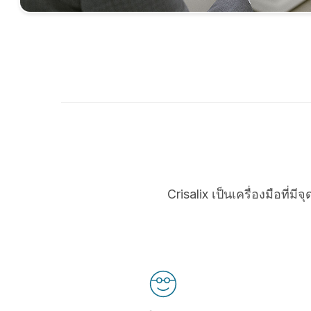
Crisalix เป็นเครื่องมือที