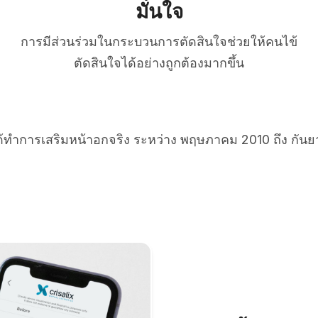
มั่นใจ
การมีส่วนร่วมในกระบวนการตัดสินใจช่วยให้คนไข้
ตัดสินใจได้อย่างถูกต้องมากขึ้น
ได้ทำการเสริมหน้าอกจริง ระหว่าง พฤษภาคม 2010 ถึง กัน