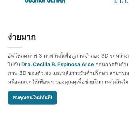
ง่ายมาก
อัพโหลดภาพ 3 ภาพวันนี้เพื่อดูภาพจำลอง 3D ระหว่าง
ไปกับ
Dra. Cecilia B. Espinosa Arce
ก่อนการรับคำป
ภาพ 3D ของตัวเอง และหลังการรับคำปรึกษา สามารถดู
หรือคุณจะให้เพื่อน ๆ ของคุณดูเพื่อช่วยในการตัดสินใจ
พบคุณคนใหม่ทันที!