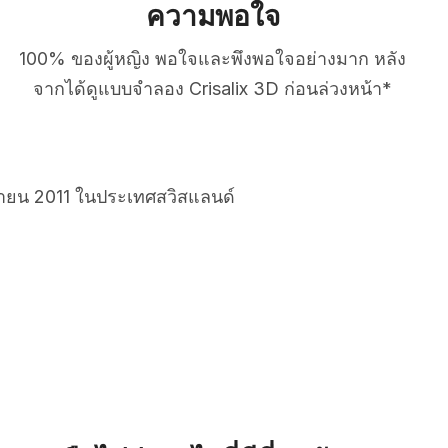
ความพอใจ
100% ของผู้หญิง พอใจและพึงพอใจอย่างมาก หลัง
จากได้ดูแบบจำลอง Crisalix 3D ก่อนล่วงหน้า*
ยายน 2011 ในประเทศสวิสแลนด์