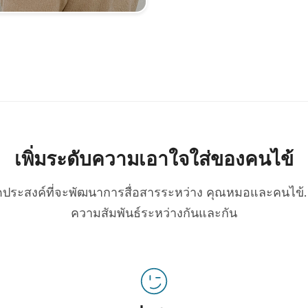
เพิ่มระดับความเอาใจใส่ของคนไข้
่มีจุดประสงค์ที่จะพัฒนาการสื่อสารระหว่าง คุณหมอและคนไข้. 
ความสัมพันธ์ระหว่างกันและกัน