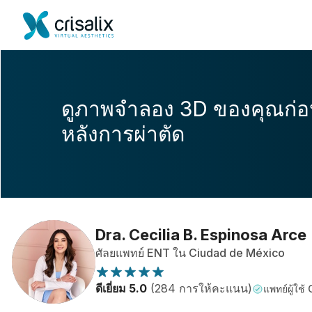
ดูภาพจำลอง 3D ของคุณก่
หลังการผ่าตัด
Dra. Cecilia B. Espinosa Arce
ศัลยแพทย์ ENT ใน Ciudad de México
ดีเยี่ยม 5.0
(284 การให้คะแนน)
แพทย์ผู้ใช้ 