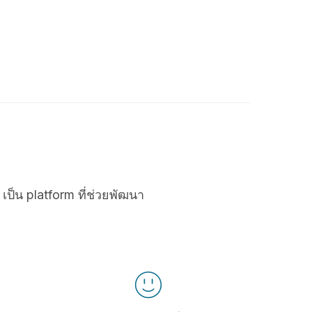
เป็น platform ที่ช่วยพัฒนา