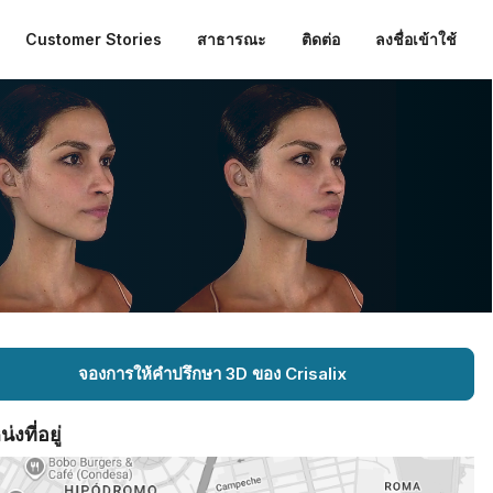
Customer Stories
สาธารณะ
ติดต่อ
ลงชื่อเข้าใช้
จองการให้คำปรึกษา 3D ของ Crisalix
งที่อยู่