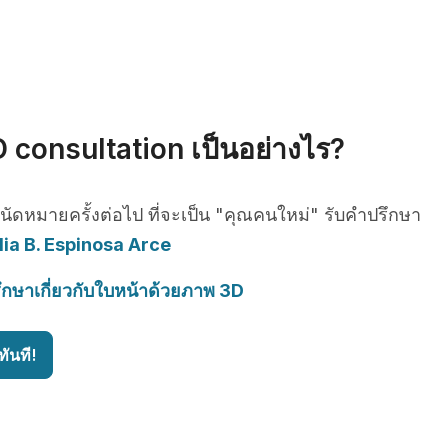
 consultation เป็นอย่างไร?
รนัดหมายครั้งต่อไป ที่จะเป็น "คุณคนใหม่" รับคำปรึกษา
lia B. Espinosa Arce
ึกษาเกี่ยวกับใบหน้าด้วยภาพ 3D
ันที!