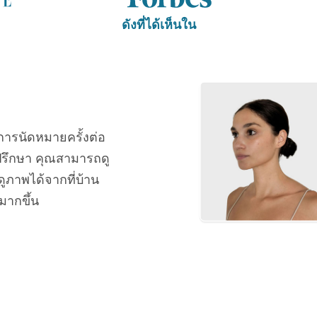
ดังที่ได้เห็นใน
การนัดหมายครั้งต่อ
รึกษา คุณสามารถดู
ภาพได้จากที่บ้าน
มากขึ้น