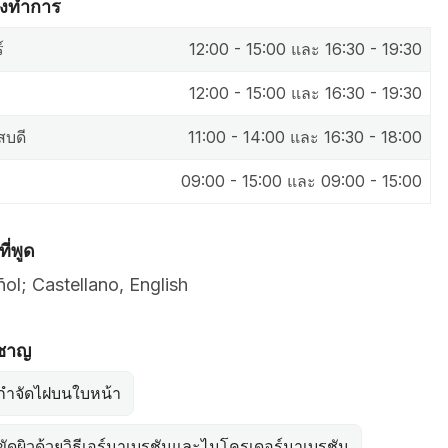
มงทำการ
์
12:00 - 15:00 และ 16:30 - 19:30
12:00 - 15:00 และ 16:30 - 19:30
สบดี
11:00 - 14:00 และ 16:30 - 18:00
09:00 - 15:00 และ 09:00 - 15:00
ี่พูด
ol; Castellano, English
วชาญ
กำจัดไฝบนใบหน้า
ัดผิวด้วยวิธีเอร์มาเบรชันและไมโครเดอร์มาเบรชัน