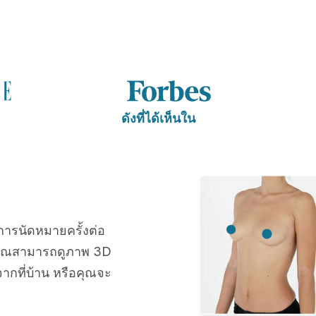
ดังที่ได้เห็นใน
การนัดหมายครั้งต่อ
คุณสามารถดูภาพ 3D
ากที่บ้าน หรือคุณจะ