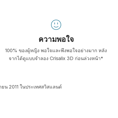
ความพอใจ
100% ของผู้หญิง พอใจและพึงพอใจอย่างมาก หลัง
จากได้ดูแบบจำลอง Crisalix 3D ก่อนล่วงหน้า*
ยายน 2011 ในประเทศสวิสแลนด์