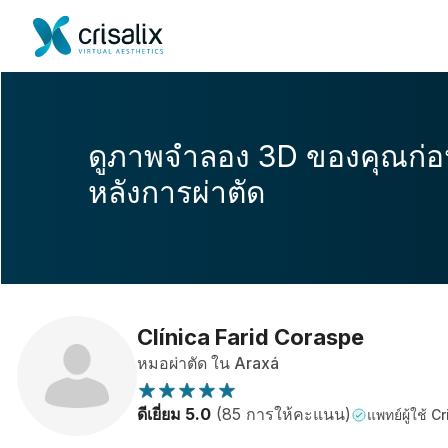
ดูภาพจำลอง 3D ของคุณก่
หลังการผ่าตัด
Clínica Farid Coraspe
หมอผ่าตัด ใน Araxá
ดีเยี่ยม 5.0
(85 การให้คะแนน)
แพทย์ผู้ใช้ Cr