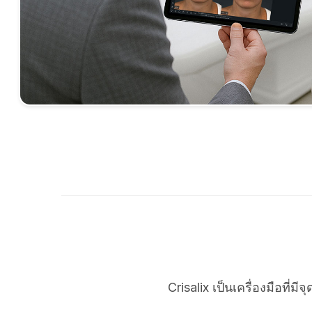
Crisalix เป็นเครื่องมือที