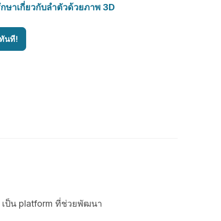
ึกษาเกี่ยวกับลำตัวด้วยภาพ 3D
ันที!
เป็น platform ที่ช่วยพัฒนา