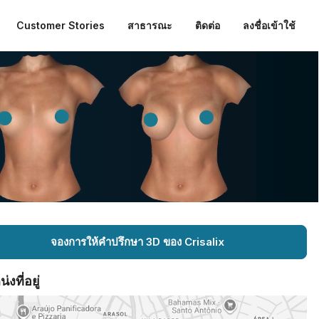
Customer Stories
สาธารณะ
ติดต่อ
ลงชื่อเข้าใช้
จองการให้คำปรึกษา 3D ของ Crisalix
งที่อยู่