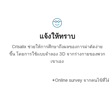
แจ้งให้ทราบ
Crisalix ช่วยให้การศึกษาถึงผลของการผ่าตัดง่าย
ขึ้น โดยการใช้แบบจำลอง 3D จากร่างกายของพวก
เขาเอง
*Online survey จากคนไข้ที่