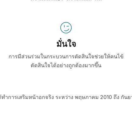
มั่นใจ
การมีส่วนร่วมในกระบวนการตัดสินใจช่วยให้คนไข้
ตัดสินใจได้อย่างถูกต้องมากขึ้น
ได้ทำการเสริมหน้าอกจริง ระหว่าง พฤษภาคม 2010 ถึง กัน