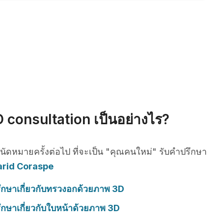
 consultation เป็นอย่างไร?
รนัดหมายครั้งต่อไป ที่จะเป็น "คุณคนใหม่" รับคำปรึกษา
Farid Coraspe
ึกษาเกี่ยวกับทรวงอกด้วยภาพ 3D
ึกษาเกี่ยวกับใบหน้าด้วยภาพ 3D