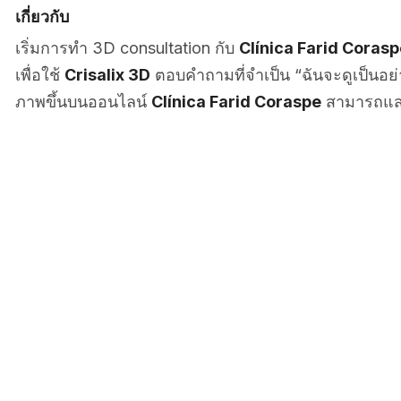
เกี่ยวกับ
เริ่มการทำ 3D consultation กับ
Clínica Farid Corasp
เพื่อใช้
Crisalix 3D
ตอบคำถามที่จำเป็น “ฉันจะดูเป็นอ
ภาพขึ้นบนออนไลน์
Clínica Farid Coraspe
สามารถแส