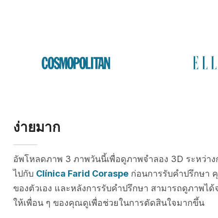
ง่ายมาก
อัพโหลดภาพ 3 ภาพวันนี้เพื่อดูภาพจำลอง 3D ระหว่าง
ไปกับ
Clínica Farid Coraspe
ก่อนการรับคำปรึกษา 
ของตัวเอง และหลังการรับคำปรึกษา สามารถดูภาพได้จ
ให้เพื่อน ๆ ของคุณดูเพื่อช่วยในการตัดสินใจมากขึ้น