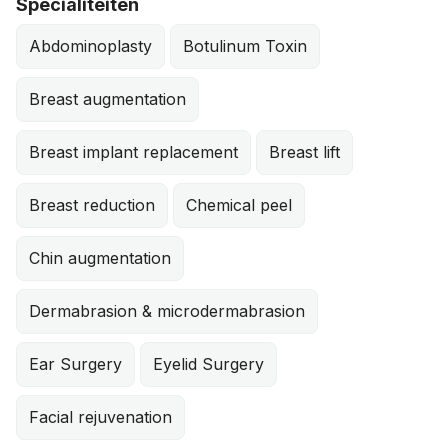
Specialiteiten
Abdominoplasty
Botulinum Toxin
Breast augmentation
Breast implant replacement
Breast lift
Breast reduction
Chemical peel
Chin augmentation
Dermabrasion & microdermabrasion
Ear Surgery
Eyelid Surgery
Facial rejuvenation