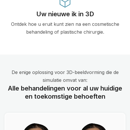
Uw nieuwe ik in 3D
Ontdek hoe u eruit kunt zien na een cosmetische
behandeling of plastische chirurgie.
De enige oplossing voor 3D-beeldvorming die de
simulatie omvat van:
Alle behandelingen voor al uw huidige
en toekomstige behoeften