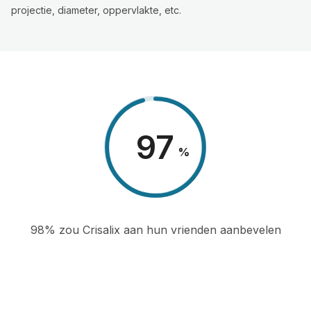
projectie, diameter, oppervlakte, etc.
98
%
98% zou Crisalix aan hun vrienden aanbevelen