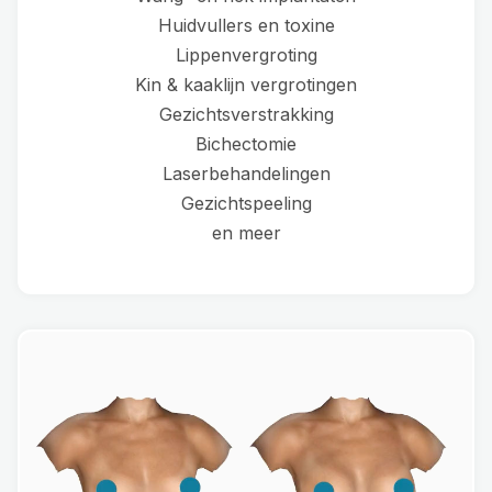
Huidvullers en toxine
Lippenvergroting
Kin & kaaklijn vergrotingen
Gezichtsverstrakking
Bichectomie
Laserbehandelingen
Gezichtspeeling
en meer