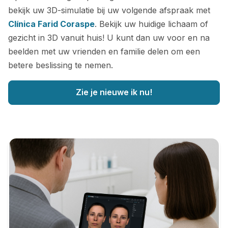
bekijk uw 3D-simulatie bij uw volgende afspraak met
Clínica Farid Coraspe
. Bekijk uw huidige lichaam of
gezicht in 3D vanuit huis! U kunt dan uw voor en na
beelden met uw vrienden en familie delen om een
betere beslissing te nemen.
Zie je nieuwe ik nu!