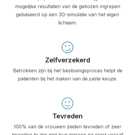
mogelijke resultaten van de gekozen ingrepen
gebaseerd op een 3D-simulatie van het eigen
lichaam.
Zelfverzekerd
Betrokken zijn bij het beslissingsproces helpt de
patiënten bij het maken van de juiste keuze.
Tevreden
100% van de vrouwen zeiden tevreden of zeer
tevreden te zijn met hun ingreep na eerst vooraf