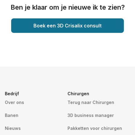
Ben je klaar om je nieuwe ik te zien?
Boek een 3D Crisalix consult
Bedrijf
Chirurgen
Over ons
Terug naar Chirurgen
Banen
3D business manager
Nieuws
Pakketten voor chirurgen