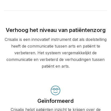
Verhoog het niveau van patiëntenzorg
Crisalix is een innovatief instrument dat als doelstelling
heeft de communicatie tussen arts en patiënt te
verbeteren. Het systeem vergemakkelijkt de
communicatie en verbeterd de verhoudingen tussen
patiënt en arts.
Geïnformeerd
Crisalix helpt patiënten inzicht te krijgen over de