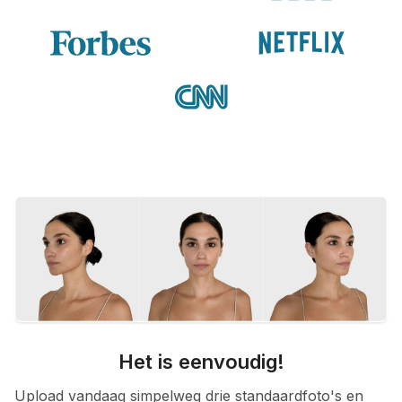
Het is eenvoudig!
Upload vandaag simpelweg drie standaardfoto's en