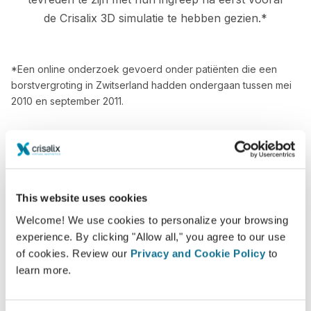
de Crisalix 3D simulatie te hebben gezien.*
*Een online onderzoek gevoerd onder patiënten die een
borstvergroting in Zwitserland hadden ondergaan tussen mei
2010 en september 2011.
This website uses cookies
Welcome! We use cookies to personalize your browsing
experience. By clicking "Allow all," you agree to our use
of cookies. Review our
Privacy and Cookie Policy
to
learn more.