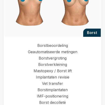
borst
Borstbeoordeling
Geautomatiseerde metingen
Borstvergroting
Borstverkleining
Mastopexy / Borst lift
Implantaten revisie
Vet transfer
Borstimplantaten
IMF-positionering
Borst decolleté