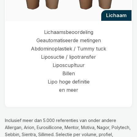
lichaam
Lichaamsbeoordeling
Geautomatiseerde metingen
Abdominoplastiek / Tummy tuck
Liposuctie / lipotransfer
Liposcupltuur
Billen
Lipo hoge definitie
en meer
Inclusief meer dan 5.000 referenties van onder andere
Allergan, Arion, Eurosillicone, Mentor, Motiva, Nagor, Polytech,
Sebbin, Sientra, Sillimed. Selectie per volume, profiel,