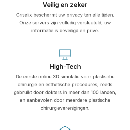
Veilig en zeker
Crisalix beschermt uw privacy ten alle tijden.
Onze servers zijn volledig versleuteld, uw
informatie is beveiligd en prive.
High-Tech
De eerste online 3D simulatie voor plastische
chirurgie en esthetische procedures, reeds
gebruikt door dokters in meer dan 100 landen,
en aanbevolen door meerdere plastische
chirurgieverenigingen.