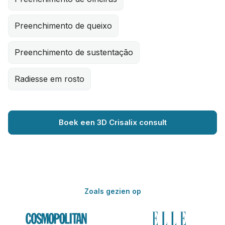
Preenchimento de queixo
Preenchimento de sustentação
Radiesse em rosto
Boek een 3D Crisalix consult
Zoals gezien op