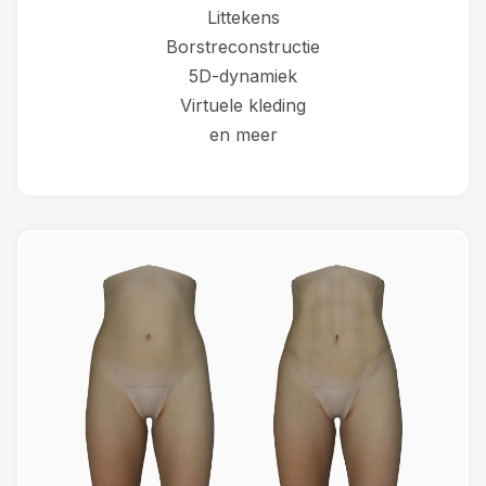
Littekens
Borstreconstructie
5D-dynamiek
Virtuele kleding
en meer