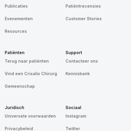
Publicaties
Patiëntrecensies
Evenementen
Customer Stories
Resources
Patiënten
Support
Terug naar patiënten
Contacteer ons
Vind een Crisalix Chirurg
Kennisbank
Gemeenschap
Juridisch
Sociaal
Universele voorwaarden
Instagram
Privacybeleid
Twitter