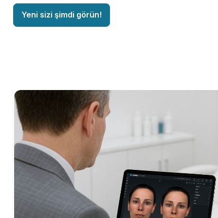
Yeni sizi şimdi görün!