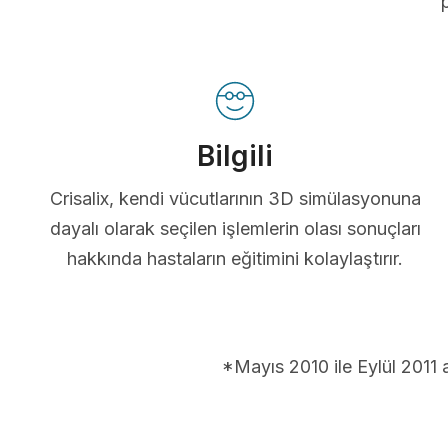
Bilgili
Crisalix, kendi vücutlarının 3D simülasyonuna
dayalı olarak seçilen işlemlerin olası sonuçları
hakkında hastaların eğitimini kolaylaştırır.
*Mayıs 2010 ile Eylül 2011 