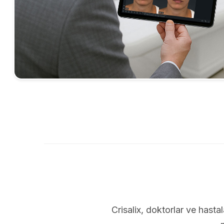
Crisalix, doktorlar ve hastal