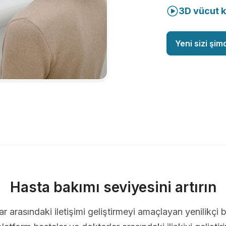
3D vücut 
Yeni sizi şim
Hasta bakımı seviyesini artırın
ar arasındaki iletişimi geliştirmeyi amaçlayan yenilikçi b