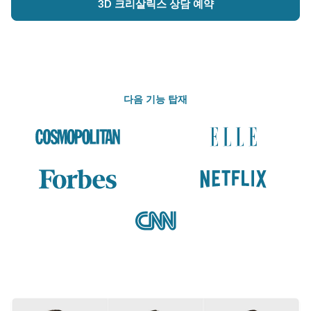
3D 크리살릭스 상담 예약
다음 기능 탑재