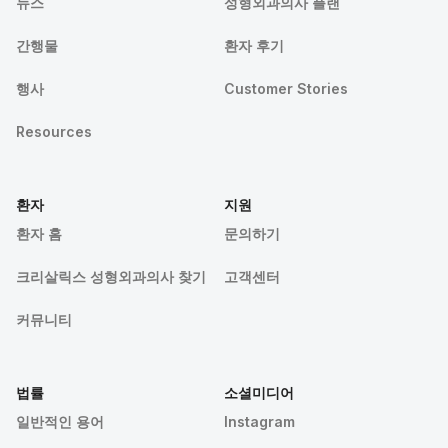
뉴스
성형외과의사 플랜
간행물
환자 후기
행사
Customer Stories
Resources
환자
지원
환자 홈
문의하기
크리살릭스 성형외과의사 찾기
고객센터
커뮤니티
법률
소셜미디어
일반적인 용어
Instagram