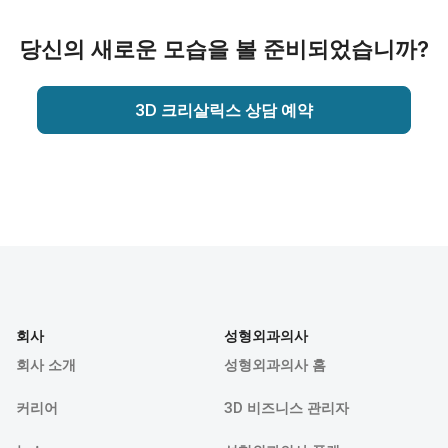
당신의 새로운 모습을 볼 준비되었습니까?
3D 크리살릭스 상담 예약
회사
성형외과의사
회사 소개
성형외과의사 홈
커리어
3D 비즈니스 관리자