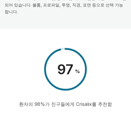
되어 있습니다. 볼륨, 프로파일, 투영, 직경, 표면 등으로 선택 가능
합니다.
98
%
환자의 98%가 친구들에게 Crisalix를 추천함