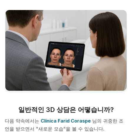
일반적인 3D 상담은 어떻습니까?
다음 약속에서는
Clínica Farid Coraspe
님의 귀중한 조
언을 받으면서 "새로운 모습"을 볼 수 있습니다.