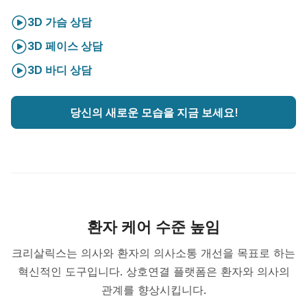
3D 가슴 상담
3D 페이스 상담
3D 바디 상담
당신의 새로운 모습을 지금 보세요!
환자 케어 수준 높임
크리살릭스는 의사와 환자의 의사소통 개선을 목표로 하는
혁신적인 도구입니다. 상호연결 플랫폼은 환자와 의사의
관계를 향상시킵니다.