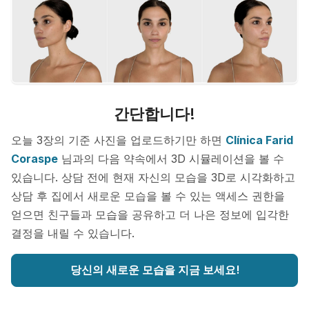
간단합니다!
오늘 3장의 기준 사진을 업로드하기만 하면
Clínica Farid
Coraspe
님과의 다음 약속에서 3D 시뮬레이션을 볼 수
있습니다. 상담 전에 현재 자신의 모습을 3D로 시각화하고
상담 후 집에서 새로운 모습을 볼 수 있는 액세스 권한을
얻으면 친구들과 모습을 공유하고 더 나은 정보에 입각한
결정을 내릴 수 있습니다.
당신의 새로운 모습을 지금 보세요!