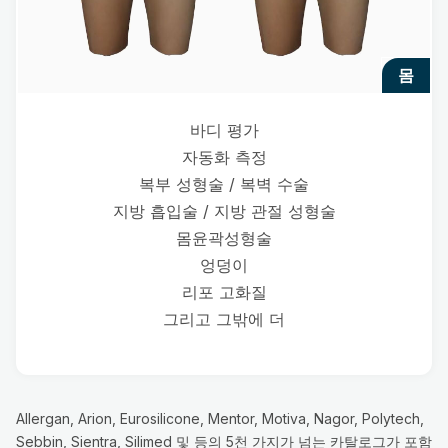
몸
바디 평가
자동화 측정
복부 성형술 / 복벽 수술
지방 흡입술 / 지방 관절 성형술
몸윤곽성형술
엉덩이
리포 고화질
그리고 그밖에 더
Allergan, Arion, Eurosilicone, Mentor, Motiva, Nagor, Polytech,
Sebbin, Sientra, Silimed 및 등의 5천 가지가 넘는 카탈로그가 포함