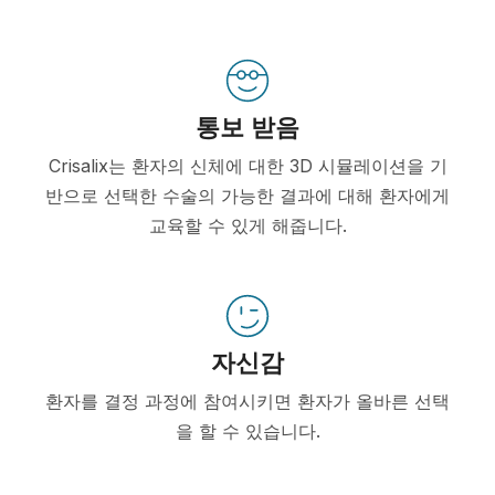
통보 받음
Crisalix는 환자의 신체에 대한 3D 시뮬레이션을 기
반으로 선택한 수술의 가능한 결과에 대해 환자에게
교육할 수 있게 해줍니다.
자신감
환자를 결정 과정에 참여시키면 환자가 올바른 선택
을 할 수 있습니다.