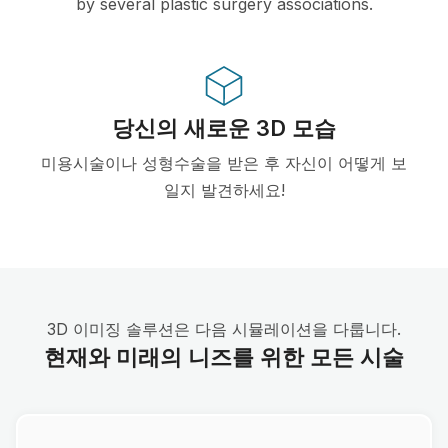
by several plastic surgery associations.
당신의 새로운 3D 모습
미용시술이나 성형수술을 받은 후 자신이 어떻게 보
일지 발견하세요!
3D 이미징 솔루션은 다음 시뮬레이션을 다룹니다.
현재와 미래의 니즈를 위한 모든 시술