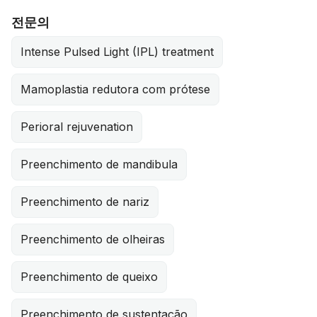
전문의
Intense Pulsed Light (IPL) treatment
Mamoplastia redutora com prótese
Perioral rejuvenation
Preenchimento de mandibula
Preenchimento de nariz
Preenchimento de olheiras
Preenchimento de queixo
Preenchimento de sustentação