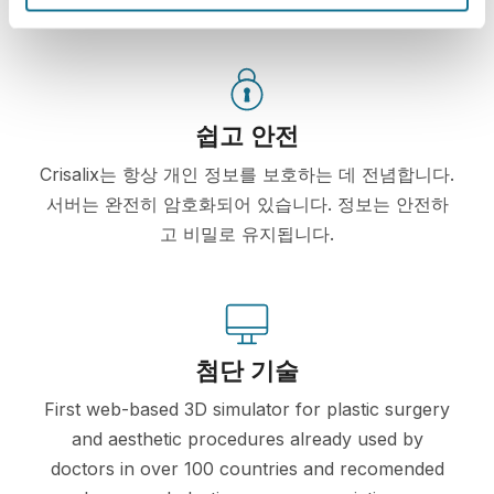
쉽고 안전
Crisalix는 항상 개인 정보를 보호하는 데 전념합니다.
서버는 완전히 암호화되어 있습니다. 정보는 안전하
고 비밀로 유지됩니다.
첨단 기술
First web-based 3D simulator for plastic surgery
and aesthetic procedures already used by
doctors in over 100 countries and recomended