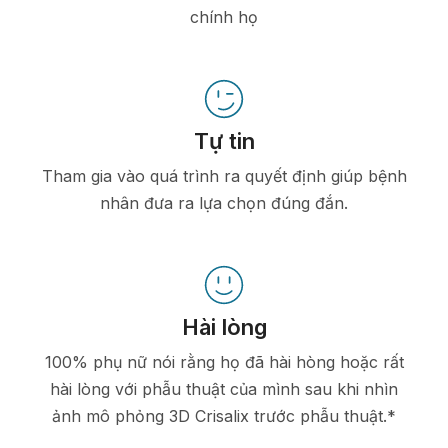
chính họ
Tự tin
Tham gia vào quá trình ra quyết định giúp bệnh
nhân đưa ra lựa chọn đúng đắn.
Hài lòng
100% phụ nữ nói rằng họ đã hài hòng hoặc rất
hài lòng với phẫu thuật của mình sau khi nhìn
ảnh mô phỏng 3D Crisalix trước phẫu thuật.*