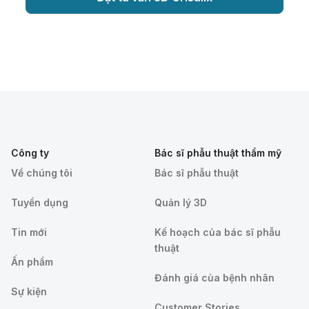
Công ty
Bác sĩ phẫu thuật thẩm mỹ
Về chúng tôi
Bác sĩ phẫu thuật
Tuyển dụng
Quản lý 3D
Tin mới
Kế hoạch của bác sĩ phẫu
thuật
Ấn phẩm
Đánh giá của bệnh nhân
Sự kiện
Customer Stories