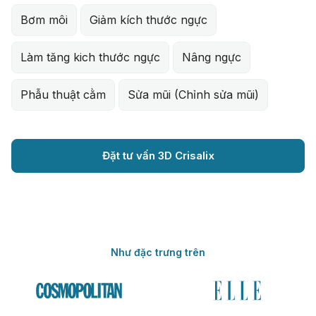
Bơm môi
Giảm kích thước ngực
Làm tăng kich thước ngực
Nâng ngực
Phẫu thuật cằm
Sửa mũi (Chỉnh sửa mũi)
Đặt tư vấn 3D Crisalix
Như đặc trưng trên