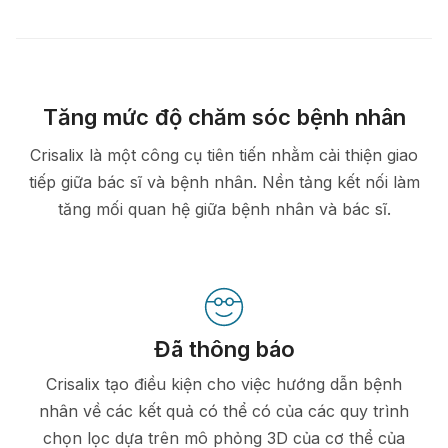
Tăng mức độ chăm sóc bệnh nhân
Crisalix là một công cụ tiên tiến nhằm cải thiện giao
tiếp giữa bác sĩ và bệnh nhân. Nền tảng kết nối làm
tăng mối quan hệ giữa bệnh nhân và bác sĩ.
Đã thông báo
Crisalix tạo điều kiện cho việc hướng dẫn bệnh
nhân về các kết quả có thể có của các quy trình
chọn lọc dựa trên mô phỏng 3D của cơ thể của