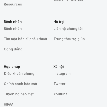
Resources
Bệnh nhân
Hỗ trợ
Bệnh nhân
Liên hệ chúng tôi
Tìm một bác sĩ phẫu thuật
Trung tâm trợ giúp
Cộng đồng
Hợp pháp
Xã hội
Điều khoản chung
Instagram
Chính sách bảo mật
Twitter
Tuyên bố bảo mật
Youtube
HIPAA