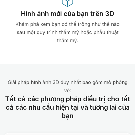
Hình ảnh mới của bạn trên 3D
Khám phá xem bạn có thể trông như thế nào
sau một quy trình thẩm mỹ hoặc phẫu thuật
thẩm mỹ.
Giải pháp hình ảnh 3D duy nhất bao gồm mô phỏng
về:
Tất cả các phương pháp điều trị cho tất
cả các nhu cầu hiện tại và tương lai của
bạn