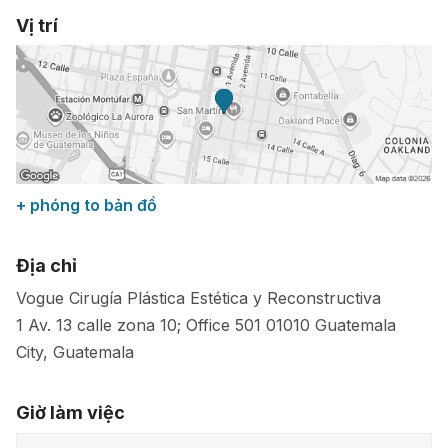
Vị trí
+ phóng to bản đồ
Địa chỉ
Vogue Cirugía Plástica Estética y Reconstructiva
1 Av. 13 calle zona 10; Office 501
01010
Guatemala
City
,
Guatemala
Giờ làm việc