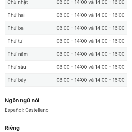
Chủ nhật
08:00 - 14:00 và 14:00 - 16:00
Thứ hai
08:00 - 14:00 và 14:00 - 16:00
Thứ ba
08:00 - 14:00 và 14:00 - 16:00
Thứ tư
08:00 - 14:00 và 14:00 - 16:00
Thứ năm
08:00 - 14:00 và 14:00 - 16:00
Thứ sáu
08:00 - 14:00 và 14:00 - 16:00
Thứ bảy
08:00 - 14:00 và 14:00 - 16:00
Ngôn ngữ nói
Español; Castellano
Riêng