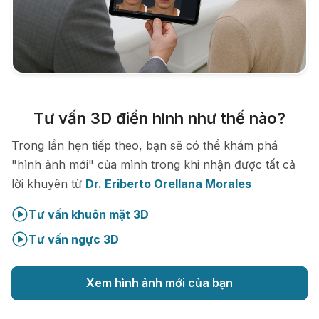
Tư vấn 3D điển hình như thế nào?
Trong lần hẹn tiếp theo, bạn sẽ có thể khám phá
"hình ảnh mới" của mình trong khi nhận được tất cả
lời khuyên từ
Dr. Eriberto Orellana Morales
Tư vấn khuôn mặt 3D
Tư vấn ngực 3D
Xem hình ảnh mới của bạn