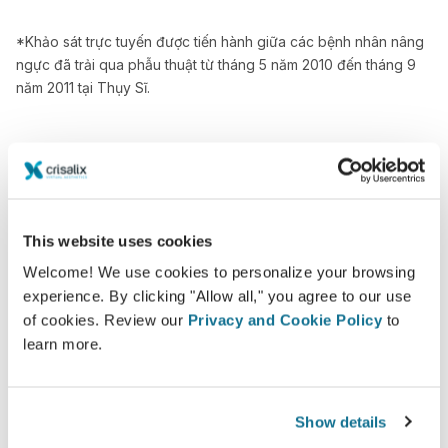
*Khảo sát trực tuyến được tiến hành giữa các bệnh nhân nâng
ngực đã trải qua phẫu thuật từ tháng 5 năm 2010 đến tháng 9
năm 2011 tại Thụy Sĩ.
This website uses cookies
Welcome! We use cookies to personalize your browsing
experience. By clicking "Allow all," you agree to our use
of cookies. Review our
Privacy and Cookie Policy
to
learn more.
Show details