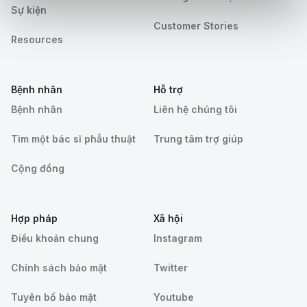
Sự kiện
Customer Stories
Resources
Bệnh nhân
Hỗ trợ
Bệnh nhân
Liên hệ chúng tôi
Tìm một bác sĩ phẫu thuật
Trung tâm trợ giúp
Cộng đồng
Hợp pháp
Xã hội
Điều khoản chung
Instagram
Chính sách bảo mật
Twitter
Tuyên bố bảo mật
Youtube