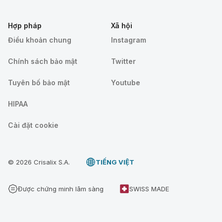
Hợp pháp
Xã hội
Điều khoản chung
Instagram
Chính sách bảo mật
Twitter
Tuyên bố bảo mật
Youtube
HIPAA
Cài đặt cookie
© 2026 Crisalix S.A.
TIẾNG VIỆT
Được chứng minh lâm sàng
SWISS MADE