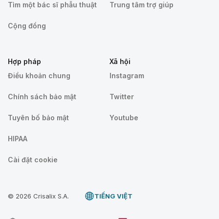
Tìm một bác sĩ phẫu thuật
Trung tâm trợ giúp
Cộng đồng
Hợp pháp
Xã hội
Điều khoản chung
Instagram
Chính sách bảo mật
Twitter
Tuyên bố bảo mật
Youtube
HIPAA
Cài đặt cookie
© 2026 Crisalix S.A.
TIẾNG VIỆT