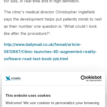
for size, in real-time and in high definition.
The clinic's medical director Christopher Inglefield
says the development helps put patients minds to rest
as their number one question is: 'What could I look
like after the procedure?'.
http://www.dailymail.co.uk/femail/article-
5812867/Clinic-launches-4D-augmented-reality-
software-road-test-boob-job.html
This website uses cookies
Welcome! We use cookies to personalize your browsing