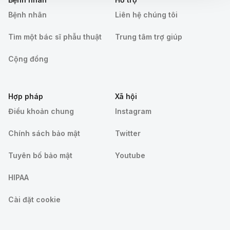
Bệnh nhân
Liên hệ chúng tôi
Tìm một bác sĩ phẫu thuật
Trung tâm trợ giúp
Cộng đồng
Hợp pháp
Xã hội
Điều khoản chung
Instagram
Chính sách bảo mật
Twitter
Tuyên bố bảo mật
Youtube
HIPAA
Cài đặt cookie