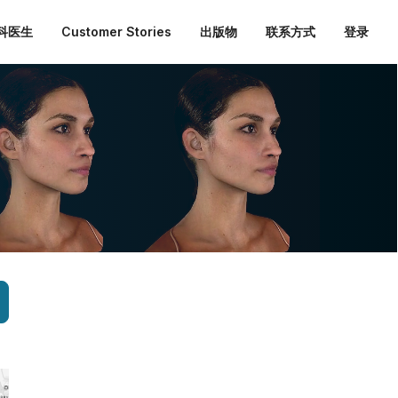
外科医生
Customer Stories
出版物
联系方式
登录