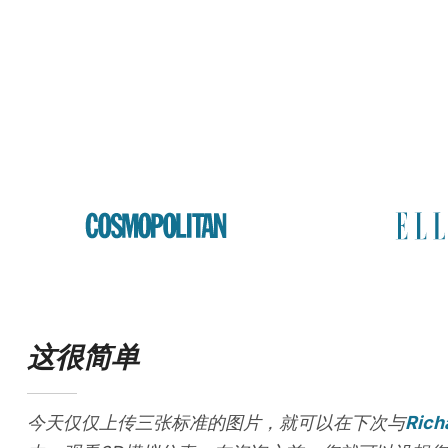
这很简单
今天仅仅上传三张标准的图片，就可以在下次与
Rich