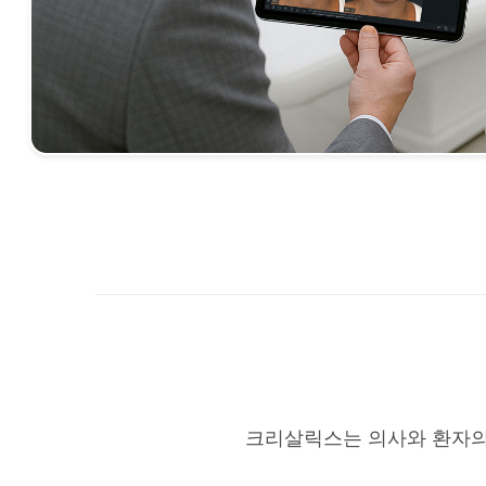
크리살릭스는 의사와 환자의