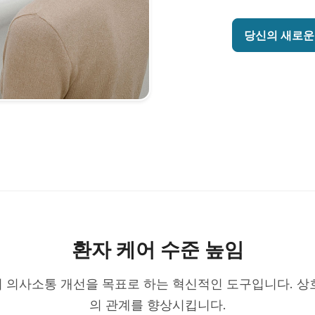
당신의 새로운
환자 케어 수준 높임
 의사소통 개선을 목표로 하는 혁신적인 도구입니다. 상
의 관계를 향상시킵니다.