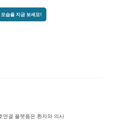
 모습을 지금 보세요!
호연결 플랫폼은 환자와 의사