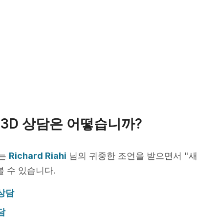
3D 상담은 어떻습니까?
서는
Richard Riahi
님의 귀중한 조언을 받으면서 "새
볼 수 있습니다.
 상담
담