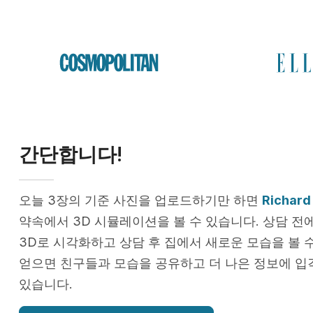
간단합니다!
오늘 3장의 기준 사진을 업로드하기만 하면
Richard 
약속에서 3D 시뮬레이션을 볼 수 있습니다. 상담 전
3D로 시각화하고 상담 후 집에서 새로운 모습을 볼 
얻으면 친구들과 모습을 공유하고 더 나은 정보에 입
있습니다.