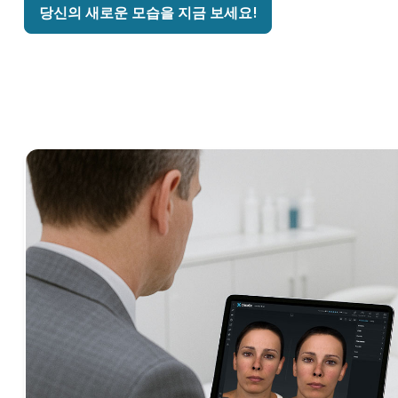
당신의 새로운 모습을 지금 보세요!