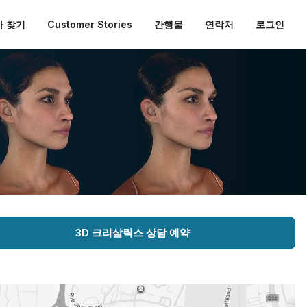
 찾기
Customer Stories
간행물
연락처
로그인
3D 크리살릭스 상담 예약