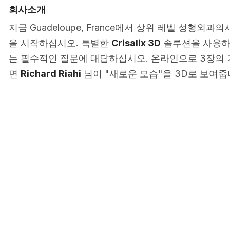
회사소개
지금 Guadeloupe, France에서 상위 레벨 성형외과
을 시작하십시오. 특별한
Crisalix 3D
솔루션을 사용하여
는 필수적인 질문에 대답하십시오. 온라인으로 3장의
면
Richard Riahi
님이 "새로운 모습"을 3D로 보여줍