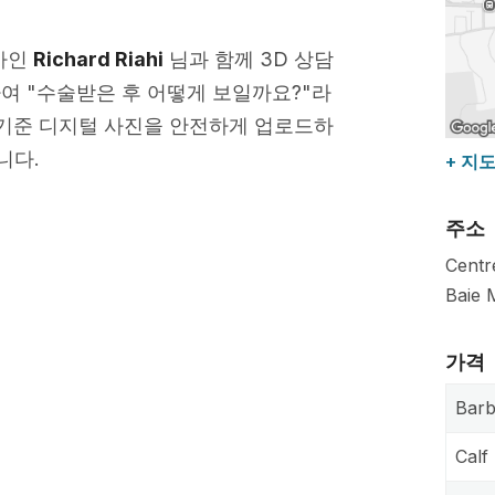
의사인
Richard Riahi
님과 함께 3D 상담
 "수술받은 후 어떻게 보일까요?"라
 기준 디지털 사진을 안전하게 업로드하
니다.
+ 지
주소
Centr
Baie 
가격
Barb
Cal