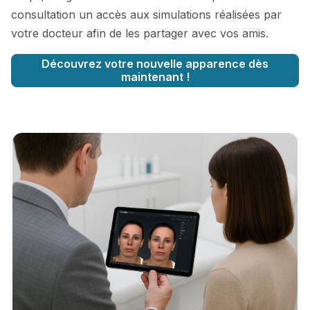
consultation un accès aux simulations réalisées par
votre docteur afin de les partager avec vos amis.
Découvrez votre nouvelle apparence dès
maintenant !