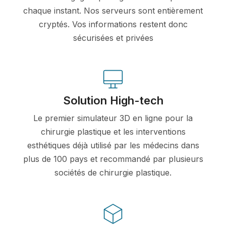
chaque instant. Nos serveurs sont entièrement
cryptés. Vos informations restent donc
sécurisées et privées
Solution High-tech
Le premier simulateur 3D en ligne pour la
chirurgie plastique et les interventions
esthétiques déjà utilisé par les médecins dans
plus de 100 pays et recommandé par plusieurs
sociétés de chirurgie plastique.