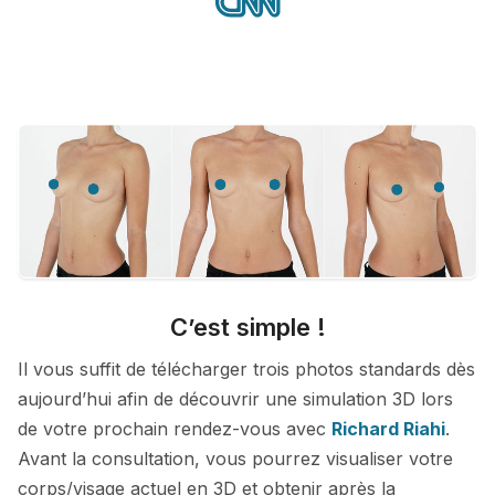
C’est simple !
Il vous suffit de télécharger trois photos standards dès
aujourd’hui afin de découvrir une simulation 3D lors
de votre prochain rendez-vous avec
Richard Riahi
.
Avant la consultation, vous pourrez visualiser votre
corps/visage actuel en 3D et obtenir après la