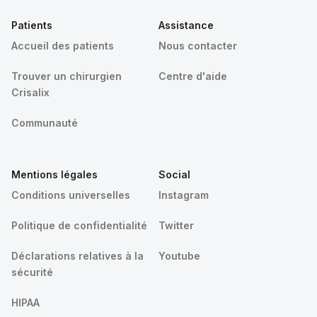
Patients
Assistance
Accueil des patients
Nous contacter
Trouver un chirurgien
Centre d'aide
Crisalix
Communauté
Mentions légales
Social
Conditions universelles
Instagram
Politique de confidentialité
Twitter
Déclarations relatives à la
Youtube
sécurité
HIPAA