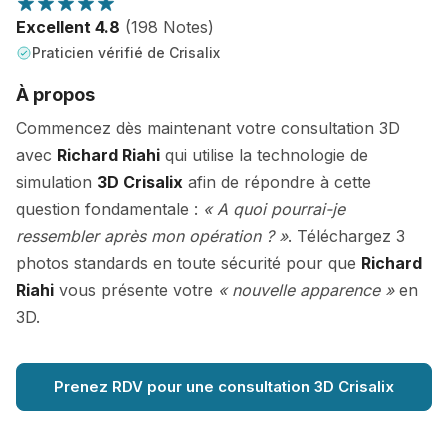
Excellent 4.8
(198 Notes)
Praticien vérifié de Crisalix
À propos
Commencez dès maintenant votre consultation 3D
avec
Richard Riahi
qui utilise la technologie de
simulation
3D Crisalix
afin de répondre à cette
question fondamentale :
« A quoi pourrai-je
ressembler après mon opération ? »
. Téléchargez 3
photos standards en toute sécurité pour que
Richard
Riahi
vous présente votre
« nouvelle apparence »
en
3D.
Prenez RDV pour une consultation 3D Crisalix