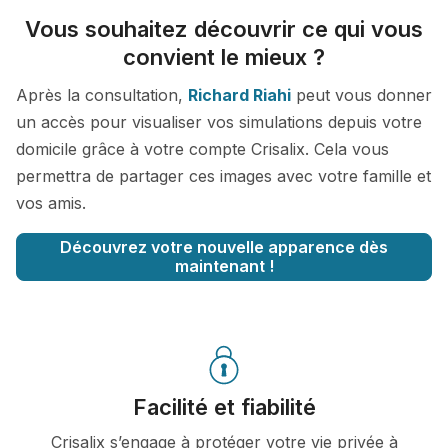
Vous souhaitez découvrir ce qui vous
convient le mieux ?
Après la consultation,
Richard Riahi
peut vous donner
un accès pour visualiser vos simulations depuis votre
domicile grâce à votre compte Crisalix. Cela vous
permettra de partager ces images avec votre famille et
vos amis.
Découvrez votre nouvelle apparence dès
maintenant !
Facilité et fiabilité
Crisalix s’engage à protéger votre vie privée à