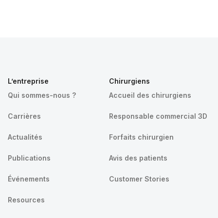
L’entreprise
Chirurgiens
Qui sommes-nous ?
Accueil des chirurgiens
Carrières
Responsable commercial 3D
Actualités
Forfaits chirurgien
Publications
Avis des patients
Événements
Customer Stories
Resources