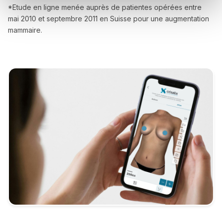
*Etude en ligne menée auprès de patientes opérées entre
mai 2010 et septembre 2011 en Suisse pour une augmentation
mammaire.