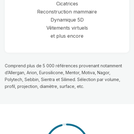
Cicatrices
Reconstruction mammaire
Dynamique 5D
Vêtements virtuels
et plus encore
Comprend plus de 5 000 références provenant notamment
d’Allergan, Arion, Eurosilicone, Mentor, Motiva, Nagor,
Polytech, Sebbin, Sientra et Silimed. Sélection par volume,
profil, projection, diamètre, surface, etc.