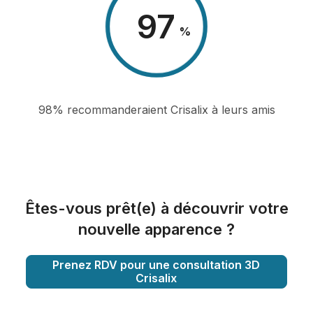
98
%
98% recommanderaient Crisalix à leurs amis
Êtes-vous prêt(e) à découvrir votre
nouvelle apparence ?
Prenez RDV pour une consultation 3D
Crisalix