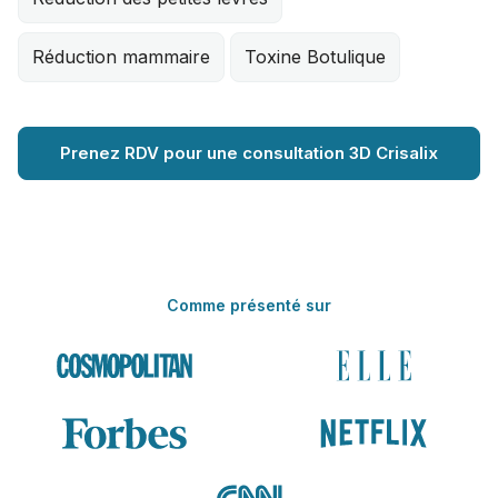
Réduction mammaire
Toxine Botulique
Prenez RDV pour une consultation 3D Crisalix
Comme présenté sur