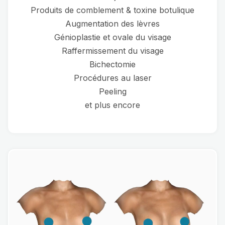
Produits de comblement & toxine botulique
Augmentation des lèvres
Génioplastie et ovale du visage
Raffermissement du visage
Bichectomie
Procédures au laser
Peeling
et plus encore