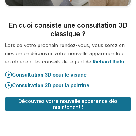
En quoi consiste une consultation 3D
classique ?
Lors de votre prochain rendez-vous, vous serez en
mesure de découvrir votre nouvelle apparence tout
en obtenant les conseils de la part de
Richard Riahi
Consultation 3D pour le visage
Consultation 3D pour la poitrine
Découvrez votre nouvelle apparence dès
maintenant !