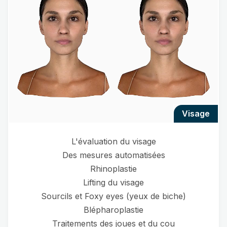
visage
L'évaluation du visage
Des mesures automatisées
Rhinoplastie
Lifting du visage
Sourcils et Foxy eyes (yeux de biche)
Blépharoplastie
Traitements des joues et du cou