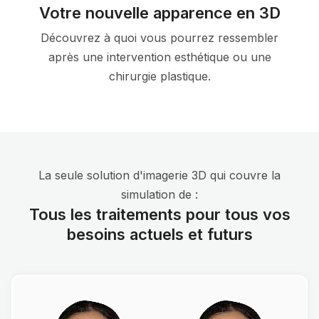
Votre nouvelle apparence en 3D
Découvrez à quoi vous pourrez ressembler
après une intervention esthétique ou une
chirurgie plastique.
La seule solution d'imagerie 3D qui couvre la
simulation de :
Tous les traitements pour tous vos
besoins actuels et futurs