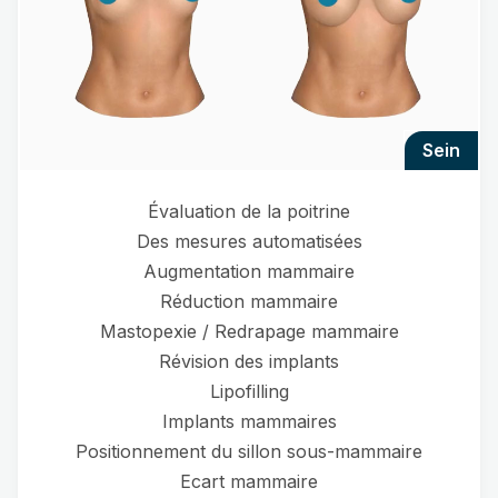
sein
Évaluation de la poitrine
Des mesures automatisées
Augmentation mammaire
Réduction mammaire
Mastopexie / Redrapage mammaire
Révision des implants
Lipofilling
Implants mammaires
Positionnement du sillon sous-mammaire
Ecart mammaire