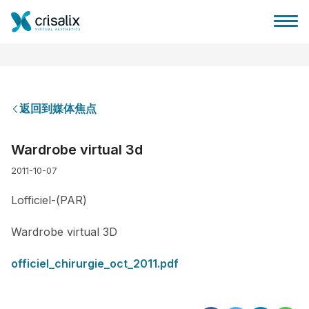
返回到媒体焦点
外科医生之家
Wardrobe virtual 3d
2011-10-07
3D商务平台
Lofficiel-(PAR)
套餐
Wardrobe virtual 3D
客户评价
officiel_chirurgie_oct_2011.pdf