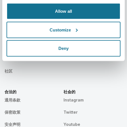
事件
Customer Stories
Allow all
Resources
Customize
病人们
支持
病人之家
联系我们
Deny
寻找Crisalix外科医生
帮助中心
社区
合法的
社会的
通用条款
Instagram
保密政策
Twitter
安全声明
Youtube