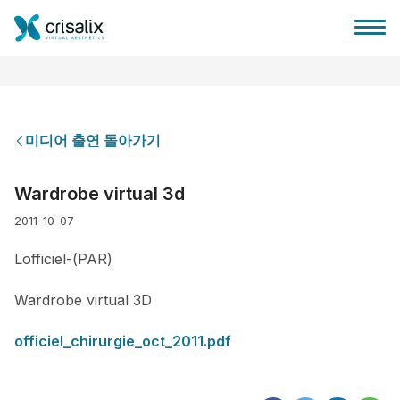
미디어 출연 돌아가기
성형외과 홈
Wardrobe virtual 3d
2011-10-07
3D 비즈니스 플랫폼
Lofficiel-(PAR)
플랜
Wardrobe virtual 3D
환자 후기
officiel_chirurgie_oct_2011.pdf