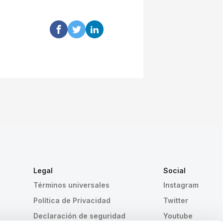
Legal
Social
Términos universales
Instagram
Política de Privacidad
Twitter
Declaración de seguridad
Youtube