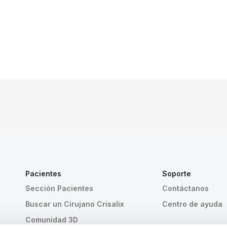
Pacientes
Soporte
Sección Pacientes
Contáctanos
Buscar un Cirujano Crisalix
Centro de ayuda
Comunidad 3D