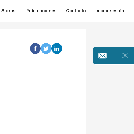
 Stories
Publicaciones
Contacto
Iniciar sesión