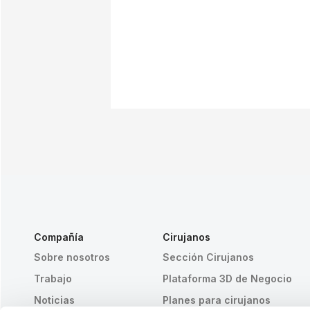
Compañía
Cirujanos
Sobre nosotros
Sección Cirujanos
Trabajo
Plataforma 3D de Negocio
Noticias
Planes para cirujanos