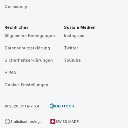
Community
Rechtliches
Soziale Medien
Allgemeine Bedingungen
Instagram
Datenschutzerklärung
Twitter
Sicherheitserklärungen
Youtube
HIPAA
Cookie-Einstellungen
© 2026 Crisalix S.A.
DEUTSCH
Statistisch belegt
SWISS MADE