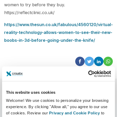
women to try before they buy.
https://reflectclinic.co.uk/
https://www.thesun.co.uk/fabulous/4560120/virtual-
reality-technology-allows-women-to-see-their-new-
boobs-in-3d-before-going-under-the-knife/
This website uses cookies
Welcome! We use cookies to personalize your browsing
experience. By clicking "Allow all," you agree to our use
of cookies. Review our
Privacy and Cookie Policy
to