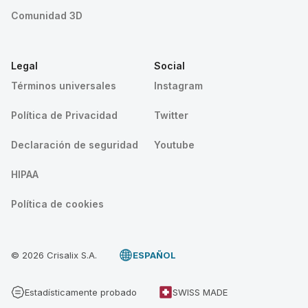
Comunidad 3D
Legal
Social
Términos universales
Instagram
Política de Privacidad
Twitter
Declaración de seguridad
Youtube
HIPAA
Política de cookies
© 2026 Crisalix S.A.
ESPAÑOL
Estadísticamente probado
SWISS MADE