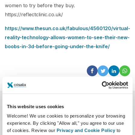
women to try before they buy.
https://reflectclinic.co.uk/
https://www.thesun.co.uk/fabulous/4560120/virtual-
reality-technology-allows-women-to-see-their-new-
boobs-in-3d-before-going-under-the-knife/
This website uses cookies
Welcome! We use cookies to personalize your browsing
experience. By clicking "Allow all," you agree to our use
of cookies. Review our
Privacy and Cookie Policy
to