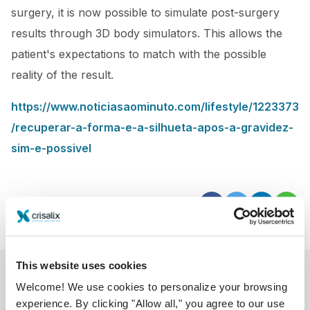
surgery, it is now possible to simulate post-surgery
results through 3D body simulators. This allows the
patient's expectations to match with the possible
reality of the result.
https://www.noticiasaominuto.com/lifestyle/1223373
/recuperar-a-forma-e-a-silhueta-apos-a-gravidez-
sim-e-possivel
This website uses cookies
Welcome! We use cookies to personalize your browsing
experience. By clicking "Allow all," you agree to our use