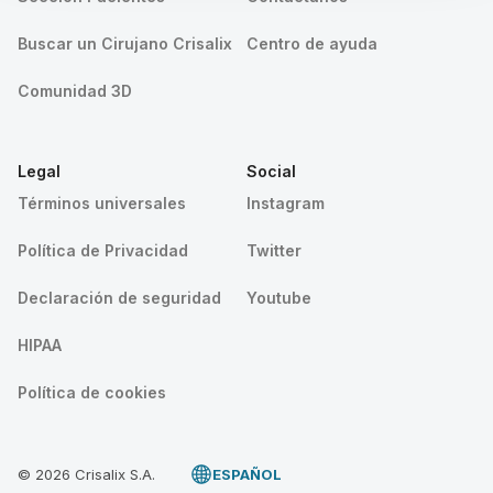
Buscar un Cirujano Crisalix
Centro de ayuda
Comunidad 3D
Legal
Social
Términos universales
Instagram
Política de Privacidad
Twitter
Declaración de seguridad
Youtube
HIPAA
Política de cookies
© 2026 Crisalix S.A.
ESPAÑOL