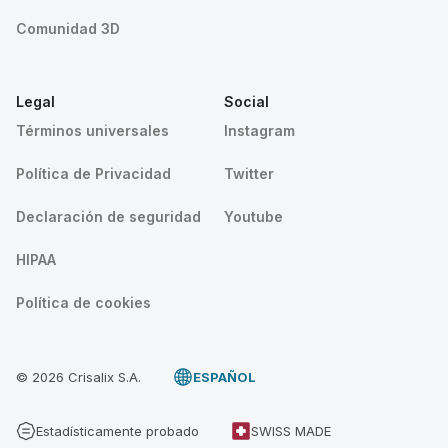
Comunidad 3D
Legal
Social
Términos universales
Instagram
Política de Privacidad
Twitter
Declaración de seguridad
Youtube
HIPAA
Política de cookies
© 2026 Crisalix S.A.
ESPAÑOL
Estadísticamente probado
SWISS MADE