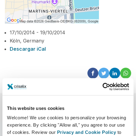
17/10/2014 - 19/10/2014
Köln, Germany
Descargar iCal
This website uses cookies
Welcome! We use cookies to personalize your browsing
experience. By clicking "Allow all," you agree to our use
of cookies. Review our
Privacy and Cookie Policy
to