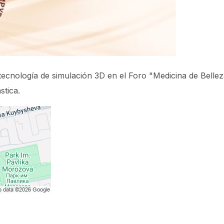
 tecnología de simulación 3D en el Foro "Medicina de Bellez
stica.