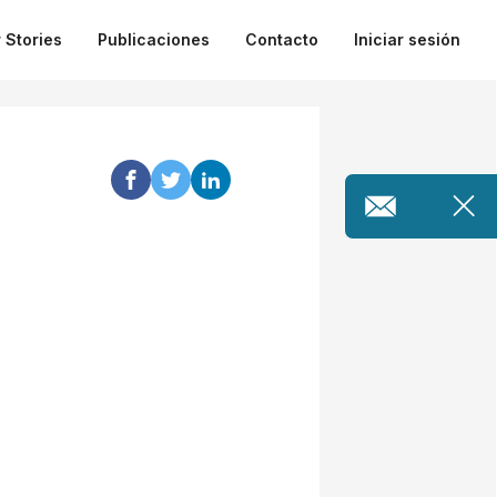
 Stories
Publicaciones
Contacto
Iniciar sesión