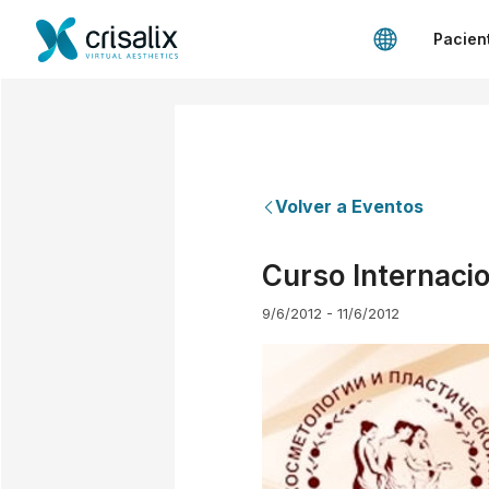
Pacien
Volver a Eventos
Curso Internacio
9/6/2012 - 11/6/2012