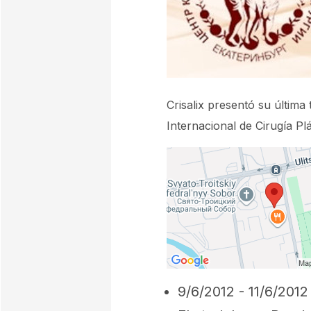
Crisalix presentó su última
Internacional de Cirugía Plá
9/6/2012 - 11/6/2012