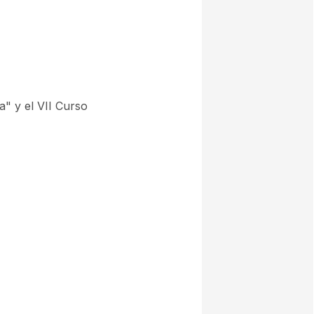
a" y el VII Curso