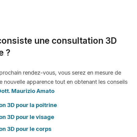
consiste une consultation 3D
e ?
 prochain rendez-vous, vous serez en mesure de
e nouvelle apparence tout en obtenant les conseils
Dott. Maurizio Amato
on 3D pour la poitrine
on 3D pour le visage
on 3D pour le corps