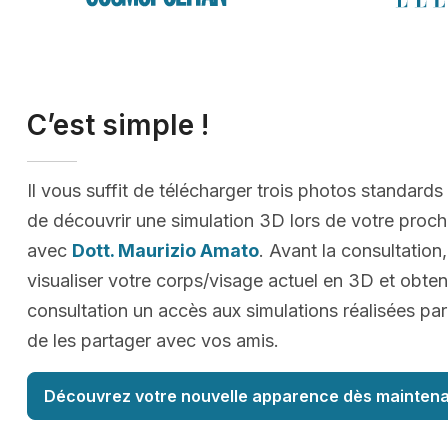
C’est simple !
Il vous suffit de télécharger trois photos standards
de découvrir une simulation 3D lors de votre proc
avec
Dott. Maurizio Amato
. Avant la consultation
visualiser votre corps/visage actuel en 3D et obteni
consultation un accès aux simulations réalisées par
de les partager avec vos amis.
Découvrez votre nouvelle apparence dès maintena