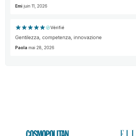
Emi
juin 11, 2026
Vérifié
Gentilezza, competenza, innovazione
Paola
mai 28, 2026