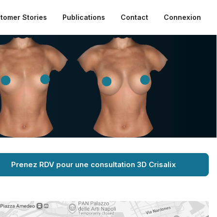
tomer Stories
Publications
Contact
Connexion
Prenez RDV pour une consultation 3D Crisalix