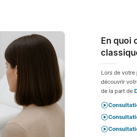
En quoi 
classiqu
Lors de votre
découvrir votr
de la part de
Consultati
Consultati
Consultati