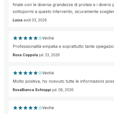
finale con le diverse grandezze di protesi e i diversi 
sottopormi a questo intervento, sicuramente scegliere
Luisa
août 03, 2026
Vérifié
Professionalità empatia e soprattutto tante spiegazion
Rosa Coppola
juil. 23, 2026
Vérifié
Molto positiva, ho ricevuto tutte le informazioni possi
RosaBianca Schioppi
juil. 08, 2026
Vérifié