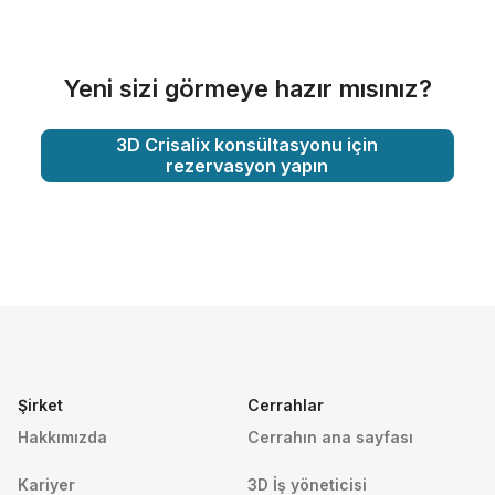
Yeni sizi görmeye hazır mısınız?
3D Crisalix konsültasyonu için
rezervasyon yapın
Şirket
Cerrahlar
Hakkımızda
Cerrahın ana sayfası
Kariyer
3D İş yöneticisi