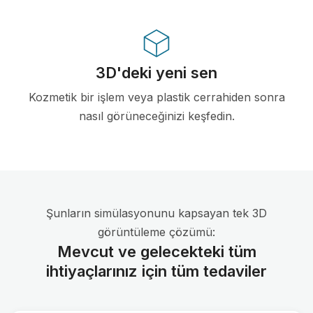
3D'deki yeni sen
Kozmetik bir işlem veya plastik cerrahiden sonra
nasıl görüneceğinizi keşfedin.
Şunların simülasyonunu kapsayan tek 3D
görüntüleme çözümü:
Mevcut ve gelecekteki tüm
ihtiyaçlarınız için tüm tedaviler