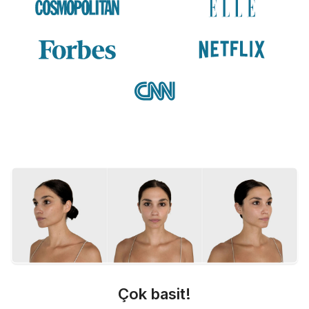
Çok basit!