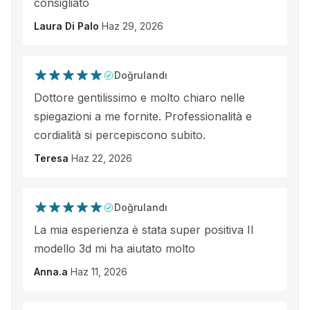
consigliato
Laura Di Palo
Haz 29, 2026
Doğrulandı
Dottore gentilissimo e molto chiaro nelle
spiegazioni a me fornite. Professionalità e
cordialità si percepiscono subito.
Teresa
Haz 22, 2026
Doğrulandı
La mia esperienza è stata super positiva Il
modello 3d mi ha aiutato molto
Anna.a
Haz 11, 2026