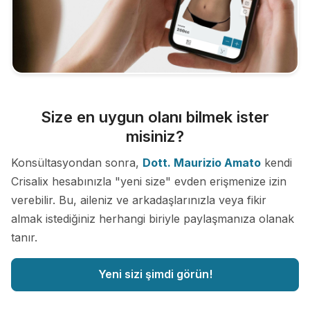
Size en uygun olanı bilmek ister
misiniz?
Konsültasyondan sonra,
Dott. Maurizio Amato
kendi
Crisalix hesabınızla "yeni size" evden erişmenize izin
verebilir. Bu, aileniz ve arkadaşlarınızla veya fikir
almak istediğiniz herhangi biriyle paylaşmanıza olanak
tanır.
Yeni sizi şimdi görün!