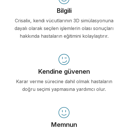
Bilgili
Crisalix, kendi vücutlarının 3D simülasyonuna
dayalı olarak seçilen işlemlerin olası sonuçları
hakkında hastaların eğitimini kolaylaştırır.
Kendine güvenen
Karar verme sürecine dahil olmak hastaların
doğru seçimi yapmasına yardımcı olur.
Memnun