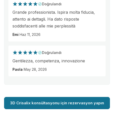
Doğrulandı
Grande professionista. Ispira molta fiducia,
attento ai dettagli. Ha dato risposte
soddisfacenti alle mie perplessità
Emi
Haz 11, 2026
Doğrulandı
Gentilezza, competenza, innovazione
Paola
May 28, 2026
3D Crisalix konsültasyonu için rezervasyon yapın