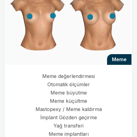
meme
Meme değerlendirmesi
Otomatik ölçümler
Meme büyütme
Meme küçültme
Mastopexy / Meme kaldırma
İmplant Gözden geçirme
Yağ transferi
Meme implantları