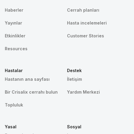
Haberler
Cerrah planları
Yayınlar
Hasta incelemeleri
Etkinlikler
Customer Stories
Resources
Hastalar
Destek
Hastanın ana sayfası
İletişim
Bir Crisalix cerrahı bulun
Yardım Merkezi
Topluluk
Yasal
Sosyal