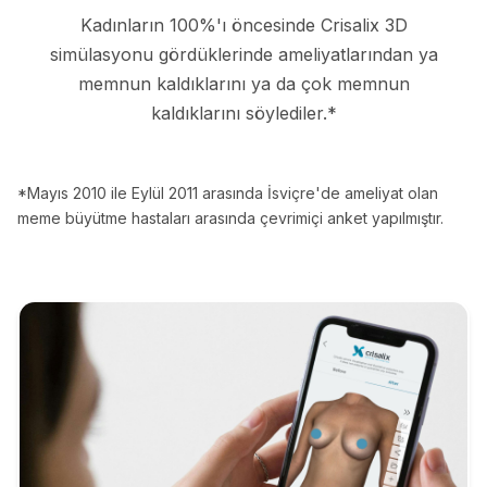
Kadınların 100%'ı öncesinde Crisalix 3D
simülasyonu gördüklerinde ameliyatlarından ya
memnun kaldıklarını ya da çok memnun
kaldıklarını söylediler.*
*Mayıs 2010 ile Eylül 2011 arasında İsviçre'de ameliyat olan
meme büyütme hastaları arasında çevrimiçi anket yapılmıştır.