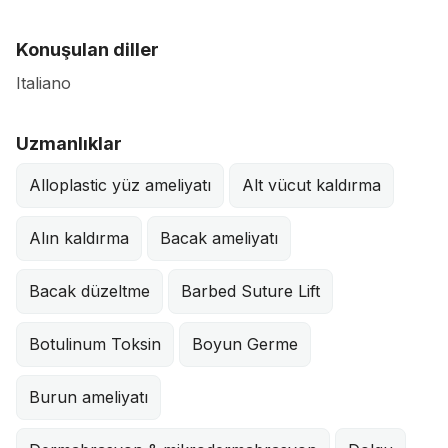
Konuşulan diller
Italiano
Uzmanlıklar
Alloplastic yüz ameliyatı
Alt vücut kaldırma
Alın kaldırma
Bacak ameliyatı
Bacak düzeltme
Barbed Suture Lift
Botulinum Toksin
Boyun Germe
Burun ameliyatı