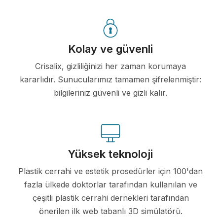
Kolay ve güvenli
Crisalix, gizliliğinizi her zaman korumaya
kararlıdır. Sunucularımız tamamen şifrelenmiştir:
bilgileriniz güvenli ve gizli kalır.
Yüksek teknoloji
Plastik cerrahi ve estetik prosedürler için 100'dan
fazla ülkede doktorlar tarafından kullanılan ve
çeşitli plastik cerrahi dernekleri tarafından
önerilen ilk web tabanlı 3D simülatörü.