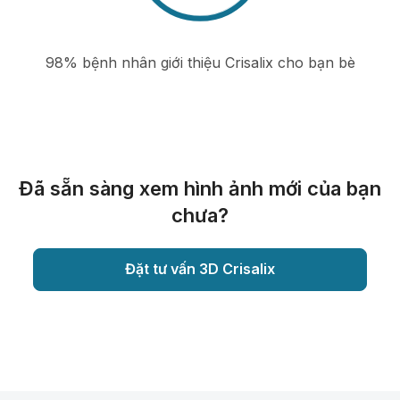
98% bệnh nhân giới thiệu Crisalix cho bạn bè
Đã sẵn sàng xem hình ảnh mới của bạn
chưa?
Đặt tư vấn 3D Crisalix