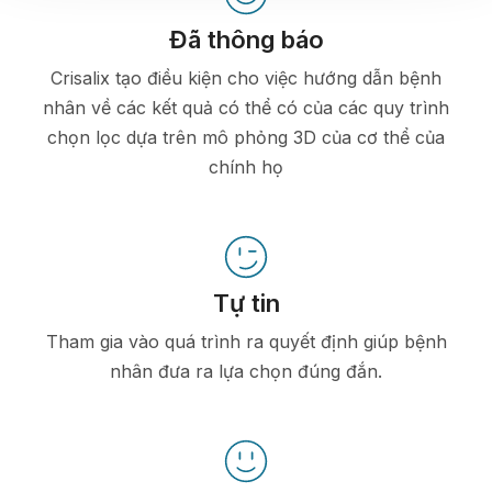
Đã thông báo
Crisalix tạo điều kiện cho việc hướng dẫn bệnh
nhân về các kết quả có thể có của các quy trình
chọn lọc dựa trên mô phỏng 3D của cơ thể của
chính họ
Tự tin
Tham gia vào quá trình ra quyết định giúp bệnh
nhân đưa ra lựa chọn đúng đắn.