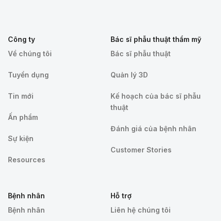
Công ty
Bác sĩ phẫu thuật thẩm mỹ
Về chúng tôi
Bác sĩ phẫu thuật
Tuyển dụng
Quản lý 3D
Tin mới
Kế hoạch của bác sĩ phẫu
thuật
Ấn phẩm
Đánh giá của bệnh nhân
Sự kiện
Customer Stories
Resources
Bệnh nhân
Hỗ trợ
Bệnh nhân
Liên hệ chúng tôi