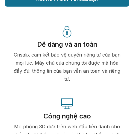
Dễ dàng và an toàn
Crisalix cam kết bảo vệ quyền riêng tư của bạn
mọi lúc. Máy chủ của chúng tôi được mã hóa
đầy đủ: thông tin của bạn vẫn an toàn và riêng
tư.
Công nghệ cao
Mô phỏng 3D dựa trên web đầu tiên dành cho