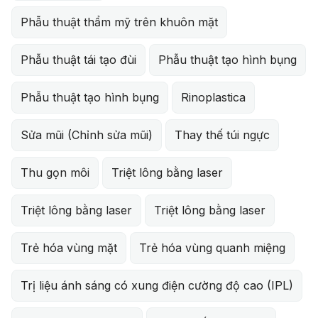
Phẫu thuật thẩm mỹ trên khuôn mặt
Phẫu thuật tái tạo đùi
Phẫu thuật tạo hình bụng
Phẫu thuật tạo hình bụng
Rinoplastica
Sửa mũi (Chỉnh sửa mũi)
Thay thế túi ngực
Thu gọn môi
Triệt lông bằng laser
Triệt lông bằng laser
Triệt lông bằng laser
Trẻ hóa vùng mặt
Trẻ hóa vùng quanh miệng
Trị liệu ánh sáng có xung điện cường độ cao (IPL)