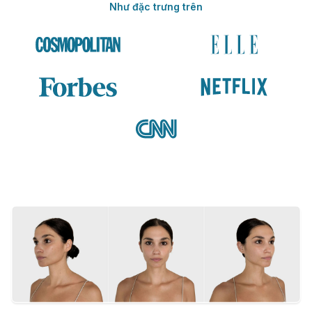
Như đặc trưng trên