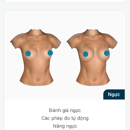
ngực
Đánh giá ngực
Các phép đo tự động
Nâng ngực