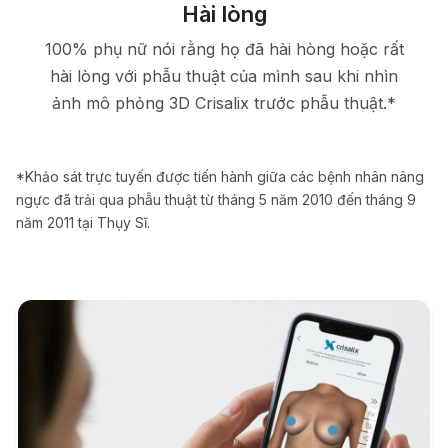
Hài lòng
100% phụ nữ nói rằng họ đã hài hòng hoặc rất
hài lòng với phẫu thuật của mình sau khi nhìn
ảnh mô phỏng 3D Crisalix trước phẫu thuật.*
*Khảo sát trực tuyến được tiến hành giữa các bệnh nhân nâng
ngực đã trải qua phẫu thuật từ tháng 5 năm 2010 đến tháng 9
năm 2011 tại Thụy Sĩ.