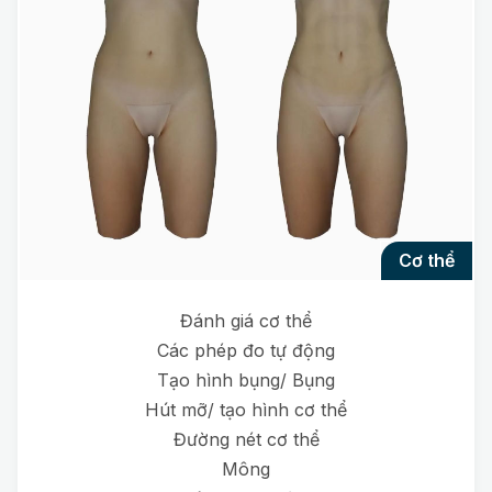
cơ thể
Đánh giá cơ thể
Các phép đo tự động
Tạo hình bụng/ Bụng
Hút mỡ/ tạo hình cơ thể
Đường nét cơ thể
Mông