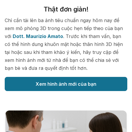
Thật đơn giản!
Chỉ cần tải lên ba ảnh tiêu chuẩn ngay hôm nay để
xem mô phỏng 3D trong cuộc hẹn tiếp theo của bạn
với
Dott. Maurizio Amato
. Trước khi tham vấn, bạn
có thể hình dung khuôn mặt hoặc thân hình 3D hiện
tại hoặc sau khi tham khảo ý kiến, hãy truy cập để
xem hình ảnh mới từ nhà để bạn có thể chia sẻ với
bạn bè và đưa ra quyết định tốt hơn.
Xem hình ảnh mới của bạn