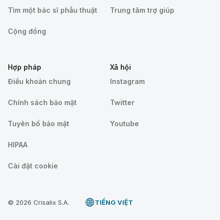
Tìm một bác sĩ phẫu thuật
Trung tâm trợ giúp
Cộng đồng
Hợp pháp
Xã hội
Điều khoản chung
Instagram
Chính sách bảo mật
Twitter
Tuyên bố bảo mật
Youtube
HIPAA
Cài đặt cookie
© 2026 Crisalix S.A.
TIẾNG VIỆT