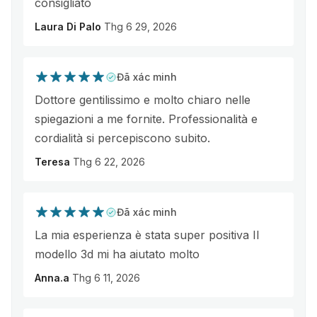
consigliato
Laura Di Palo
Thg 6 29, 2026
Đã xác minh
Dottore gentilissimo e molto chiaro nelle
spiegazioni a me fornite. Professionalità e
cordialità si percepiscono subito.
Teresa
Thg 6 22, 2026
Đã xác minh
La mia esperienza è stata super positiva Il
modello 3d mi ha aiutato molto
Anna.a
Thg 6 11, 2026