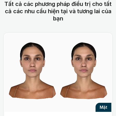
Tất cả các phương pháp điều trị cho tất
cả các nhu cầu hiện tại và tương lai của
bạn
mặt