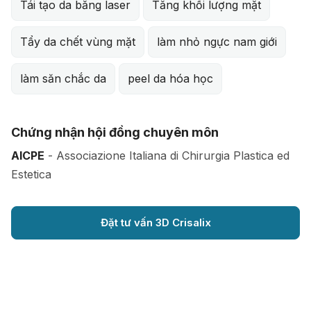
Tái tạo da băng laser
Tăng khối lượng mặt
Tẩy da chết vùng mặt
làm nhỏ ngực nam giới
làm săn chắc da
peel da hóa học
Chứng nhận hội đồng chuyên môn
AICPE
- Associazione Italiana di Chirurgia Plastica ed
Estetica
Đặt tư vấn 3D Crisalix