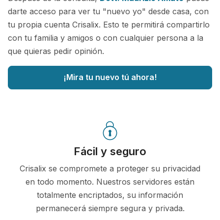
darte acceso para ver tu "nuevo yo" desde casa, con
tu propia cuenta Crisalix. Esto te permitirá compartirlo
con tu familia y amigos o con cualquier persona a la
que quieras pedir opinión.
¡Mira tu nuevo tú ahora!
Fácil y seguro
Crisalix se compromete a proteger su privacidad
en todo momento. Nuestros servidores están
totalmente encriptados, su información
permanecerá siempre segura y privada.