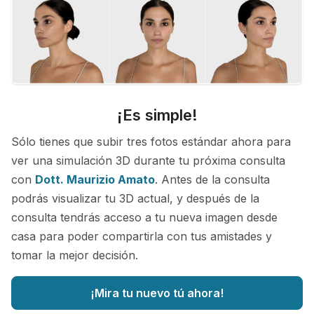
¡Es simple!
Sólo tienes que subir tres fotos estándar ahora para
ver una simulación 3D durante tu próxima consulta
con
Dott. Maurizio Amato
. Antes de la consulta
podrás visualizar tu 3D actual, y después de la
consulta tendrás acceso a tu nueva imagen desde
casa para poder compartirla con tus amistades y
tomar la mejor decisión.
¡Mira tu nuevo tú ahora!