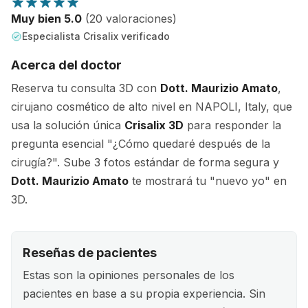
Muy bien 5.0
(20 valoraciones)
Especialista Crisalix verificado
Acerca del doctor
Reserva tu consulta 3D con
Dott. Maurizio Amato
,
cirujano cosmético de alto nivel en NAPOLI, Italy, que
usa la solución única
Crisalix 3D
para responder la
pregunta esencial "¿Cómo quedaré después de la
cirugía?". Sube 3 fotos estándar de forma segura y
Dott. Maurizio Amato
te mostrará tu "nuevo yo" en
3D.
Reseñas de pacientes
Estas son la opiniones personales de los
pacientes en base a su propia experiencia. Sin