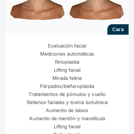
cara
Evaluación facial
Mediciones automáticas
Rinoplastia
Lifting facial
Mirada felina
Párpados/blefaroplastia
Tratamientos de pómulos y cuello
Rellenos faciales y toxina botulínica
Aumento de labios
Aumento de mentón y mandíbula
Lifting facial