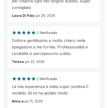
per chiarire ogni mio singolo dubbio, super
consigliato
Laura Di Palo
jun 29, 2026
Verificado
Dottore gentilissimo e molto chiaro nelle
spiegazioni a me fornite. Professionalità e
cordialità si percepiscono subito.
Teresa
jun 22, 2026
Verificado
La mia esperienza è stata super positiva Il
modello 3d mi ha aiutato molto
Anna.a
jun 11, 2026