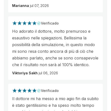
Marianna
jul 07, 2026
Verificado
Ho adorato il dottore, molto premuroso e
esaustivo nelle spiegazioni. Bellissima la
possibilità della simulazione, in questo modo
mi sono resa conto ancora di più di ciò che
abbiamo parlato, anche se sono consapevole
che il risultato non sarà al 100% identico.
Viktoriya Sakh
jul 06, 2026
Verificado
Il dottore mi ha messo a mio agio fin da subito
è stato gentilissimo e ha speso molto tempo