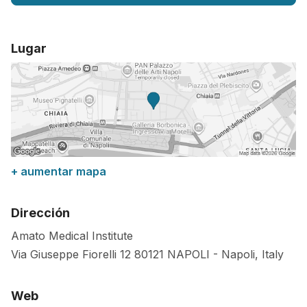
Lugar
+ aumentar mapa
Dirección
Amato Medical Institute
Via Giuseppe Fiorelli 12
80121
NAPOLI
-
Napoli
,
Italy
Web