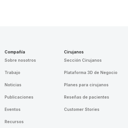
Compañía
Cirujanos
Sobre nosotros
Sección Cirujanos
Trabajo
Plataforma 3D de Negocio
Noticias
Planes para cirujanos
Publicaciones
Reseñas de pacientes
Eventos
Customer Stories
Recursos