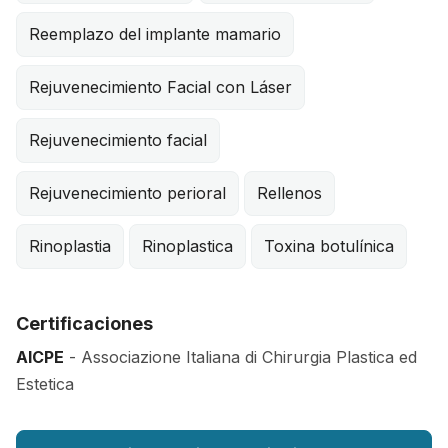
Reemplazo del implante mamario
Rejuvenecimiento Facial con Láser
Rejuvenecimiento facial
Rejuvenecimiento perioral
Rellenos
Rinoplastia
Rinoplastica
Toxina botulínica
Certificaciones
AICPE
- Associazione Italiana di Chirurgia Plastica ed
Estetica