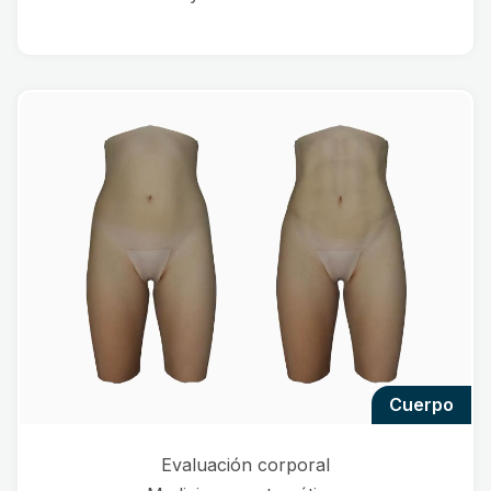
cuerpo
Evaluación corporal