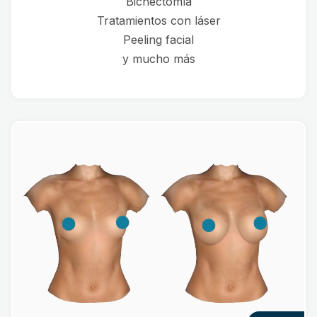
Bichectomía
Tratamientos con láser
Peeling facial
y mucho más