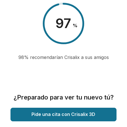
98
%
98% recomendarían Crisalix a sus amigos
¿Preparado para ver tu nuevo tú?
Pide una cita con Crisalix 3D