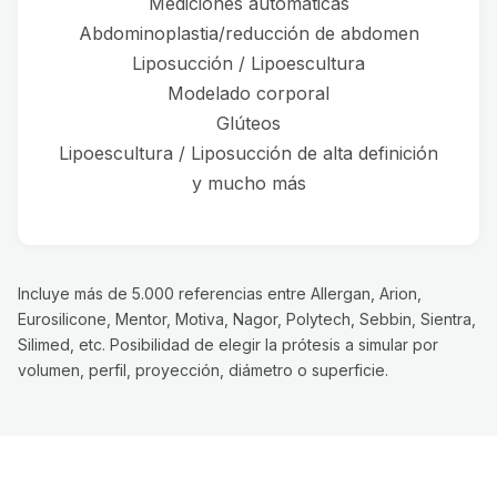
Mediciones automáticas
Abdominoplastia/reducción de abdomen
Liposucción / Lipoescultura
Modelado corporal
Glúteos
Lipoescultura / Liposucción de alta definición
y mucho más
Incluye más de 5.000 referencias entre Allergan, Arion,
Eurosilicone, Mentor, Motiva, Nagor, Polytech, Sebbin, Sientra,
Silimed, etc. Posibilidad de elegir la prótesis a simular por
volumen, perfil, proyección, diámetro o superficie.