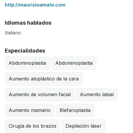
http://maurizioamato.com
Idiomas hablados
Italiano
Especialidades
Abdominoplastia
Abdominoplastia
Aumento aloplástico de la cara
Aumento de volumen facial
Aumento labial
Aumento mamario
Blefaroplastia
Cirugía de los brazos
Depilación láser