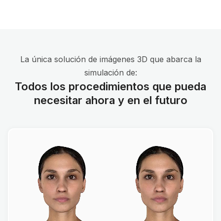
La única solución de imágenes 3D que abarca la
simulación de:
Todos los procedimientos que pueda
necesitar ahora y en el futuro