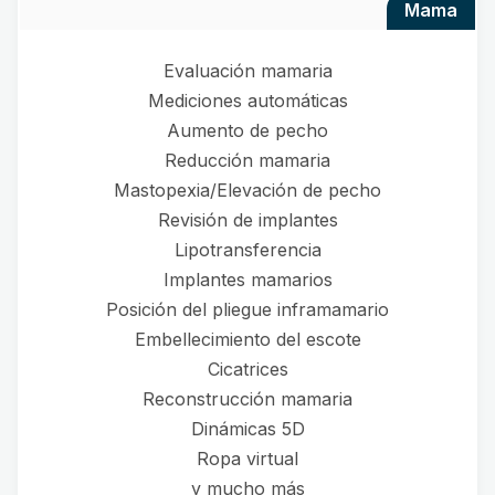
mama
Evaluación mamaria
Mediciones automáticas
Aumento de pecho
Reducción mamaria
Mastopexia/Elevación de pecho
Revisión de implantes
Lipotransferencia
Implantes mamarios
Posición del pliegue inframamario
Embellecimiento del escote
Cicatrices
Reconstrucción mamaria
Dinámicas 5D
Ropa virtual
y mucho más