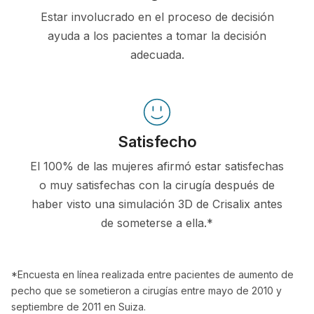
Estar involucrado en el proceso de decisión
ayuda a los pacientes a tomar la decisión
adecuada.
Satisfecho
El 100% de las mujeres afirmó estar satisfechas
o muy satisfechas con la cirugía después de
haber visto una simulación 3D de Crisalix antes
de someterse a ella.*
*Encuesta en línea realizada entre pacientes de aumento de
pecho que se sometieron a cirugías entre mayo de 2010 y
septiembre de 2011 en Suiza.