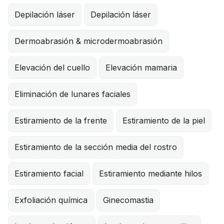
Depilación láser
Depilación láser
Dermoabrasión & microdermoabrasión
Elevación del cuello
Elevación mamaria
Eliminación de lunares faciales
Estiramiento de la frente
Estiramiento de la piel
Estiramiento de la sección media del rostro
Estiramiento facial
Estiramiento mediante hilos
Exfoliación química
Ginecomastia