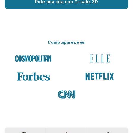
Pide una cita con Crisalix 3D
Como aparece en