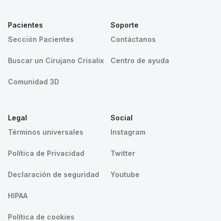
Pacientes
Soporte
Sección Pacientes
Contáctanos
Buscar un Cirujano Crisalix
Centro de ayuda
Comunidad 3D
Legal
Social
Términos universales
Instagram
Política de Privacidad
Twitter
Declaración de seguridad
Youtube
HIPAA
Política de cookies