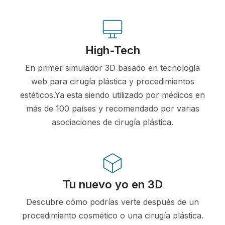
High-Tech
En primer simulador 3D basado en tecnología
web para cirugía plástica y procedimientos
estéticos.Ya esta siendo utilizado por médicos en
más de 100 países y recomendado por varias
asociaciones de cirugía plástica.
Tu nuevo yo en 3D
Descubre cómo podrías verte después de un
procedimiento cosmético o una cirugía plástica.