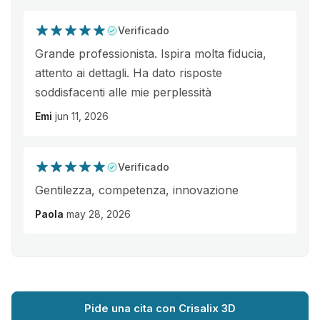
Verificado
Grande professionista. Ispira molta fiducia,
attento ai dettagli. Ha dato risposte
soddisfacenti alle mie perplessità
Emi
jun 11, 2026
Verificado
Gentilezza, competenza, innovazione
Paola
may 28, 2026
Pide una cita con Crisalix 3D