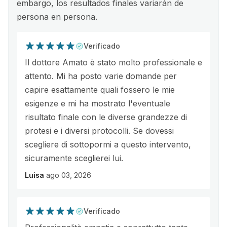
embargo, los resultados finales variarán de
persona en persona.
Verificado
Il dottore Amato è stato molto professionale e
attento. Mi ha posto varie domande per
capire esattamente quali fossero le mie
esigenze e mi ha mostrato l'eventuale
risultato finale con le diverse grandezze di
protesi e i diversi protocolli. Se dovessi
scegliere di sottopormi a questo intervento,
sicuramente sceglierei lui.
Luisa
ago 03, 2026
Verificado