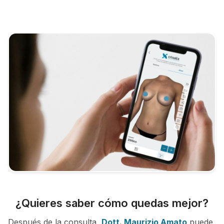
¿Quieres saber cómo quedas mejor?
Después de la consulta,
Dott. Maurizio Amato
puede