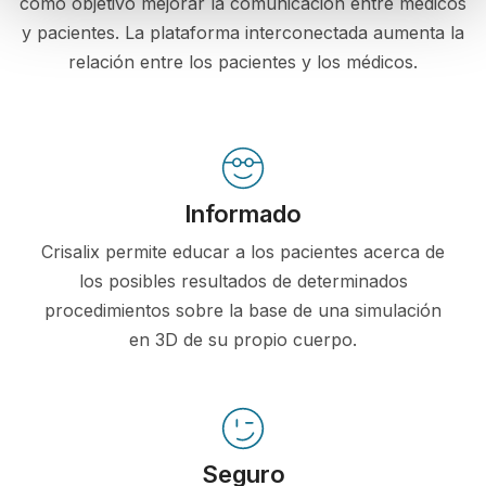
como objetivo mejorar la comunicación entre médicos
y pacientes. La plataforma interconectada aumenta la
relación entre los pacientes y los médicos.
Informado
Crisalix permite educar a los pacientes acerca de
los posibles resultados de determinados
procedimientos sobre la base de una simulación
en 3D de su propio cuerpo.
Seguro